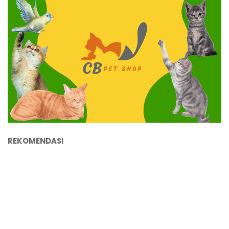
REKOMENDASI