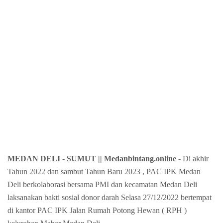
MEDAN DELI - SUMUT
|| Medanbintang.online
- Di akhir
Tahun 2022 dan sambut Tahun Baru 2023 , PAC IPK Medan
Deli berkolaborasi bersama PMI dan kecamatan Medan Deli
laksanakan bakti sosial donor darah Selasa 27/12/2022 bertempat
di kantor PAC IPK Jalan Rumah Potong Hewan ( RPH )