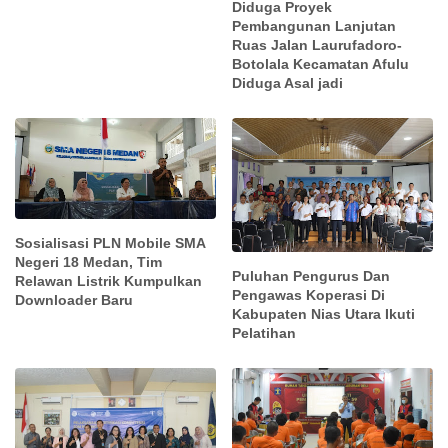
Diduga Proyek
Pembangunan Lanjutan
Ruas Jalan Laurufadoro-
Botolala Kecamatan Afulu
Diduga Asal jadi
Sosialisasi PLN Mobile SMA
Negeri 18 Medan, Tim
Puluhan Pengurus Dan
Relawan Listrik Kumpulkan
Pengawas Koperasi Di
Downloader Baru
Kabupaten Nias Utara Ikuti
Pelatihan