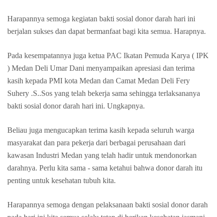
Harapannya semoga kegiatan bakti sosial donor darah hari ini
berjalan sukses dan dapat bermanfaat bagi kita semua. Harapnya.
Pada kesempatannya juga ketua PAC Ikatan Pemuda Karya ( IPK
) Medan Deli Umar Dani menyampaikan apresiasi dan terima
kasih kepada PMI kota Medan dan Camat Medan Deli Fery
Suhery .S..Sos yang telah bekerja sama sehingga terlaksananya
bakti sosial donor darah hari ini. Ungkapnya.
Beliau juga mengucapkan terima kasih kepada seluruh warga
masyarakat dan para pekerja dari berbagai perusahaan dari
kawasan Industri Medan yang telah hadir untuk mendonorkan
darahnya. Perlu kita sama - sama ketahui bahwa donor darah itu
penting untuk kesehatan tubuh kita.
Harapannya semoga dengan pelaksanaan bakti sosial donor darah