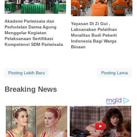
Akademi Pariwisata dan
Yayasan Di Zi Gui ,
Perhotelan Darma Agung
Laksanakan Pelatihan
Menggelar Kegiatan
Moralitas Budi Pekerti
Pelaksanaan Sertifikasi
Indonesia Bagi Warga
Kompetensi SDM Pariwisata
Binaan
Posting Lebih Baru
Posting Lama
Breaking News