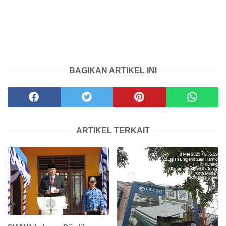
BAGIKAN ARTIKEL INI
ARTIKEL TERKAIT