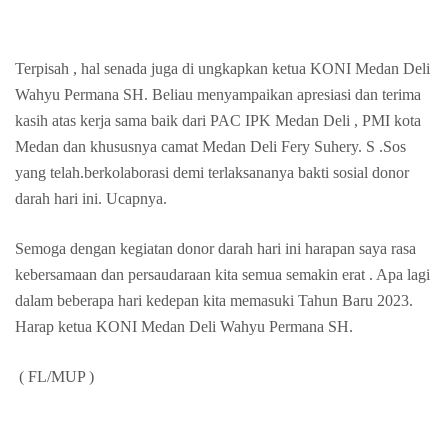
Terpisah , hal senada juga di ungkapkan ketua KONI Medan Deli
Wahyu Permana SH. Beliau menyampaikan apresiasi dan terima
kasih atas kerja sama baik dari PAC IPK Medan Deli , PMI kota
Medan dan khususnya camat Medan Deli Fery Suhery. S .Sos
yang telah.berkolaborasi demi terlaksananya bakti sosial donor
darah hari ini. Ucapnya.
Semoga dengan kegiatan donor darah hari ini harapan saya rasa
kebersamaan dan persaudaraan kita semua semakin erat . Apa lagi
dalam beberapa hari kedepan kita memasuki Tahun Baru 2023.
Harap ketua KONI Medan Deli Wahyu Permana SH.
( FL/MUP )