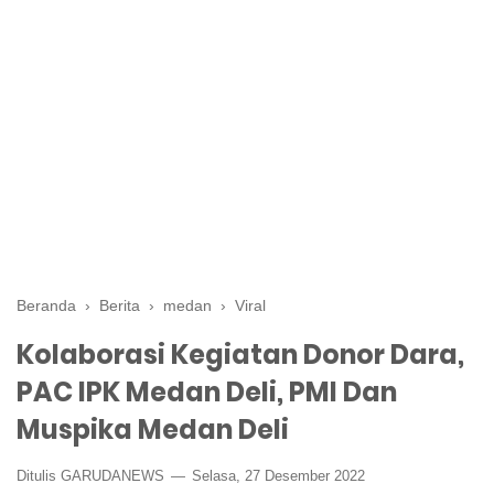
Beranda
›
Berita
›
medan
›
Viral
Kolaborasi Kegiatan Donor Dara,
PAC IPK Medan Deli, PMI Dan
Muspika Medan Deli
Ditulis GARUDANEWS
Selasa, 27 Desember 2022