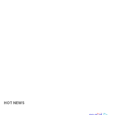
HOT NEWS