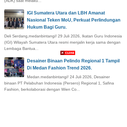
(ADK) saat melaku...
IGI Sumatera Utara dan LBH Amanat
Nasional Teken MoU, Perkuat Perlindungan
Hukum Bagi Guru.
Deli Serdang,medanbintang// 29 Juli 2026, Ikatan Guru Indonesia
(IGI) Wilayah Sumatera Utara resmi menjalin kerja sama dengan
Lembaga Bantua...
Desainer Binaan Pelindo Regional 1 Tampil
Di Medan Fashion Trend 2026.
Medan.medanbintang// 24 Juli 2026, Desainer
binaan PT Pelabuhan Indonesia (Persero) Regional 1, Safina
Fashion, berkolaborasi dengan Wien Co...