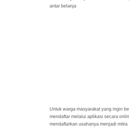
antar belanja
Untuk warga masyarakat yang ingin b
mendaftar melalui aplikasi secara onli
mendaftarkan usahanya menjadi mitra 