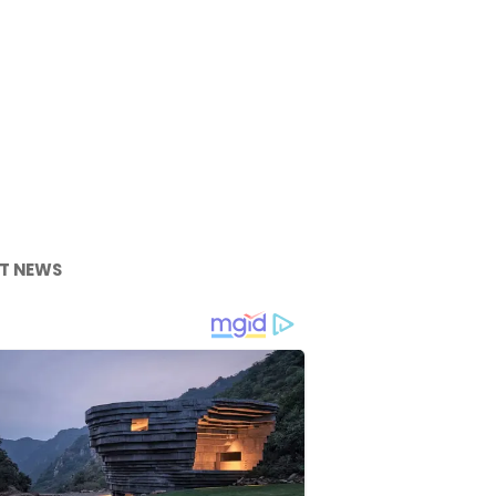
T NEWS