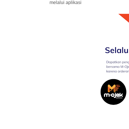
melalui aplikasi