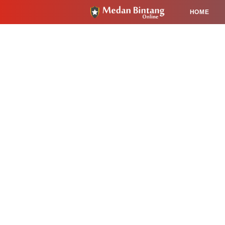
HOME
HUKUM
PENDIDIKAN
KESEHA