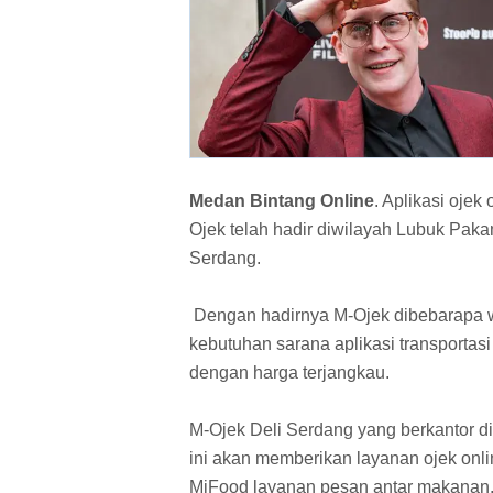
Medan Bintang Online
. Aplikasi ojek
Ojek telah hadir diwilayah Lubuk Paka
Serdang.
Dengan hadirnya M-Ojek dibebarapa 
kebutuhan sarana aplikasi transportasi
dengan harga terjangkau.
M-Ojek Deli Serdang yang berkantor 
ini akan memberikan layanan ojek onli
MiFood layanan pesan antar makanan,