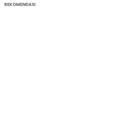
REKOMENDASI