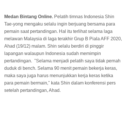
Medan Bintang Online.
Pelatih timnas Indonesia Shin
Tae-yong mengaku selalu ingin berjuang bersama para
pemain saat pertandingan. Hal itu terlihat selama laga
melawan Malaysia di laga terakhir Grup B Piala AFF 2020,
Ahad (19/12) malam. Shin selalu berdiri di pinggir
lapangan walaupun Indonesia sudah memimpin
pertandingan. "Selama menjadi pelatih saya tidak pernah
duduk di bench. Selama 90 menit pemain bekerja keras,
maka saya juga harus menunjukkan kerja keras ketika
para pemain bermain," kata Shin dalam konferensi pers
setelah pertandingan, Ahad.