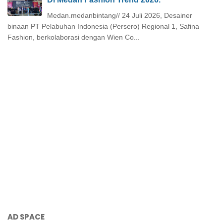
Medan.medanbintang// 24 Juli 2026, Desainer
binaan PT Pelabuhan Indonesia (Persero) Regional 1, Safina
Fashion, berkolaborasi dengan Wien Co...
AD SPACE