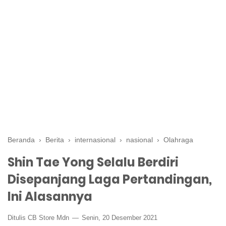
Beranda
›
Berita
›
internasional
›
nasional
›
Olahraga
Shin Tae Yong Selalu Berdiri
Disepanjang Laga Pertandingan,
Ini Alasannya
Ditulis CB Store Mdn
Senin, 20 Desember 2021