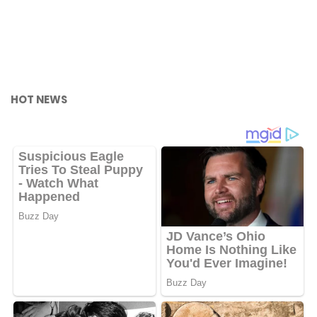
HOT NEWS