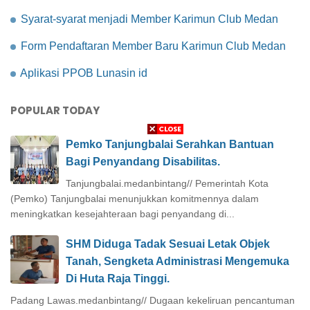
Syarat-syarat menjadi Member Karimun Club Medan
Form Pendaftaran Member Baru Karimun Club Medan
Aplikasi PPOB Lunasin id
POPULAR TODAY
Pemko Tanjungbalai Serahkan Bantuan
Bagi Penyandang Disabilitas.
Tanjungbalai.medanbintang// Pemerintah Kota
(Pemko) Tanjungbalai menunjukkan komitmennya dalam
meningkatkan kesejahteraan bagi penyandang di...
SHM Diduga Tadak Sesuai Letak Objek
Tanah, Sengketa Administrasi Mengemuka
Di Huta Raja Tinggi.
Padang Lawas.medanbintang// Dugaan kekeliruan pencantuman