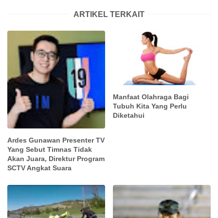
ARTIKEL TERKAIT
Manfaat Olahraga Bagi
Tubuh Kita Yang Perlu
Diketahui
Ardes Gunawan Presenter TV
Yang Sebut Timnas Tidak
Akan Juara, Direktur Program
SCTV Angkat Suara