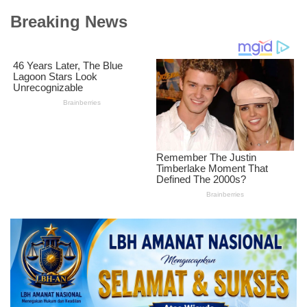
Breaking News