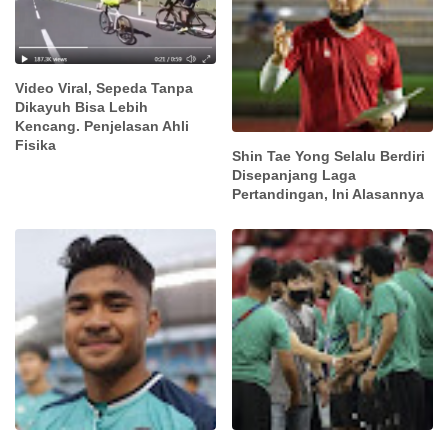
Video Viral, Sepeda Tanpa
Dikayuh Bisa Lebih
Kencang. Penjelasan Ahli
Fisika
Shin Tae Yong Selalu Berdiri
Disepanjang Laga
Pertandingan, Ini Alasannya