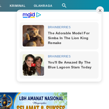
L
KRIMINAL
OLAHRAGA