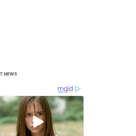
T NEWS