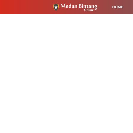
HOME
HUKUM
PENDIDIKAN
KESEHA