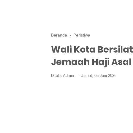
Beranda
›
Peristiwa
Wali Kota Bersil
Jemaah Haji Asal
Ditulis
Admin
Jumat, 05 Juni 2026