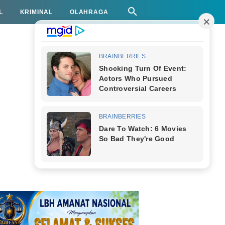
L
KRIMINAL
OLAHRAGA