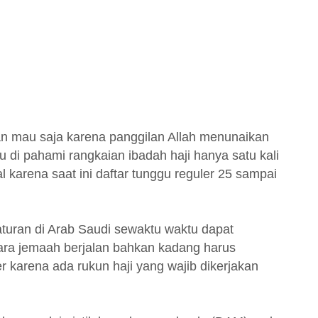
n mau saja karena panggilan Allah menunaikan
u di pahami rangkaian ibadah haji hanya satu kali
 karena saat ini daftar tunggu reguler 25 sampai
aturan di Arab Saudi sewaktu waktu dapat
ra jemaah berjalan bahkan kadang harus
r karena ada rukun haji yang wajib dikerjakan