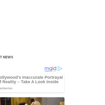
T NEWS