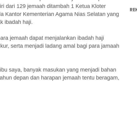
iri dari 129 jemaah ditambah 1 Ketua Kloter
RE
a Kantor Kementerian Agama Nias Selatan yang
 ibadah haji.
ara jemaah dapat menjalankan ibadah haji
kur, serta menjadi ladang amal bagi para jamaah
k/ibu saya, banyak masukan yang menjadi bahan
 tahun depan dan harapan jemaah tentu beragam,