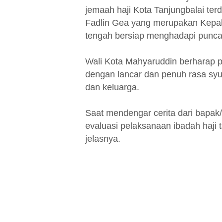
jemaah haji Kota Tanjungbalai terd
Fadlin Gea yang merupakan Kepal
tengah bersiap menghadapi puncak
Wali Kota Mahyaruddin berharap p
dengan lancar dan penuh rasa syu
dan keluarga.
Saat mendengar cerita dari bapa
evaluasi pelaksanaan ibadah haji
jelasnya.