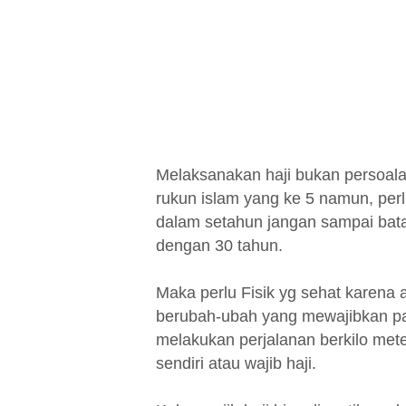
Melaksanakan haji bukan persoala
rukun islam yang ke 5 namun, perl
dalam setahun jangan sampai batal
dengan 30 tahun.
Maka perlu Fisik yg sehat karena 
berubah-ubah yang mewajibkan pa
melakukan perjalanan berkilo mete
sendiri atau wajib haji.