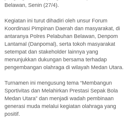
Belawan, Senin (27/4).
Kegiatan ini turut dihadiri oleh unsur Forum
Koordinasi Pimpinan Daerah dan masyarakat, di
antaranya Polres Pelabuhan Belawan, Denpom
Lantamal (Danpomal), serta tokoh masyarakat
setempat dan stakeholder lainnya yang
menunjukkan dukungan bersama terhadap
pengembangan olahraga di wilayah Medan Utara.
Turnamen ini mengusung tema “Membangun
Sportivitas dan Melahirkan Prestasi Sepak Bola
Medan Utara” dan menjadi wadah pembinaan
generasi muda melalui kegiatan olahraga yang
positif.