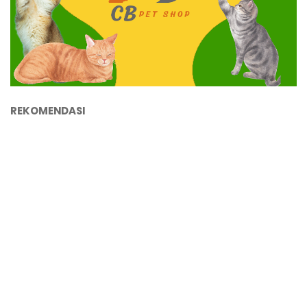
REKOMENDASI