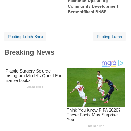
Pelatihan Upskilling
Community Development
Bersertifikasi BNSP.
Posting Lebih Baru
Posting Lama
Breaking News