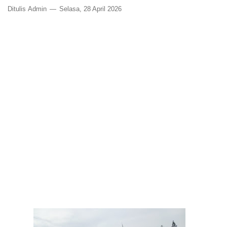
Ditulis
Admin
Selasa, 28 April 2026