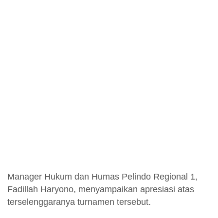
Manager Hukum dan Humas Pelindo Regional 1,
Fadillah Haryono, menyampaikan apresiasi atas
terselenggaranya turnamen tersebut.