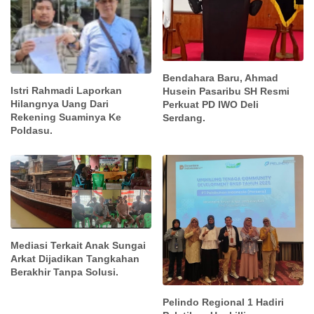
Bendahara Baru, Ahmad
Istri Rahmadi Laporkan
Husein Pasaribu SH Resmi
Hilangnya Uang Dari
Perkuat PD IWO Deli
Rekening Suaminya Ke
Serdang.
Poldasu.
Mediasi Terkait Anak Sungai
Arkat Dijadikan Tangkahan
Berakhir Tanpa Solusi.
Pelindo Regional 1 Hadiri