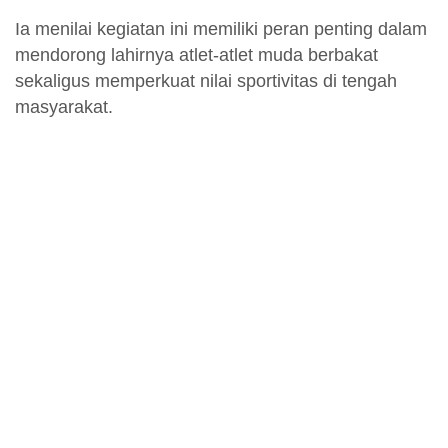
Ia menilai kegiatan ini memiliki peran penting dalam
mendorong lahirnya atlet-atlet muda berbakat
sekaligus memperkuat nilai sportivitas di tengah
masyarakat.