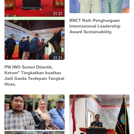
BNCT Raih Penghargaan
Internasional Leadership
Award Sustainability.
PW IWO Sumut Dilantik,
Ketum" Tingkatkan kualitas
Jadi Garda Terdepan Tangkal
Hoax.