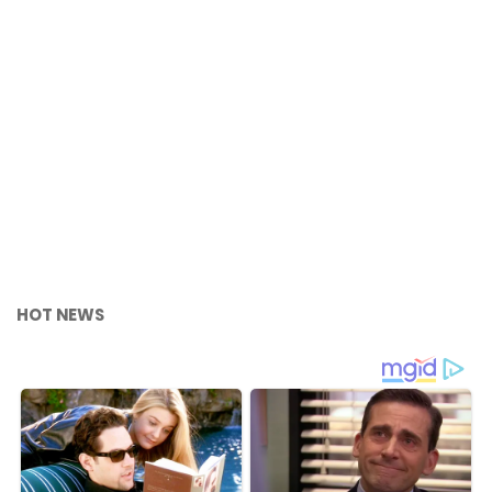
HOT NEWS