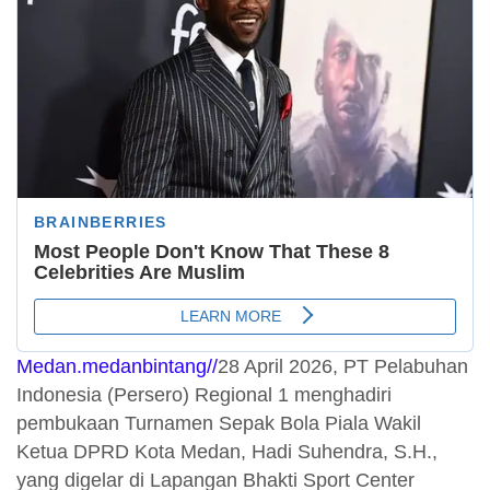
Medan.medanbintang//
28 April 2026, PT Pelabuhan
Indonesia (Persero) Regional 1 menghadiri
pembukaan Turnamen Sepak Bola Piala Wakil
Ketua DPRD Kota Medan, Hadi Suhendra, S.H.,
yang digelar di Lapangan Bhakti Sport Center