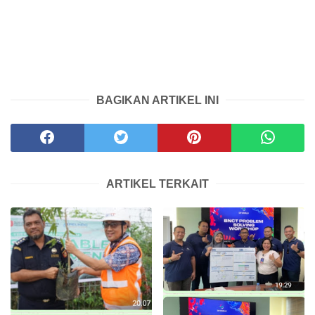
BAGIKAN ARTIKEL INI
ARTIKEL TERKAIT