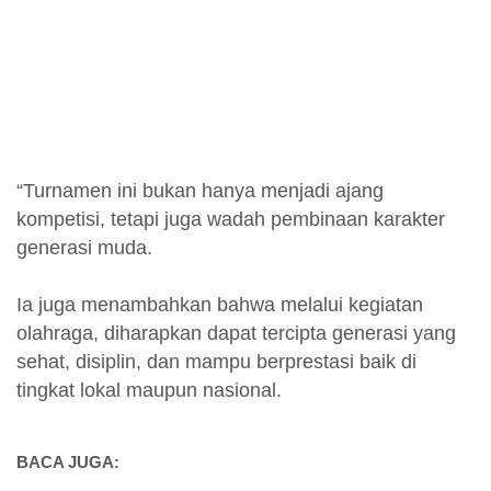
“Turnamen ini bukan hanya menjadi ajang
kompetisi, tetapi juga wadah pembinaan karakter
generasi muda.
Ia juga menambahkan bahwa melalui kegiatan
olahraga, diharapkan dapat tercipta generasi yang
sehat, disiplin, dan mampu berprestasi baik di
tingkat lokal maupun nasional.
BACA JUGA: