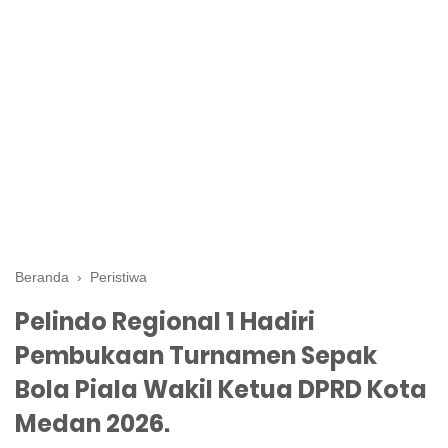
Beranda
›
Peristiwa
Pelindo Regional 1 Hadiri
Pembukaan Turnamen Sepak
Bola Piala Wakil Ketua DPRD Kota
Medan 2026.