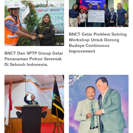
BNCT Gelar Problem Solving
Workshop Untuk Dorong
Budaya Continuous
Improvement
BNCT Dan SPTP Group Gelar
Penanaman Pohon Serentak
Di Seluruh Indonesia.