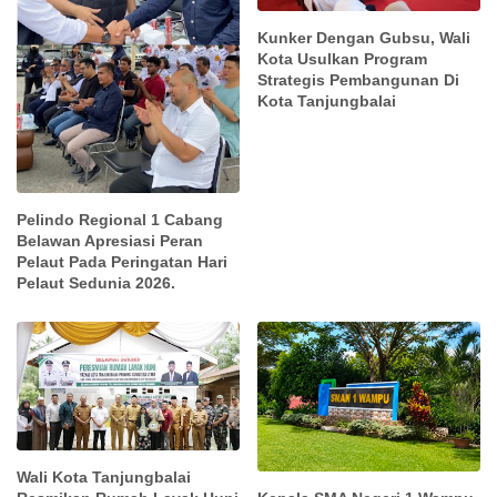
Kunker Dengan Gubsu, Wali
Kota Usulkan Program
Strategis Pembangunan Di
Kota Tanjungbalai
Pelindo Regional 1 Cabang
Belawan Apresiasi Peran
Pelaut Pada Peringatan Hari
Pelaut Sedunia 2026.
Wali Kota Tanjungbalai