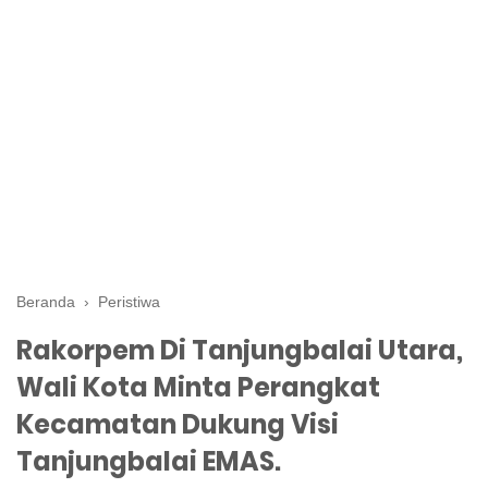
Beranda
›
Peristiwa
Rakorpem Di Tanjungbalai Utara,
Wali Kota Minta Perangkat
Kecamatan Dukung Visi
Tanjungbalai EMAS.