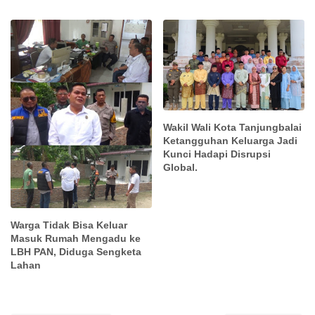
Wakil Wali Kota Tanjungbalai
Ketangguhan Keluarga Jadi
Kunci Hadapi Disrupsi
Global.
Warga Tidak Bisa Keluar
Masuk Rumah Mengadu ke
LBH PAN, Diduga Sengketa
Lahan