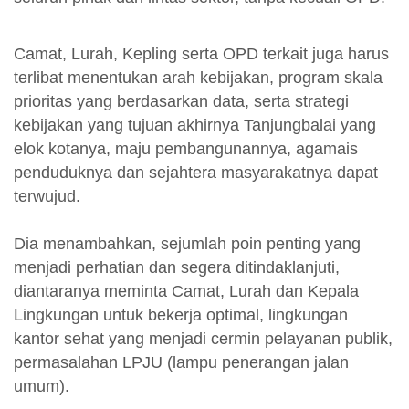
Camat, Lurah, Kepling serta OPD terkait juga harus
terlibat menentukan arah kebijakan, program skala
prioritas yang berdasarkan data, serta strategi
kebijakan yang tujuan akhirnya Tanjungbalai yang
elok kotanya, maju pembangunannya, agamais
penduduknya dan sejahtera masyarakatnya dapat
terwujud.
Dia menambahkan, sejumlah poin penting yang
menjadi perhatian dan segera ditindaklanjuti,
diantaranya meminta Camat, Lurah dan Kepala
Lingkungan untuk bekerja optimal, lingkungan
kantor sehat yang menjadi cermin pelayanan publik,
permasalahan LPJU (lampu penerangan jalan
umum).