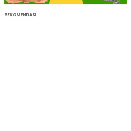
REKOMENDASI