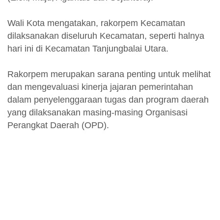
Wali Kota mengatakan, rakorpem Kecamatan
dilaksanakan diseluruh Kecamatan, seperti halnya
hari ini di Kecamatan Tanjungbalai Utara.
Rakorpem merupakan sarana penting untuk melihat
dan mengevaluasi kinerja jajaran pemerintahan
dalam penyelenggaraan tugas dan program daerah
yang dilaksanakan masing-masing Organisasi
Perangkat Daerah (OPD).