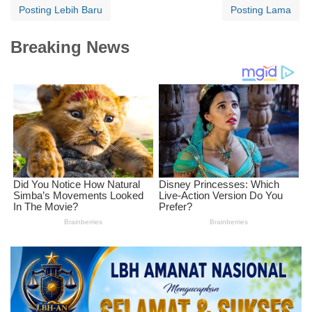
Posting Lebih Baru
Posting Lama
Breaking News