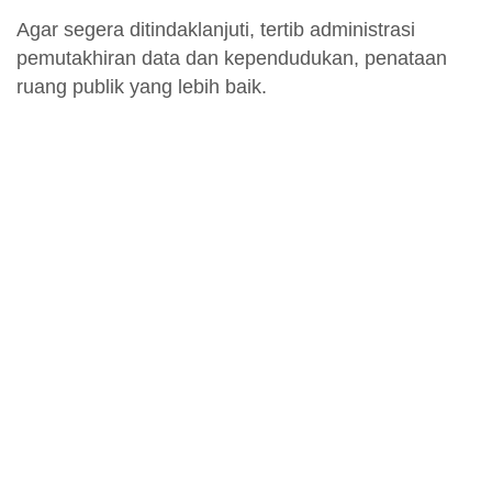
Agar segera ditindaklanjuti, tertib administrasi
pemutakhiran data dan kependudukan, penataan
ruang publik yang lebih baik.