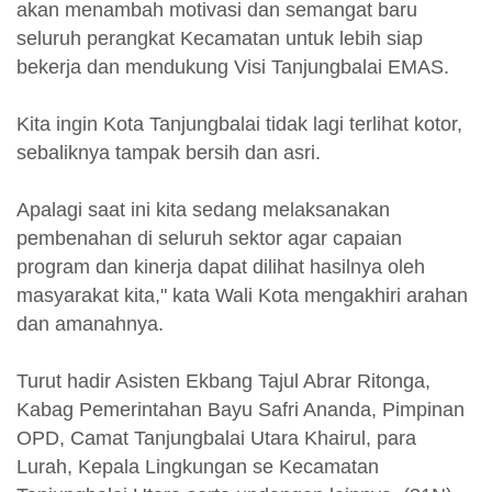
akan menambah motivasi dan semangat baru
seluruh perangkat Kecamatan untuk lebih siap
bekerja dan mendukung Visi Tanjungbalai EMAS.
Kita ingin Kota Tanjungbalai tidak lagi terlihat kotor,
sebaliknya tampak bersih dan asri.
Apalagi saat ini kita sedang melaksanakan
pembenahan di seluruh sektor agar capaian
program dan kinerja dapat dilihat hasilnya oleh
masyarakat kita," kata Wali Kota mengakhiri arahan
dan amanahnya.
Turut hadir Asisten Ekbang Tajul Abrar Ritonga,
Kabag Pemerintahan Bayu Safri Ananda, Pimpinan
OPD, Camat Tanjungbalai Utara Khairul, para
Lurah, Kepala Lingkungan se Kecamatan