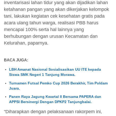
inventarisasi lahan tidur yang akan dijadikan lahan
ketahanan pangan yang akan dikerjakan kelompok
tani, lakukan kegiatan cek kesehatan gratis pada
acara ulang tahun warga, realisasi PBB harus
mencapai 100% serta hal lainnya yang
berhubungan dengan urusan Kecamatan dan
Kelurahan, paparnya.
BACA JUGA:
LBH Amanat Nasional Sosialisasikan UU ITE kepada
Siswa SMK Negeri 1 Tanjung Morawa.
Turnamen Futsal Pemko Cup 2026 Berakhir, Tim Poldam
Juara.
Panen Raya Jagung Kwartal II Bersama PAPERA dan
APPSI Bersinergi Dengan DPKP2 Tanjungbalai.
"Diharapkan dengan pelaksanaan rakorpem ini,