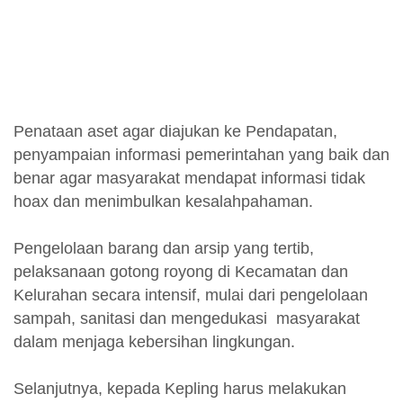
Penataan aset agar diajukan ke Pendapatan,
penyampaian informasi pemerintahan yang baik dan
benar agar masyarakat mendapat informasi tidak
hoax dan menimbulkan kesalahpahaman.
Pengelolaan barang dan arsip yang tertib,
pelaksanaan gotong royong di Kecamatan dan
Kelurahan secara intensif, mulai dari pengelolaan
sampah, sanitasi dan mengedukasi masyarakat
dalam menjaga kebersihan lingkungan.
Selanjutnya, kepada Kepling harus melakukan