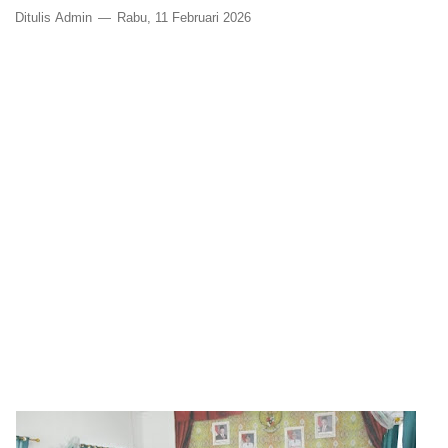
Ditulis
Admin
Rabu, 11 Februari 2026