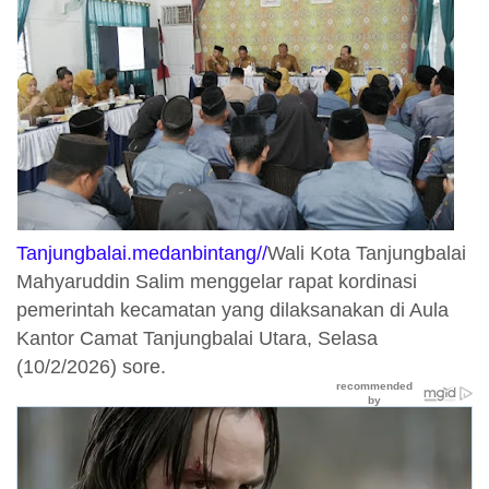
Tanjungbalai.medanbintang//
Wali Kota Tanjungbalai
Mahyaruddin Salim menggelar rapat kordinasi
pemerintah kecamatan yang dilaksanakan di Aula
Kantor Camat Tanjungbalai Utara, Selasa
(10/2/2026) sore.