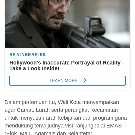
Dalam pertemuan itu, Wali Kota menyampaikan
agar Camat, Lurah serta perangkat Kecamatan
untuk menyusun arah kebijakan dan program guna
mendukung terwujudnya visi Tanjungbalai EMAS
(Elok, Maju, Agamais dan Sejahtera).