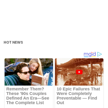
HOT NEWS