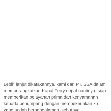
Lebih lanjut dikatakannya, kami dari PT. SSA dalam
memberangkatkan Kapal Ferry cepat nantinya, siap
memberikan pelayanan prima dan kenyamanan
kepada penumpang dengan mempekerjakan kru
yang sudah berpengalaman, sebutnya.