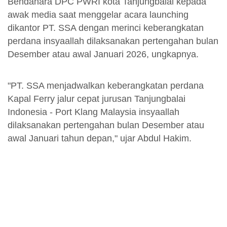
Bendahara DPC PWRI kota Tanjungbalai kepada
awak media saat menggelar acara launching
dikantor PT. SSA dengan merinci keberangkatan
perdana insyaallah dilaksanakan pertengahan bulan
Desember atau awal Januari 2026, ungkapnya.
"PT. SSA menjadwalkan keberangkatan perdana
Kapal Ferry jalur cepat jurusan Tanjungbalai
Indonesia - Port Klang Malaysia insyaallah
dilaksanakan pertengahan bulan Desember atau
awal Januari tahun depan," ujar Abdul Hakim.