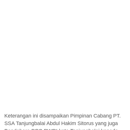
Keterangan ini disampaikan Pimpinan Cabang PT.
SSA Tanjungbalai Abdul Hakim Sitorus yang juga