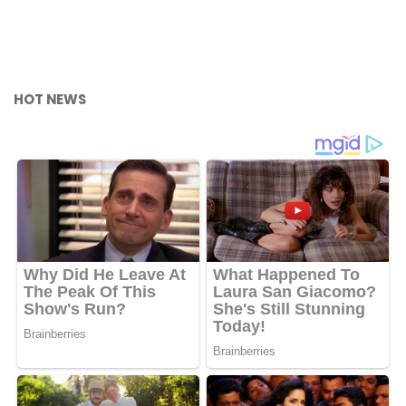
HOT NEWS