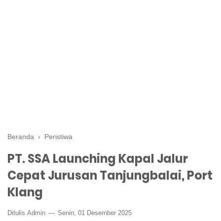
Beranda
›
Peristiwa
PT. SSA Launching Kapal Jalur
Cepat Jurusan Tanjungbalai, Port
Klang
Ditulis
Admin
Senin, 01 Desember 2025