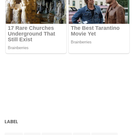
LABEL