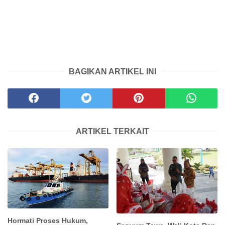
BAGIKAN ARTIKEL INI
ARTIKEL TERKAIT
Hormati Proses Hukum,