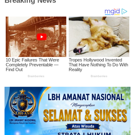
Breaking News