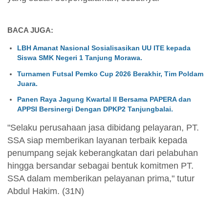
BACA JUGA:
LBH Amanat Nasional Sosialisasikan UU ITE kepada
Siswa SMK Negeri 1 Tanjung Morawa.
Turnamen Futsal Pemko Cup 2026 Berakhir, Tim Poldam
Juara.
Panen Raya Jagung Kwartal II Bersama PAPERA dan
APPSI Bersinergi Dengan DPKP2 Tanjungbalai.
"Selaku perusahaan jasa dibidang pelayaran, PT.
SSA siap memberikan layanan terbaik kepada
penumpang sejak keberangkatan dari pelabuhan
hingga bersandar sebagai bentuk komitmen PT.
SSA dalam memberikan pelayanan prima," tutur
Abdul Hakim. (31N)