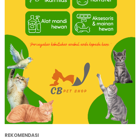
REKOMENDASI