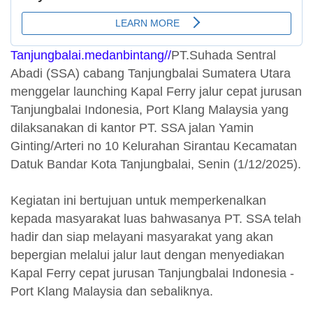
Tanjungbalai.medanbintang//
PT.Suhada Sentral
Abadi (SSA) cabang Tanjungbalai Sumatera Utara
menggelar launching Kapal Ferry jalur cepat jurusan
Tanjungbalai Indonesia, Port Klang Malaysia yang
dilaksanakan di kantor PT. SSA jalan Yamin
Ginting/Arteri no 10 Kelurahan Sirantau Kecamatan
Datuk Bandar Kota Tanjungbalai, Senin (1/12/2025).
Kegiatan ini bertujuan untuk memperkenalkan
kepada masyarakat luas bahwasanya PT. SSA telah
hadir dan siap melayani masyarakat yang akan
bepergian melalui jalur laut dengan menyediakan
Kapal Ferry cepat jurusan Tanjungbalai Indonesia -
Port Klang Malaysia dan sebaliknya.