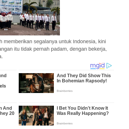
 memberikan segalanya untuk Indonesia, kini
uangan itu tidak pernah padam, dengan bekerja,
a.