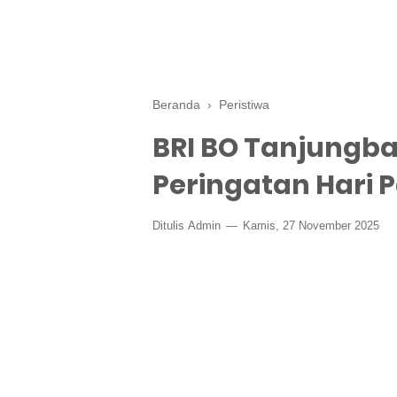
Beranda
›
Peristiwa
BRI BO Tanjungba
Peringatan Hari 
Ditulis
Admin
Kamis, 27 November 2025