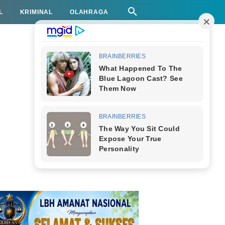
L
KRIMINAL
OLAHRAGA