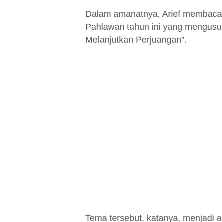
Dalam amanatnya, Arief membacak
Pahlawan tahun ini yang mengusu
Melanjutkan Perjuangan”.
Tema tersebut, katanya, menjadi a