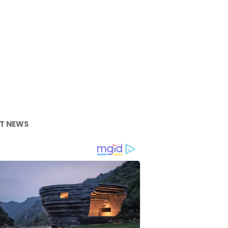
T NEWS