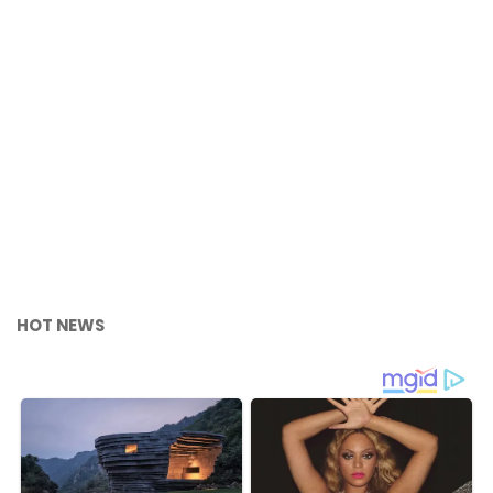
HOT NEWS