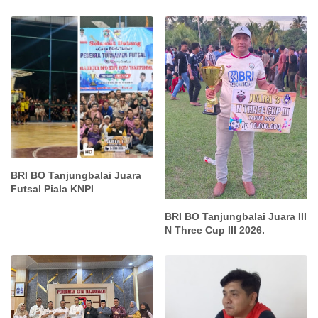
BRI BO Tanjungbalai Juara
Futsal Piala KNPI
BRI BO Tanjungbalai Juara III
N Three Cup III 2026.