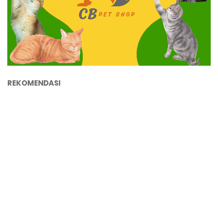
REKOMENDASI