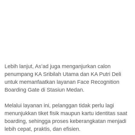
Lebih lanjut, As’ad juga menganjurkan calon
penumpang KA Sribilah Utama dan KA Putri Deli
untuk memanfaatkan layanan Face Recognition
Boarding Gate di Stasiun Medan.
Melalui layanan ini, pelanggan tidak perlu lagi
menunjukkan tiket fisik maupun kartu identitas saat
boarding, sehingga proses keberangkatan menjadi
lebih cepat, praktis, dan efisien.