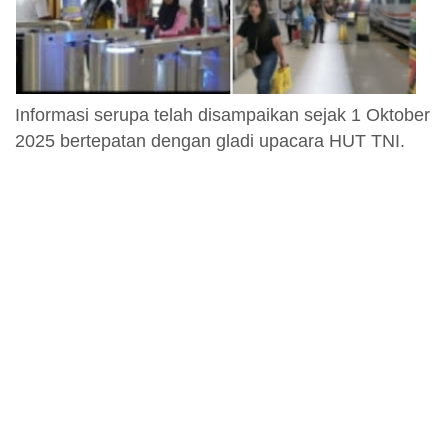
Informasi serupa telah disampaikan sejak 1 Oktober
2025 bertepatan dengan gladi upacara HUT TNI.