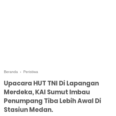
Beranda
›
Peristiwa
Upacara HUT TNI Di Lapangan
Merdeka, KAI Sumut Imbau
Penumpang Tiba Lebih Awal Di
Stasiun Medan.