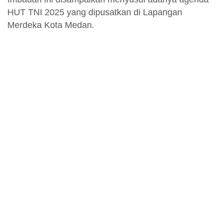
HUT TNI 2025 yang dipusatkan di Lapangan
Merdeka Kota Medan.