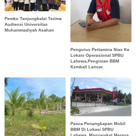
Pemko Tanjungbalai Terima
Audiensi Universitas
Muhammadiyah Asahan
Pengurus Pertamina Nias Ke
Lokasi Operasional SPBU
Lahewa,Pengisian BBM
Kembali Lancar.
Pasca Penangkapan Mobil
BBM Di Lokasi SPBU
Lahewa, Masyarakat Merasa