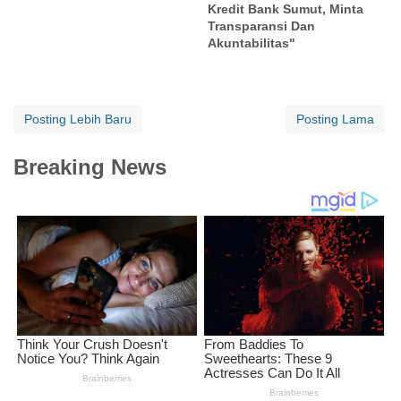
Kredit Bank Sumut, Minta
Transparansi Dan
Akuntabilitas"
Posting Lebih Baru
Posting Lama
Breaking News