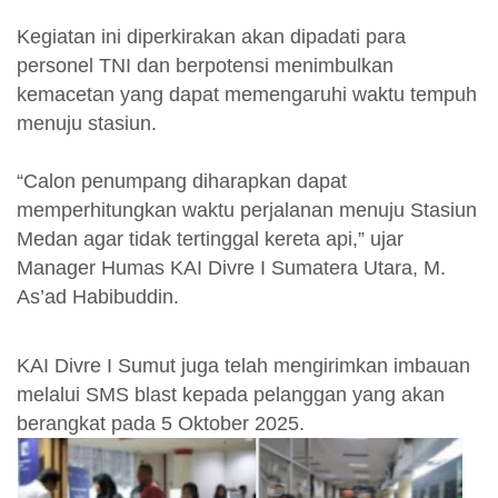
Kegiatan ini diperkirakan akan dipadati para
personel TNI dan berpotensi menimbulkan
kemacetan yang dapat memengaruhi waktu tempuh
menuju stasiun.
“Calon penumpang diharapkan dapat
memperhitungkan waktu perjalanan menuju Stasiun
Medan agar tidak tertinggal kereta api,” ujar
Manager Humas KAI Divre I Sumatera Utara, M.
As’ad Habibuddin.
KAI Divre I Sumut juga telah mengirimkan imbauan
melalui SMS blast kepada pelanggan yang akan
berangkat pada 5 Oktober 2025.