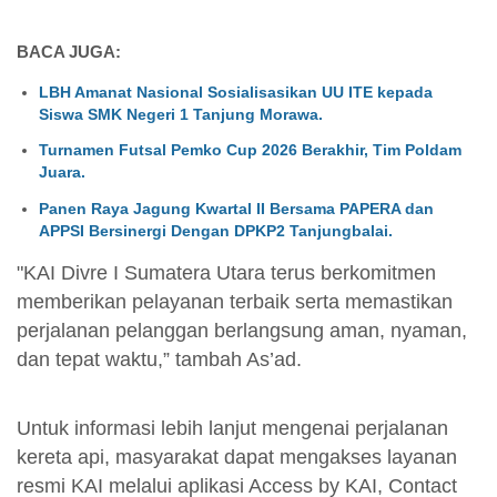
BACA JUGA:
LBH Amanat Nasional Sosialisasikan UU ITE kepada
Siswa SMK Negeri 1 Tanjung Morawa.
Turnamen Futsal Pemko Cup 2026 Berakhir, Tim Poldam
Juara.
Panen Raya Jagung Kwartal II Bersama PAPERA dan
APPSI Bersinergi Dengan DPKP2 Tanjungbalai.
"KAI Divre I Sumatera Utara terus berkomitmen
memberikan pelayanan terbaik serta memastikan
perjalanan pelanggan berlangsung aman, nyaman,
dan tepat waktu,” tambah As’ad.
Untuk informasi lebih lanjut mengenai perjalanan
kereta api, masyarakat dapat mengakses layanan
resmi KAI melalui aplikasi Access by KAI, Contact