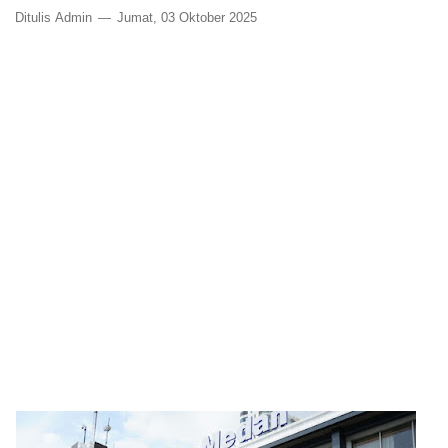
Ditulis
Admin
Jumat, 03 Oktober 2025