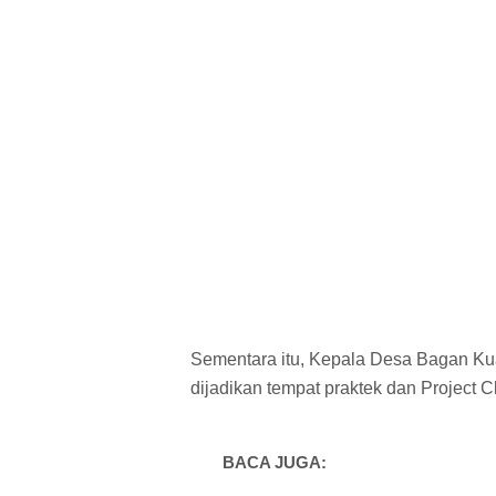
Sementara itu, Kepala Desa Bagan Kua
dijadikan tempat praktek dan Project 
BACA JUGA: