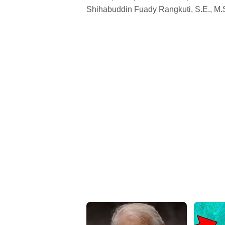
Shihabuddin Fuady Rangkuti, S.E., M.S