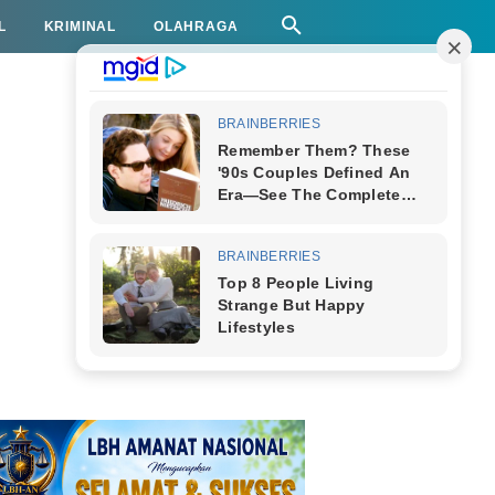
L
KRIMINAL
OLAHRAGA