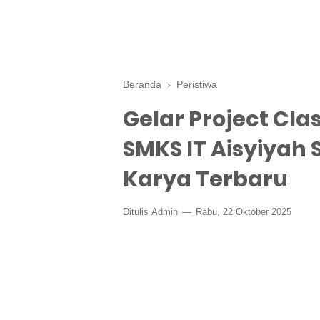
Beranda
›
Peristiwa
Gelar Project Cla
SMKS IT Aisyiyah 
Karya Terbaru
Ditulis
Admin
Rabu, 22 Oktober 2025