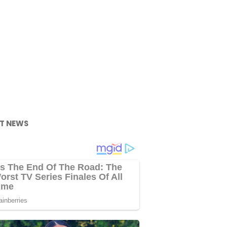
T NEWS