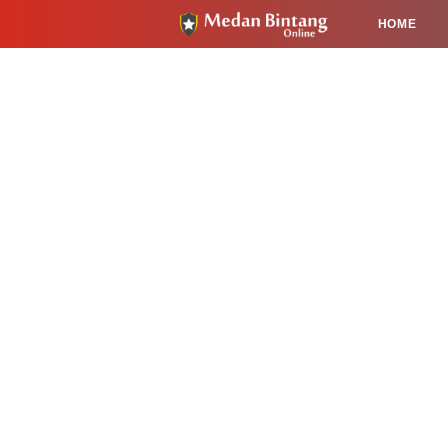
HOME
HUKUM
PENDIDIKAN
KESEHA