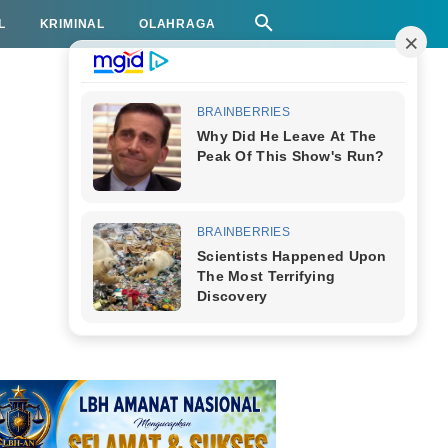
L
KRIMINAL
OLAHRAGA