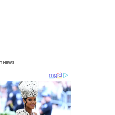
T NEWS