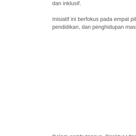
dan inklusif.
Inisiatif ini berfokus pada empat p
pendidikan, dan penghidupan mas