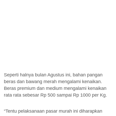
Seperti halnya bulan Agustus ini, bahan pangan
beras dan bawang merah mengalami kenaikan.
Beras premium dan medium mengalami kenaikan
rata rata sebesar Rp 500 sampai Rp 1000 per Kg.
“Tentu pelaksanaan pasar murah ini diharapkan