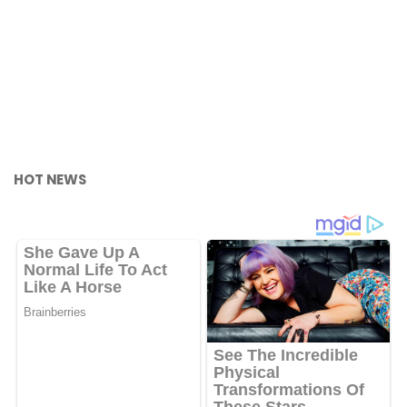
HOT NEWS