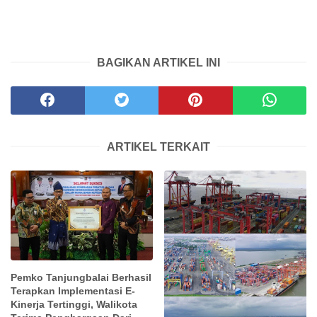
BAGIKAN ARTIKEL INI
ARTIKEL TERKAIT
Pemko Tanjungbalai Berhasil
Terapkan Implementasi E-
Kinerja Tertinggi, Walikota