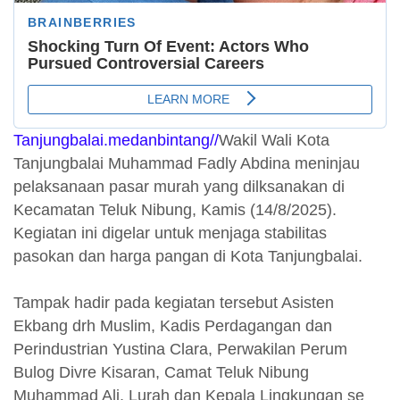
Tanjungbalai.medanbintang//
Wakil Wali Kota
Tanjungbalai Muhammad Fadly Abdina meninjau
pelaksanaan pasar murah yang dilksanakan di
Kecamatan Teluk Nibung, Kamis (14/8/2025).
Kegiatan ini digelar untuk menjaga stabilitas
pasokan dan harga pangan di Kota Tanjungbalai.
Tampak hadir pada kegiatan tersebut Asisten
Ekbang drh Muslim, Kadis Perdagangan dan
Perindustrian Yustina Clara, Perwakilan Perum
Bulog Divre Kisaran, Camat Teluk Nibung
Muhammad Ali, Lurah dan Kepala Lingkungan se