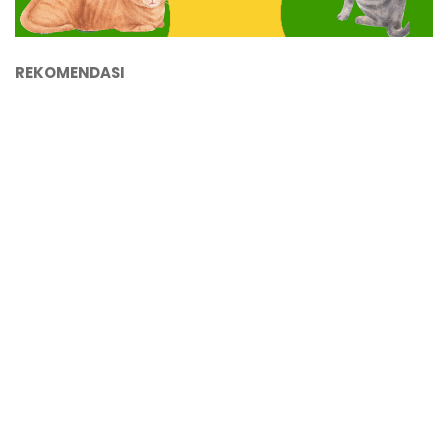
REKOMENDASI