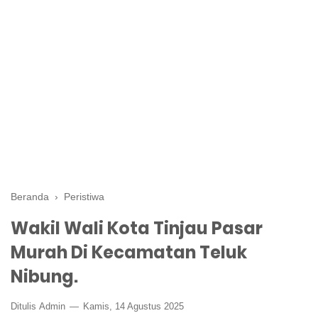
Beranda
›
Peristiwa
Wakil Wali Kota Tinjau Pasar
Murah Di Kecamatan Teluk
Nibung.
Ditulis
Admin
Kamis, 14 Agustus 2025