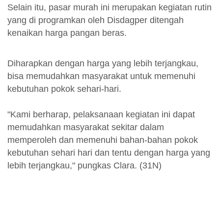
Selain itu, pasar murah ini merupakan kegiatan rutin
yang di programkan oleh Disdagper ditengah
kenaikan harga pangan beras.
Diharapkan dengan harga yang lebih terjangkau,
bisa memudahkan masyarakat untuk memenuhi
kebutuhan pokok sehari-hari.
"Kami berharap, pelaksanaan kegiatan ini dapat
memudahkan masyarakat sekitar dalam
memperoleh dan memenuhi bahan-bahan pokok
kebutuhan sehari hari dan tentu dengan harga yang
lebih terjangkau," pungkas Clara. (31N)