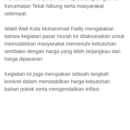
Kecamatan Teluk Nibung serta masyarakat
setempat.
Wakil Wali Kota Muhammad Fadly mengatakan
bahwa kegiatan pasar murah ini dilaksanakan untuk
memudahkan masyarakat memenuhi kebutuhan
sembako dengan harga yang lebih terjangkau dari
harga dipasaran.
Kegiatan ini juga merupakan sebuah langkah
konkret dalam menstabilkan harga kebutuhan
bahan pokok serta mengendalikan inflasi.