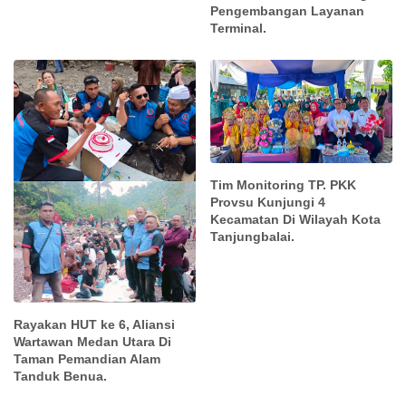
Pengembangan Layanan
Terminal.
Tim Monitoring TP. PKK
Provsu Kunjungi 4
Kecamatan Di Wilayah Kota
Tanjungbalai.
Rayakan HUT ke 6, Aliansi
Wartawan Medan Utara Di
Taman Pemandian Alam
Tanduk Benua.