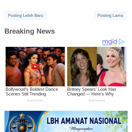
Posting Lebih Baru
Posting Lama
Breaking News