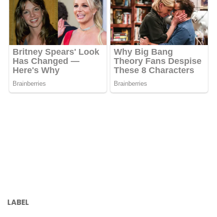
LABEL