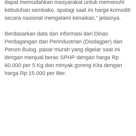
dapat memudahkan masyarakat untuk memenuhi
kebutuhan sembako, apalagi saat ini harga komoditi
secara nasional mengalami kenaikan,” jelasnya.
Berdasarkan data dan informasi dari Dinas
Perdagangan dan Perindustrian (Disdagper) dan
Perum Bulog, pasar murah yang digelar saat ini
dengan menjual beras SPHP dengan harga Rp
60.000 per 5 Kg dan minyak goreng Kita dengan
harga Rp 15.000 per liter.