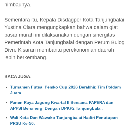
himbaunya.
Sementara itu, Kepala Disdagper Kota Tanjungbalai
Yustina Clara mengungkapkan bahwa dalam giat
pasar murah ini dilaksanakan dengan sinergitas
Pemerintah Kota Tanjungbalai dengan Perum Bulog
Divre Kisaran membantu perekonomian daerah
lebih berkembang.
BACA JUGA:
Turnamen Futsal Pemko Cup 2026 Berakhir, Tim Poldam
Juara.
Panen Raya Jagung Kwartal II Bersama PAPERA dan
APPSI Bersinergi Dengan DPKP2 Tanjungbalai.
Wali Kota Dan Wawako Tanjungbalai Hadiri Penutupan
PRSU Ke-50.