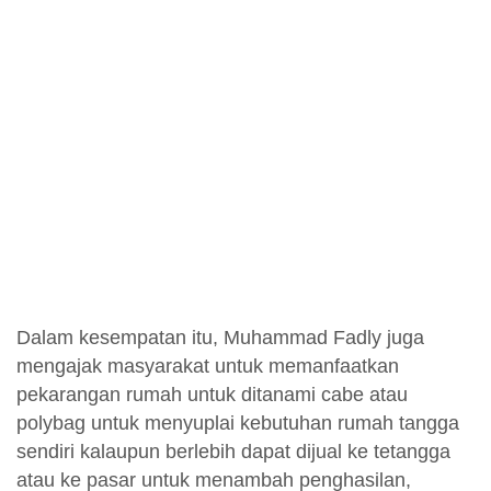
Dalam kesempatan itu, Muhammad Fadly juga
mengajak masyarakat untuk memanfaatkan
pekarangan rumah untuk ditanami cabe atau
polybag untuk menyuplai kebutuhan rumah tangga
sendiri kalaupun berlebih dapat dijual ke tetangga
atau ke pasar untuk menambah penghasilan,