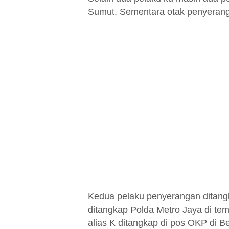
Sumut. Sementara otak penyerangan
Kedua pelaku penyerangan ditangk
ditangkap Polda Metro Jaya di te
alias K ditangkap di pos OKP di