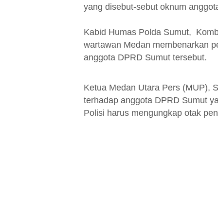
yang disebut-sebut oknum anggo
Kabid Humas Polda Sumut, Kombes
wartawan Medan membenarkan pe
anggota DPRD Sumut tersebut.
Ketua Medan Utara Pers (MUP), S
terhadap anggota DPRD Sumut ya
Polisi harus mengungkap otak pe