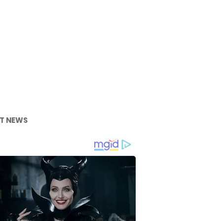
T NEWS