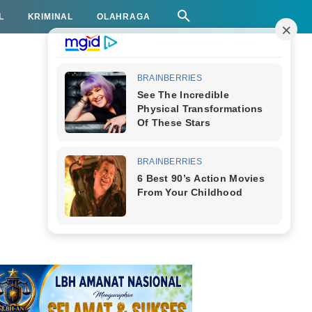
L
KRIMINAL
OLAHRAGA