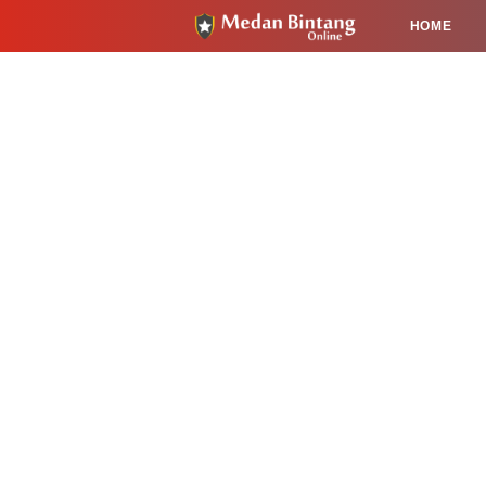
HOME
HUKUM
PENDIDIKAN
KESEHA