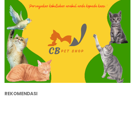
REKOMENDASI