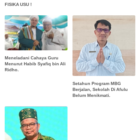
FISIKA USU !
Meneladani Cahaya Guru
Menurut Habib Syafiq bin Ali
Ridho.
Setahun Program MBG
Berjalan, Sekolah Di Afulu
Belum Menikmati.