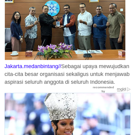
Jakarta.medanbintang//
Sebagai upaya mewujudkan
cita-cita besar organisasi sekaligus untuk menjawab
aspirasi seluruh anggota di seluruh Indonesia.