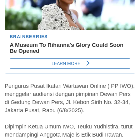
Pengurus Pusat Ikatan Wartawan Online ( PP IWO),
menggelar audiensi dengan pimpinan Dewan Pers
di Gedung Dewan Pers, Jl. Kebon Sirih No. 32-34,
Jakarta Pusat, Rabu (6/8/2025).
Dipimpin Ketua Umum IWO, Teuku Yudhistira, turut
mendampingi Anggota Majelis Etik Budi Irawan,