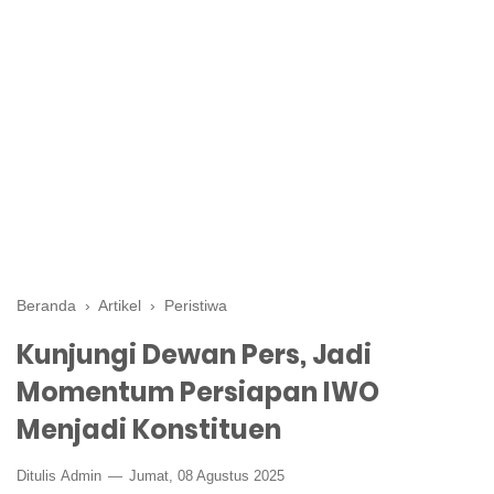
Beranda
›
Artikel
›
Peristiwa
Kunjungi Dewan Pers, Jadi
Momentum Persiapan IWO
Menjadi Konstituen
Ditulis
Admin
Jumat, 08 Agustus 2025