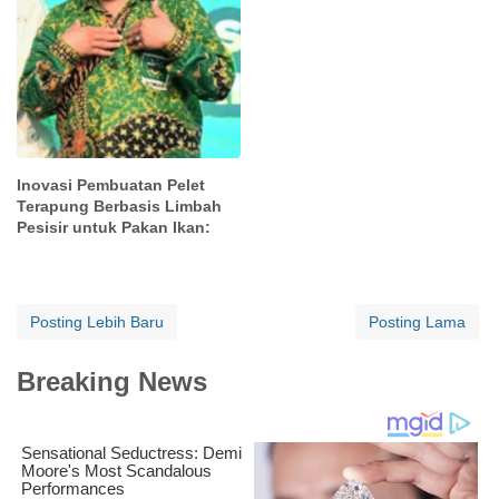
Inovasi Pembuatan Pelet
Terapung Berbasis Limbah
Pesisir untuk Pakan Ikan:
Posting Lebih Baru
Posting Lama
Breaking News