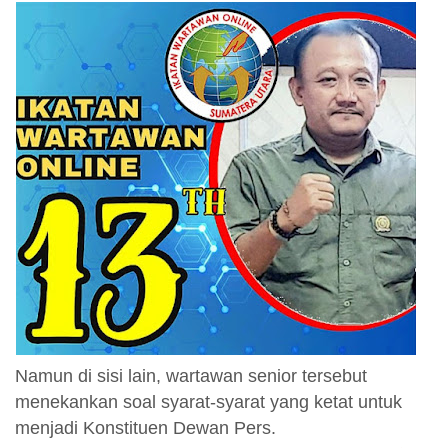
Namun di sisi lain, wartawan senior tersebut
menekankan soal syarat-syarat yang ketat untuk
menjadi Konstituen Dewan Pers.