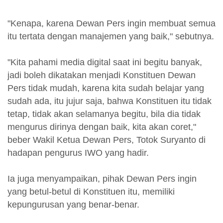
"Kenapa, karena Dewan Pers ingin membuat semua
itu tertata dengan manajemen yang baik," sebutnya.
"Kita pahami media digital saat ini begitu banyak,
jadi boleh dikatakan menjadi Konstituen Dewan
Pers tidak mudah, karena kita sudah belajar yang
sudah ada, itu jujur saja, bahwa Konstituen itu tidak
tetap, tidak akan selamanya begitu, bila dia tidak
mengurus dirinya dengan baik, kita akan coret,"
beber Wakil Ketua Dewan Pers, Totok Suryanto di
hadapan pengurus IWO yang hadir.
Ia juga menyampaikan, pihak Dewan Pers ingin
yang betul-betul di Konstituen itu, memiliki
kepungurusan yang benar-benar.