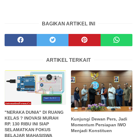
BAGIKAN ARTIKEL INI
ARTIKEL TERKAIT
"NERAKA DUNIA" DI RUANG
KELAS ? INOVASI MURAH
Kunjungi Dewan Pers, Jadi
RP. 130 RIBU INI SIAP
Momentum Persiapan IWO
SELAMATKAN FOKUS
Menjadi Konstituen
BELAJAR MAHASISWA