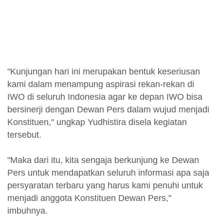
"Kunjungan hari ini merupakan bentuk keseriusan
kami dalam menampung aspirasi rekan-rekan di
IWO di seluruh Indonesia agar ke depan IWO bisa
bersinerji dengan Dewan Pers dalam wujud menjadi
Konstituen," ungkap Yudhistira disela kegiatan
tersebut.
"Maka dari itu, kita sengaja berkunjung ke Dewan
Pers untuk mendapatkan seluruh informasi apa saja
persyaratan terbaru yang harus kami penuhi untuk
menjadi anggota Konstituen Dewan Pers,"
imbuhnya.