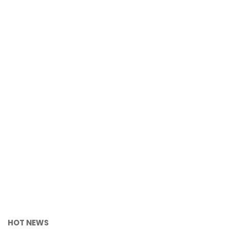
HOT NEWS