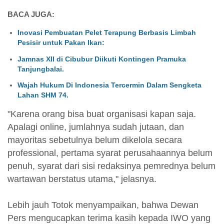
BACA JUGA:
Inovasi Pembuatan Pelet Terapung Berbasis Limbah
Pesisir untuk Pakan Ikan:
Jamnas XII di Cibubur Diikuti Kontingen Pramuka
Tanjungbalai.
Wajah Hukum Di Indonesia Tercermin Dalam Sengketa
Lahan SHM 74.
"Karena orang bisa buat organisasi kapan saja.
Apalagi online, jumlahnya sudah jutaan, dan
mayoritas sebetulnya belum dikelola secara
professional, pertama syarat perusahaannya belum
penuh, syarat dari sisi redaksinya pemrednya belum
wartawan berstatus utama," jelasnya.
Lebih jauh Totok menyampaikan, bahwa Dewan
Pers mengucapkan terima kasih kepada IWO yang