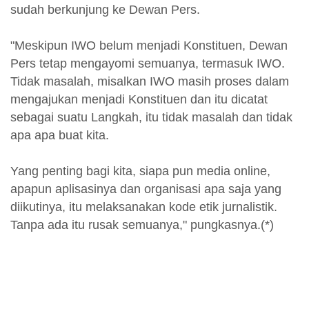
sudah berkunjung ke Dewan Pers.
"Meskipun IWO belum menjadi Konstituen, Dewan
Pers tetap mengayomi semuanya, termasuk IWO.
Tidak masalah, misalkan IWO masih proses dalam
mengajukan menjadi Konstituen dan itu dicatat
sebagai suatu Langkah, itu tidak masalah dan tidak
apa apa buat kita.
Yang penting bagi kita, siapa pun media online,
apapun aplisasinya dan organisasi apa saja yang
diikutinya, itu melaksanakan kode etik jurnalistik.
Tanpa ada itu rusak semuanya," pungkasnya.(*)