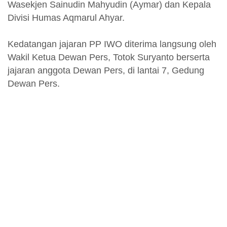
Wasekjen Sainudin Mahyudin (Aymar) dan Kepala
Divisi Humas Aqmarul Ahyar.
Kedatangan jajaran PP IWO diterima langsung oleh
Wakil Ketua Dewan Pers, Totok Suryanto berserta
jajaran anggota Dewan Pers, di lantai 7, Gedung
Dewan Pers.