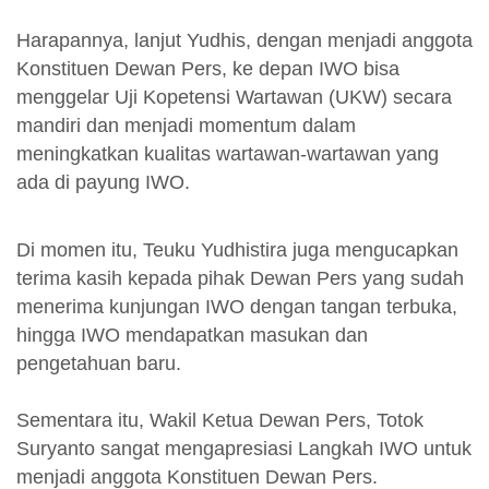
Harapannya, lanjut Yudhis, dengan menjadi anggota
Konstituen Dewan Pers, ke depan IWO bisa
menggelar Uji Kopetensi Wartawan (UKW) secara
mandiri dan menjadi momentum dalam
meningkatkan kualitas wartawan-wartawan yang
ada di payung IWO.
Di momen itu, Teuku Yudhistira juga mengucapkan
terima kasih kepada pihak Dewan Pers yang sudah
menerima kunjungan IWO dengan tangan terbuka,
hingga IWO mendapatkan masukan dan
pengetahuan baru.
Sementara itu, Wakil Ketua Dewan Pers, Totok
Suryanto sangat mengapresiasi Langkah IWO untuk
menjadi anggota Konstituen Dewan Pers.