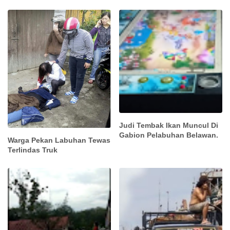
Judi Tembak Ikan Muncul Di
Gabion Pelabuhan Belawan.
Warga Pekan Labuhan Tewas
Terlindas Truk