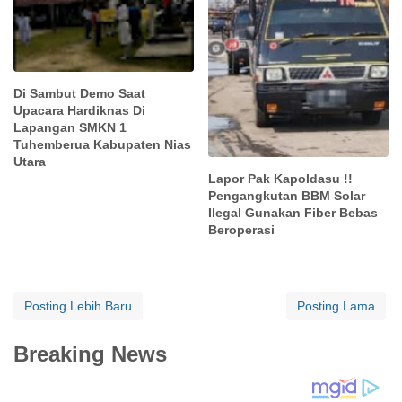
Di Sambut Demo Saat
Upacara Hardiknas Di
Lapangan SMKN 1
Tuhemberua Kabupaten Nias
Utara
Lapor Pak Kapoldasu !!
Pengangkutan BBM Solar
Ilegal Gunakan Fiber Bebas
Beroperasi
Posting Lebih Baru
Posting Lama
Breaking News