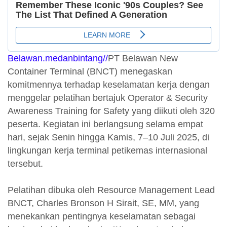
Belawan.medanbintang//
PT Belawan New
Container Terminal (BNCT) menegaskan
komitmennya terhadap keselamatan kerja dengan
menggelar pelatihan bertajuk Operator & Security
Awareness Training for Safety yang diikuti oleh 320
peserta. Kegiatan ini berlangsung selama empat
hari, sejak Senin hingga Kamis, 7–10 Juli 2025, di
lingkungan kerja terminal petikemas internasional
tersebut.
Pelatihan dibuka oleh Resource Management Lead
BNCT, Charles Bronson H Sirait, SE, MM, yang
menekankan pentingnya keselamatan sebagai