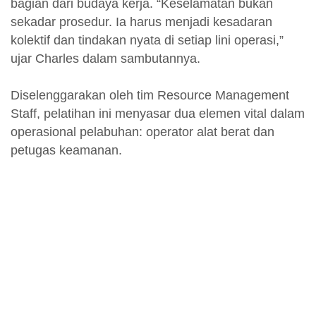
bagian dari budaya kerja. “Keselamatan bukan
sekadar prosedur. Ia harus menjadi kesadaran
kolektif dan tindakan nyata di setiap lini operasi,”
ujar Charles dalam sambutannya.
Diselenggarakan oleh tim Resource Management
Staff, pelatihan ini menyasar dua elemen vital dalam
operasional pelabuhan: operator alat berat dan
petugas keamanan.