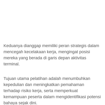
Keduanya dianggap memiliki peran strategis dalam
mencegah kecelakaan kerja, mengingat posisi
mereka yang berada di garis depan aktivitas
terminal.
Tujuan utama pelatihan adalah menumbuhkan
kepedulian dan meningkatkan pemahaman
terhadap risiko kerja, serta memperkuat
kemampuan peserta dalam mengidentifikasi potensi
bahaya sejak dini.