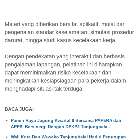
Materi yang diberikan bersifat aplikatif, mulai dari
pengenalan standar keselamatan, simulasi prosedur
darurat, hingga studi kasus kecelakaan kerja.
Dengan pendekatan yang interaktif dan berbasis
pengalaman lapangan, pelatihan ini diharapkan
dapat meminimalkan risiko kecelakaan dan
meningkatkan kesiapsiagaan para pekerja dalam
menghadapi situasi tak terduga.
BACA JUGA:
Panen Raya Jagung Kwartal II Bersama PAPERA dan
APPSI Bersinergi Dengan DPKP2 Tanjungbalai.
Wali Kota Dan Wawako Tanjungbalai Hadiri Penutupan