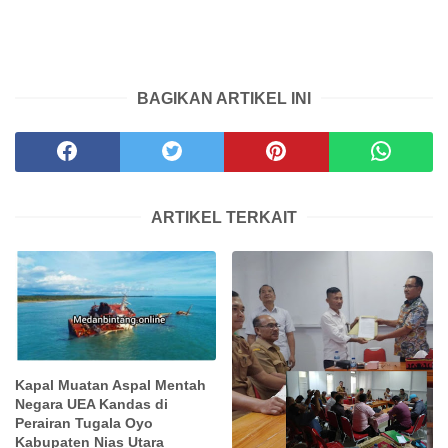
BAGIKAN ARTIKEL INI
ARTIKEL TERKAIT
Kapal Muatan Aspal Mentah
Negara UEA Kandas di
Perairan Tugala Oyo
Kabupaten Nias Utara