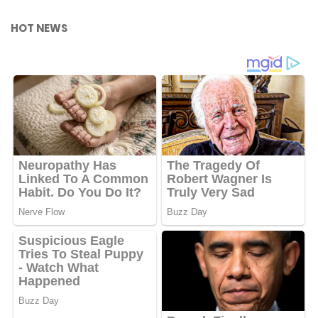
HOT NEWS