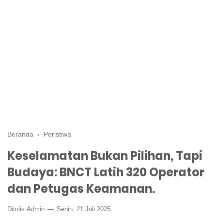
Beranda
›
Peristiwa
Keselamatan Bukan Pilihan, Tapi
Budaya: BNCT Latih 320 Operator
dan Petugas Keamanan.
Ditulis
Admin
Senin, 21 Juli 2025