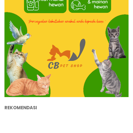
REKOMENDASI