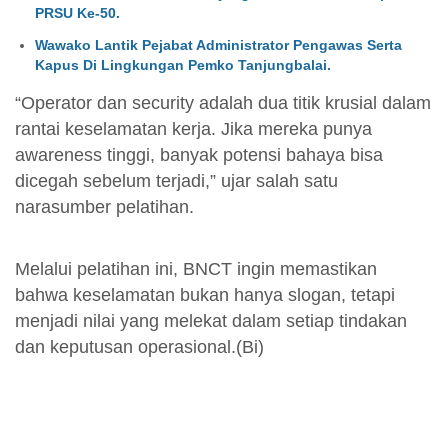
PRSU Ke-50.
Wawako Lantik Pejabat Administrator Pengawas Serta
Kapus Di Lingkungan Pemko Tanjungbalai.
“Operator dan security adalah dua titik krusial dalam
rantai keselamatan kerja. Jika mereka punya
awareness tinggi, banyak potensi bahaya bisa
dicegah sebelum terjadi,” ujar salah satu
narasumber pelatihan.
Melalui pelatihan ini, BNCT ingin memastikan
bahwa keselamatan bukan hanya slogan, tetapi
menjadi nilai yang melekat dalam setiap tindakan
dan keputusan operasional.(Bi)