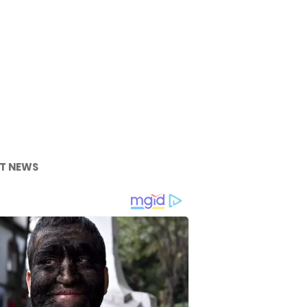
T NEWS