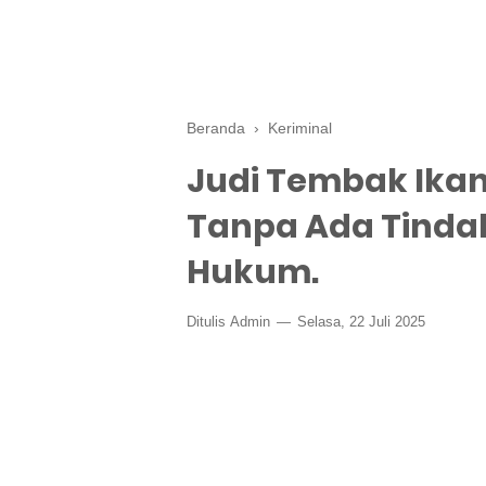
Beranda
›
Keriminal
Judi Tembak Ikan
Tanpa Ada Tinda
Hukum.
Ditulis
Admin
Selasa, 22 Juli 2025