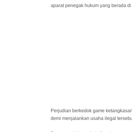
aparat penegak hukum yang berada di
Perjudian berkedok game ketangkasan 
demi menjalankan usaha ilegal tersebu