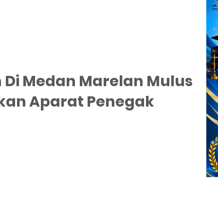
 Di Medan Marelan Mulus
kan Aparat Penegak