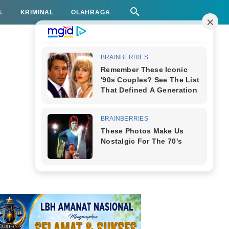
L
KRIMINAL
OLAHRAGA