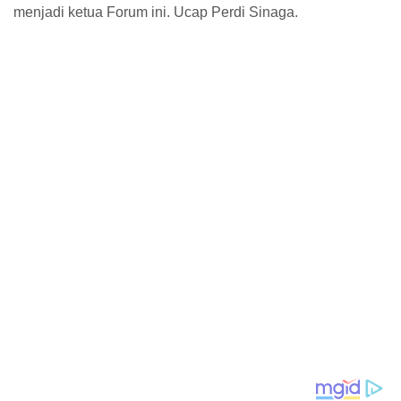
menjadi ketua Forum ini. Ucap Perdi Sinaga.