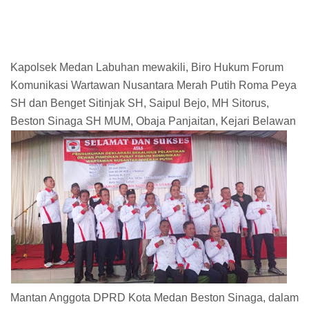
Kapolsek Medan Labuhan mewakili, Biro Hukum Forum
Komunikasi Wartawan Nusantara Merah Putih Roma Peya
SH dan Benget Sitinjak SH, Saipul Bejo, MH Sitorus,
Beston Sinaga SH MUM, Obaja Panjaitan, Kejari Belawan
Mantan Anggota DPRD Kota Medan Beston Sinaga, dalam