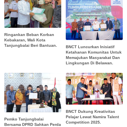
Ringankan Beban Korban
Kebakaran, Wali Kota
Tanjungbalai Beri Bantuan.
BNCT Luncurkan Inisiatif
Ketahanan Komunitas Untuk
Memajukan Masyarakat Dan
Lingkungan Di Belawan.
BNCT Dukung Kreativitas
Pelajar Lewat Namira Talent
Pemko Tanjungbalai
Competition 2025.
Bersama DPRD Sahkan Perda