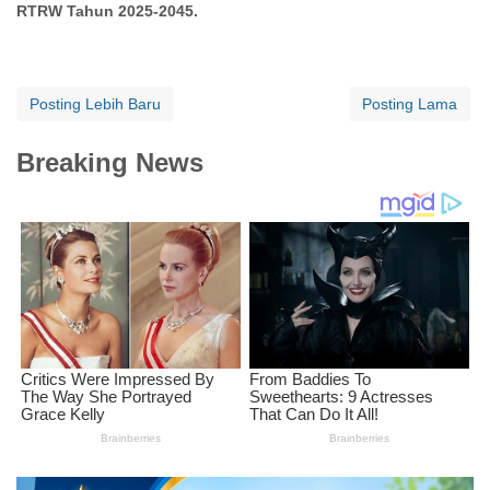
RTRW Tahun 2025-2045.
Posting Lebih Baru
Posting Lama
Breaking News