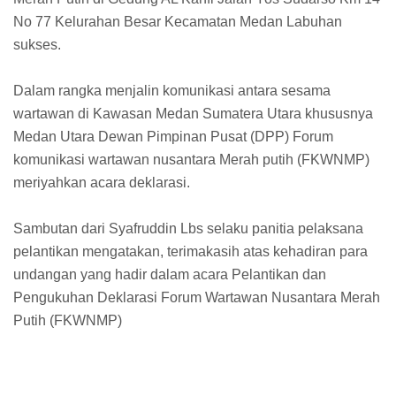
No 77 Kelurahan Besar Kecamatan Medan Labuhan
sukses.
Dalam rangka menjalin komunikasi antara sesama
wartawan di Kawasan Medan Sumatera Utara khususnya
Medan Utara Dewan Pimpinan Pusat (DPP) Forum
komunikasi wartawan nusantara Merah putih (FKWNMP)
meriyahkan acara deklarasi.
Sambutan dari Syafruddin Lbs selaku panitia pelaksana
pelantikan mengatakan, terimakasih atas kehadiran para
undangan yang hadir dalam acara Pelantikan dan
Pengukuhan Deklarasi Forum Wartawan Nusantara Merah
Putih (FKWNMP)