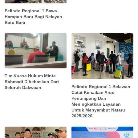
Pelindo Regional 1 Bawa
Harapan Baru Bagi Nelayan
Batu Bara
Tim Kuasa Hukum Minta
Rahmadi Dibebaskan Dari
Pelindo Regional 1 Belawan
Seluruh Dakwaan
Catat Kenaikan Arus
Penumpang Dan
Meningkatkan Layanan
Untuk Menyambut Nataru
2025/2026.