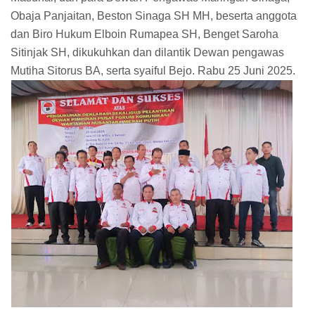
Obaja Panjaitan, Beston Sinaga SH MH, beserta anggota
dan Biro Hukum Elboin Rumapea SH, Benget Saroha
Sitinjak SH, dikukuhkan dan dilantik Dewan pengawas
Mutiha Sitorus BA, serta syaiful Bejo. Rabu 25 Juni 2025.