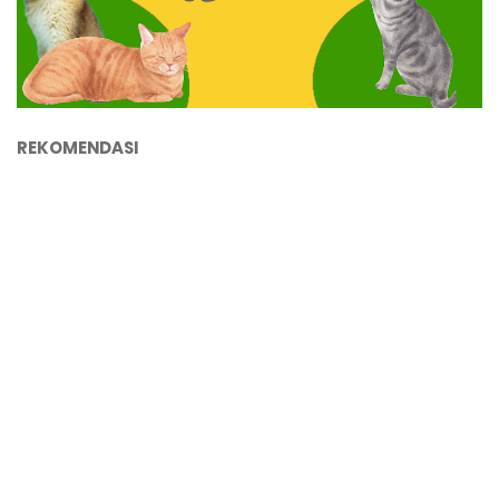
REKOMENDASI