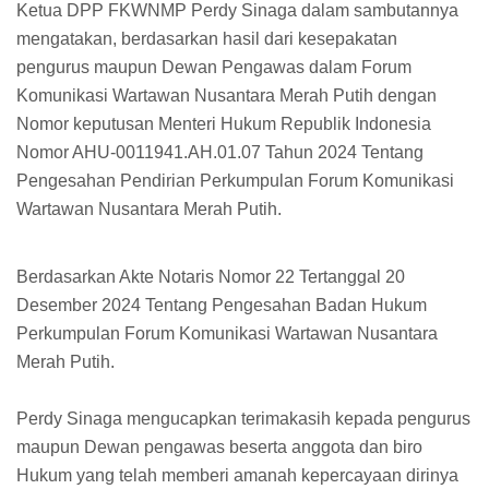
Ketua DPP FKWNMP Perdy Sinaga dalam sambutannya
mengatakan, berdasarkan hasil dari kesepakatan
pengurus maupun Dewan Pengawas dalam Forum
Komunikasi Wartawan Nusantara Merah Putih dengan
Nomor keputusan Menteri Hukum Republik Indonesia
Nomor AHU-0011941.AH.01.07 Tahun 2024 Tentang
Pengesahan Pendirian Perkumpulan Forum Komunikasi
Wartawan Nusantara Merah Putih.
Berdasarkan Akte Notaris Nomor 22 Tertanggal 20
Desember 2024 Tentang Pengesahan Badan Hukum
Perkumpulan Forum Komunikasi Wartawan Nusantara
Merah Putih.
Perdy Sinaga mengucapkan terimakasih kepada pengurus
maupun Dewan pengawas beserta anggota dan biro
Hukum yang telah memberi amanah kepercayaan dirinya