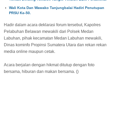
Wali Kota Dan Wawako Tanjungbalai Hadiri Penutupan
PRSU Ke-50.
Hadir dalam acara deklarasi forum tersebut, Kapolres
Pelabuhan Belawan mewakili dari Polsek Medan
Labuhan, pihak kecamatan Medan Labuhan mewakili,
Dinas kominfo Propinsi Sumatera Utara dan rekan rekan
media online maupun cetak.
Acara berjalan dengan hikmat ditutup dengan foto
bersama, hiburan dan makan bersama. ()