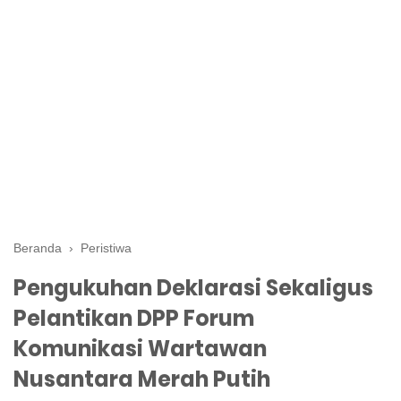
Beranda
›
Peristiwa
Pengukuhan Deklarasi Sekaligus
Pelantikan DPP Forum
Komunikasi Wartawan
Nusantara Merah Putih