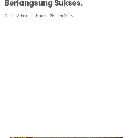
Berlangsung Sukses.
Ditulis
Admin
Kamis, 26 Juni 2025