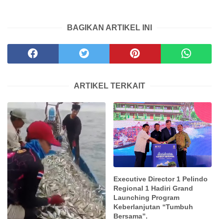
BAGIKAN ARTIKEL INI
ARTIKEL TERKAIT
Executive Director 1 Pelindo
Regional 1 Hadiri Grand
Launching Program
Keberlanjutan “Tumbuh
Bersama”.