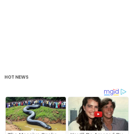
HOT NEWS