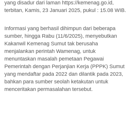
yang disadur dari laman https://kemenag.go.id,
terbitan, Kamis, 23 Januari 2025, pukul : 15.08 WIB.
Informasi yang berhasil dihimpun dari beberapa
sumber, hingga Rabu (11/6/2025), menyebutkan
Kakanwil Kemenag Sumut tak berusaha
menjalankan perintah Wamenag, untuk
menuntaskan masalah pemetaan Pegawai
Pemerintah dengan Perjanjian Kerja (PPPK) Sumut
yang mendaftar pada 2022 dan dilantik pada 2023,
bahkan para sumber seolah ketakutan untuk
menceritakan permasalahan tersebut.