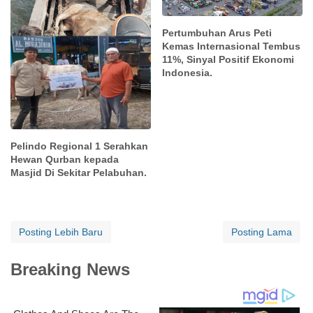
Pertumbuhan Arus Peti
Kemas Internasional Tembus
11%, Sinyal Positif Ekonomi
Indonesia.
Pelindo Regional 1 Serahkan
Hewan Qurban kepada
Masjid Di Sekitar Pelabuhan.
Posting Lebih Baru
Posting Lama
Breaking News