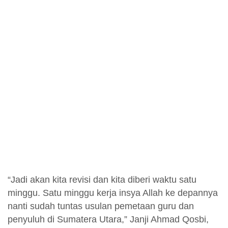
“Jadi akan kita revisi dan kita diberi waktu satu
minggu. Satu minggu kerja insya Allah ke depannya
nanti sudah tuntas usulan pemetaan guru dan
penyuluh di Sumatera Utara,” Janji Ahmad Qosbi,