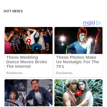
HOT NEWS