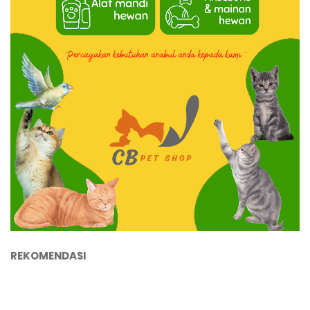
REKOMENDASI