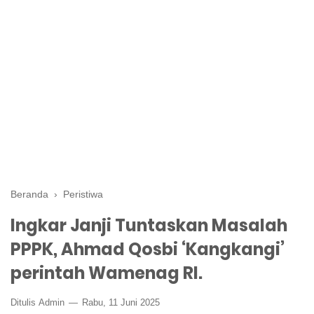
Beranda
›
Peristiwa
Ingkar Janji Tuntaskan Masalah
PPPK, Ahmad Qosbi ‘Kangkangi’
perintah Wamenag RI.
Ditulis
Admin
Rabu, 11 Juni 2025