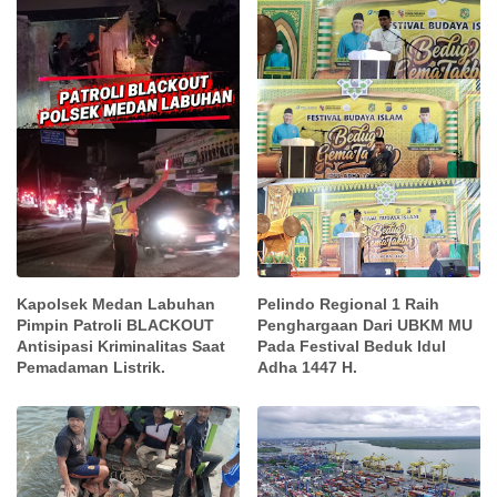
Kapolsek Medan Labuhan
Pelindo Regional 1 Raih
Pimpin Patroli BLACKOUT
Penghargaan Dari UBKM MU
Antisipasi Kriminalitas Saat
Pada Festival Beduk Idul
Pemadaman Listrik.
Adha 1447 H.