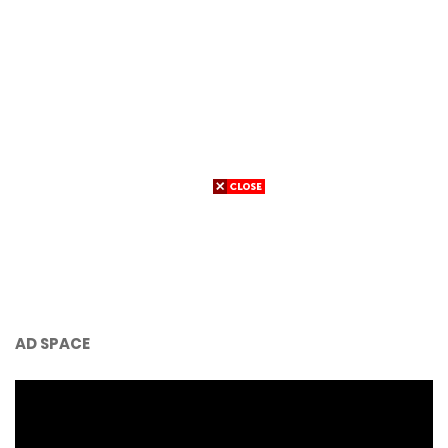
AD SPACE