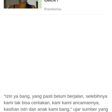
“Izin ya bang, yang pasti belum berjalan, selebihnya
kami tak bisa ceritakan, karir kami ancamannya,
kasihan istri dan anak kami bang,” ujar sumber yang