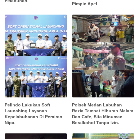
Pelabuhan.
Pimpin Apel.
Pelindo Lakukan Soft
Polsek Medan Labuhan
Launching Layanan
Razia Tempat Hiburan Malam
Kepelabuhanan Di Perairan
Dan Cafe, Sita Minuman
Nipa.
Beralkohol Tanpa Izin.