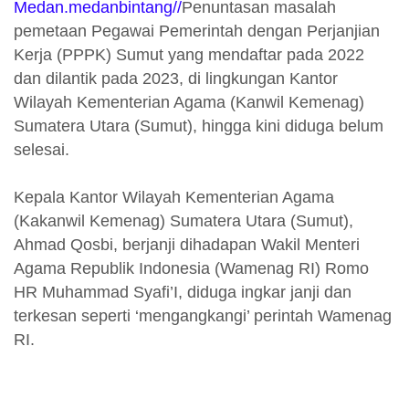
Medan.medanbintang//
Penuntasan masalah
pemetaan Pegawai Pemerintah dengan Perjanjian
Kerja (PPPK) Sumut yang mendaftar pada 2022
dan dilantik pada 2023, di lingkungan Kantor
Wilayah Kementerian Agama (Kanwil Kemenag)
Sumatera Utara (Sumut), hingga kini diduga belum
selesai.
Kepala Kantor Wilayah Kementerian Agama
(Kakanwil Kemenag) Sumatera Utara (Sumut),
Ahmad Qosbi, berjanji dihadapan Wakil Menteri
Agama Republik Indonesia (Wamenag RI) Romo
HR Muhammad Syafi’I, diduga ingkar janji dan
terkesan seperti ‘mengangkangi’ perintah Wamenag
RI.