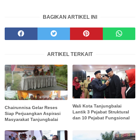
BAGIKAN ARTIKEL INI
ARTIKEL TERKAIT
Wali Kota Tanjungbalai
Chairunnisa Gelar Reses
Lantik 3 Pejabat Struktural
Siap Perjuangkan Aspirasi
dan 10 Pejabat Fungsional
Masyarakat Tanjungbalai