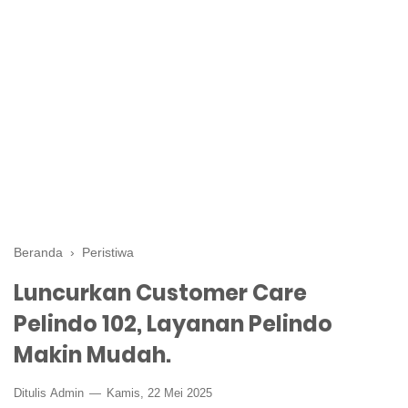
Beranda
›
Peristiwa
Luncurkan Customer Care
Pelindo 102, Layanan Pelindo
Makin Mudah.
Ditulis
Admin
Kamis, 22 Mei 2025