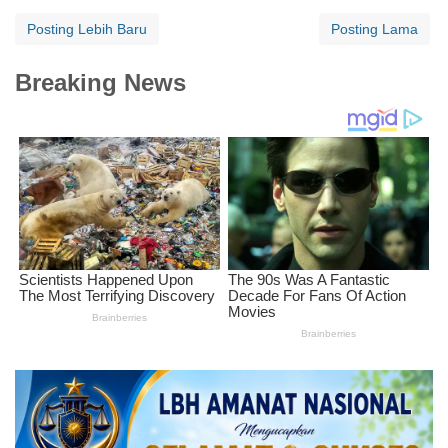
Posting Lebih Baru
Posting Lama
Breaking News