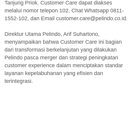
Tanjung Priok. Customer Care dapat diakses
melalui nomor telepon 102, Chat Whatsapp 0811-
1552-102, dan Email customer.care@pelindo.co.id.
Direktur Utama Pelindo, Arif Suhartono,
menyampaikan bahwa Customer Care ini bagian
dari transformasi berkelanjutan yang dilakukan
Pelindo pasca merger dan strategi peningkatan
customer experience dalam menciptakan standar
layanan kepelabuhanan yang efisien dan
terintegrasi.