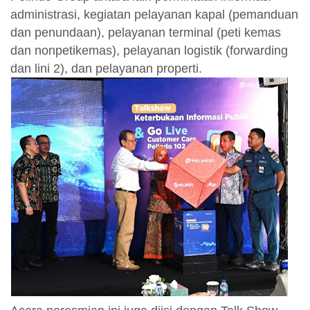
administrasi, kegiatan pelayanan kapal (pemanduan
dan penundaan), pelayanan terminal (peti kemas
dan nonpetikemas), pelayanan logistik (forwarding
dan lini 2), dan pelayanan properti.