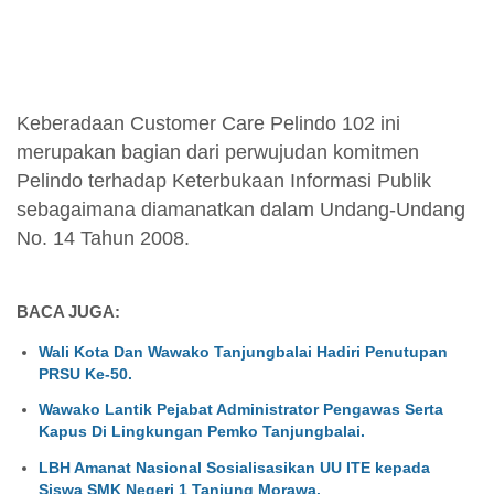
Keberadaan Customer Care Pelindo 102 ini
merupakan bagian dari perwujudan komitmen
Pelindo terhadap Keterbukaan Informasi Publik
sebagaimana diamanatkan dalam Undang-Undang
No. 14 Tahun 2008.
BACA JUGA:
Wali Kota Dan Wawako Tanjungbalai Hadiri Penutupan
PRSU Ke-50.
Wawako Lantik Pejabat Administrator Pengawas Serta
Kapus Di Lingkungan Pemko Tanjungbalai.
LBH Amanat Nasional Sosialisasikan UU ITE kepada
Siswa SMK Negeri 1 Tanjung Morawa.