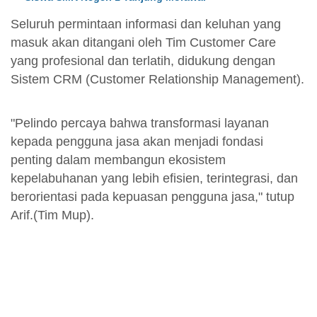
Seluruh permintaan informasi dan keluhan yang
masuk akan ditangani oleh Tim Customer Care
yang profesional dan terlatih, didukung dengan
Sistem CRM (Customer Relationship Management).
"Pelindo percaya bahwa transformasi layanan
kepada pengguna jasa akan menjadi fondasi
penting dalam membangun ekosistem
kepelabuhanan yang lebih efisien, terintegrasi, dan
berorientasi pada kepuasan pengguna jasa," tutup
Arif.(Tim Mup).