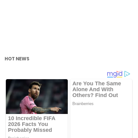
HOT NEWS