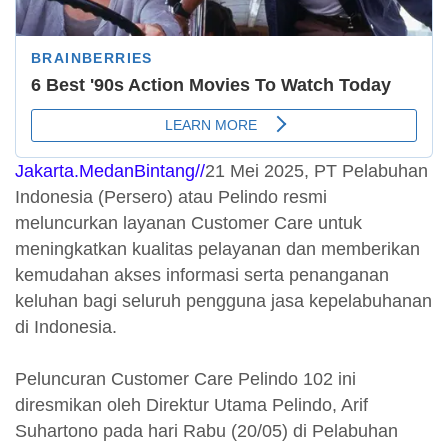
Jakarta.MedanBintang//
21 Mei 2025, PT Pelabuhan
Indonesia (Persero) atau Pelindo resmi
meluncurkan layanan Customer Care untuk
meningkatkan kualitas pelayanan dan memberikan
kemudahan akses informasi serta penanganan
keluhan bagi seluruh pengguna jasa kepelabuhanan
di Indonesia.
Peluncuran Customer Care Pelindo 102 ini
diresmikan oleh Direktur Utama Pelindo, Arif
Suhartono pada hari Rabu (20/05) di Pelabuhan