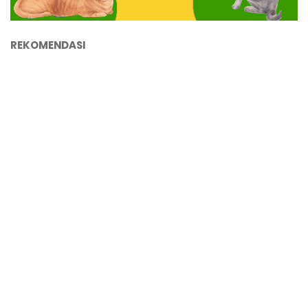
REKOMENDASI