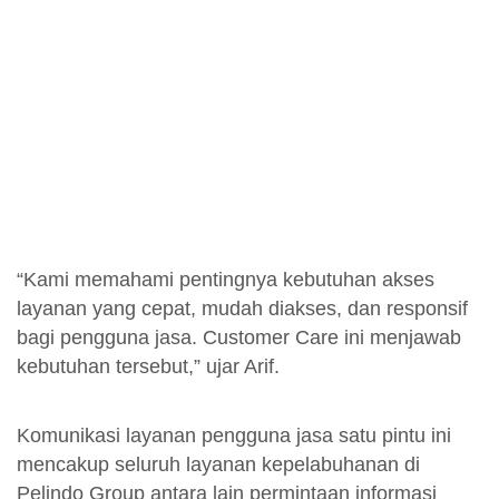
“Kami memahami pentingnya kebutuhan akses
layanan yang cepat, mudah diakses, dan responsif
bagi pengguna jasa. Customer Care ini menjawab
kebutuhan tersebut,” ujar Arif.
Komunikasi layanan pengguna jasa satu pintu ini
mencakup seluruh layanan kepelabuhanan di
Pelindo Group antara lain permintaan informasi