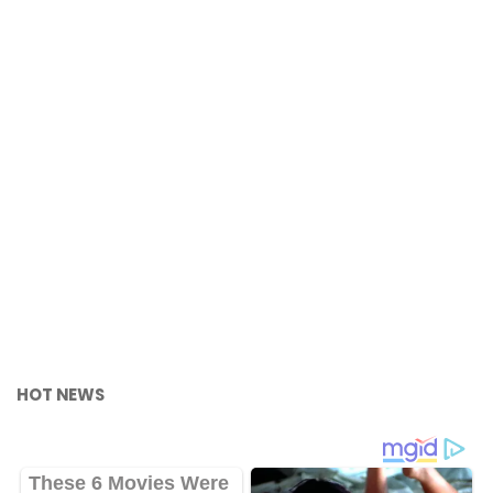
HOT NEWS