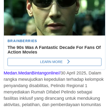
Medan.MedanBintangonline//
30 April 2025, Dalam
rangka mewujudkan kepedulian terhadap kelompok
penyandang disabilitas, Pelindo Regional 1
menyediakan Rumah Difabel Pelindo sebagai
fasilitas inklusif yang dirancang untuk mendukung
aktivitas, pelatihan, dan pemberdayaan komunitas