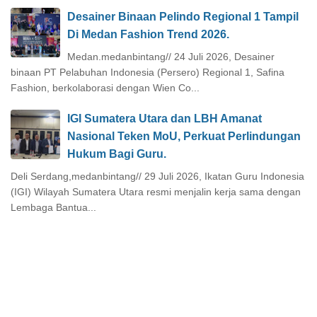
Desainer Binaan Pelindo Regional 1 Tampil
Di Medan Fashion Trend 2026.
Medan.medanbintang// 24 Juli 2026, Desainer
binaan PT Pelabuhan Indonesia (Persero) Regional 1, Safina
Fashion, berkolaborasi dengan Wien Co...
IGI Sumatera Utara dan LBH Amanat
Nasional Teken MoU, Perkuat Perlindungan
Hukum Bagi Guru.
Deli Serdang,medanbintang// 29 Juli 2026, Ikatan Guru Indonesia
(IGI) Wilayah Sumatera Utara resmi menjalin kerja sama dengan
Lembaga Bantua...