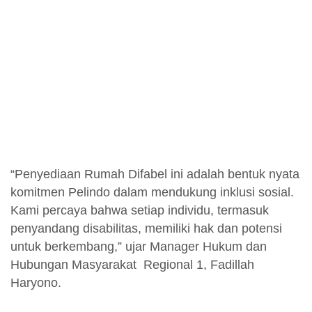
“Penyediaan Rumah Difabel ini adalah bentuk nyata
komitmen Pelindo dalam mendukung inklusi sosial.
Kami percaya bahwa setiap individu, termasuk
penyandang disabilitas, memiliki hak dan potensi
untuk berkembang,” ujar Manager Hukum dan
Hubungan Masyarakat Regional 1, Fadillah
Haryono.