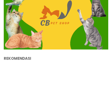
REKOMENDASI