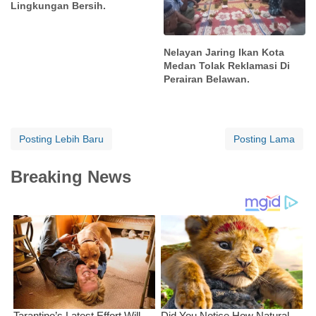
Lingkungan Bersih.
Nelayan Jaring Ikan Kota
Medan Tolak Reklamasi Di
Perairan Belawan.
Posting Lebih Baru
Posting Lama
Breaking News