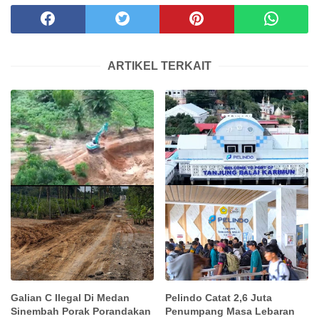
ARTIKEL TERKAIT
Galian C Ilegal Di Medan
Pelindo Catat 2,6 Juta
Sinembah Porak Porandakan
Penumpang Masa Lebaran