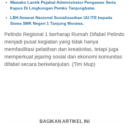
Wawako Lantik Pejabat Administrator Pengawas Serta
Kapus Di Lingkungan Pemko Tanjungbalai.
LBH Amanat Nasional Sosialisasikan UU ITE kepada
Siswa SMK Negeri 1 Tanjung Morawa.
Pelindo Regional 1 berharap Rumah Difabel Pelindo
menjadi pusat kegiatan yang tidak hanya
memfasilitasi pelatihan dan kreativitas, tetapi juga
memperkuat jejaring sosial dan ekonomi komunitas
difabel secara berkelanjutan. (Tim Mup)
BAGIKAN ARTIKEL INI