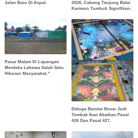
Jalan Baru Di Aspal.
2026, Cabang Tanjung Balai
Karimun Tumbuh Signifikan.
Pasar Malam Di Lapangan
Merdeka Lahewa Salah Satu
Hiburan Masyarakat."
Diduga Bandar Besar Judi
Tembak Ikan Abaikan Pasal
426 Dan Pasal 427.