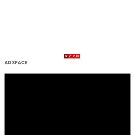
AD SPACE