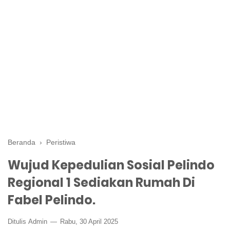
Beranda
›
Peristiwa
Wujud Kepedulian Sosial Pelindo
Regional 1 Sediakan Rumah Di
Fabel Pelindo.
Ditulis
Admin
Rabu, 30 April 2025