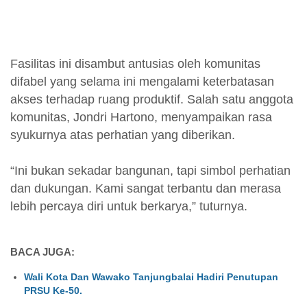
Fasilitas ini disambut antusias oleh komunitas
difabel yang selama ini mengalami keterbatasan
akses terhadap ruang produktif. Salah satu anggota
komunitas, Jondri Hartono, menyampaikan rasa
syukurnya atas perhatian yang diberikan.
“Ini bukan sekadar bangunan, tapi simbol perhatian
dan dukungan. Kami sangat terbantu dan merasa
lebih percaya diri untuk berkarya,” tuturnya.
BACA JUGA:
Wali Kota Dan Wawako Tanjungbalai Hadiri Penutupan
PRSU Ke-50.