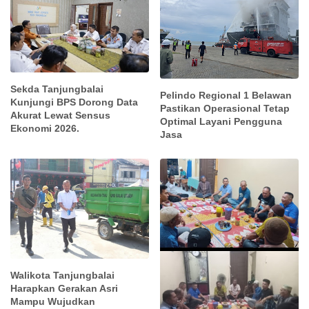
Sekda Tanjungbalai
Pelindo Regional 1 Belawan
Kunjungi BPS Dorong Data
Pastikan Operasional Tetap
Akurat Lewat Sensus
Optimal Layani Pengguna
Ekonomi 2026.
Jasa
Walikota Tanjungbalai
Harapkan Gerakan Asri
Mampu Wujudkan