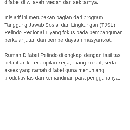
difabel di wilayah Medan dan sekitarnya.
Inisiatif ini merupakan bagian dari program
Tanggung Jawab Sosial dan Lingkungan (TJSL)
Pelindo Regional 1 yang fokus pada pembangunan
berkelanjutan dan pemberdayaan masyarakat.
Rumah Difabel Pelindo dilengkapi dengan fasilitas
pelatihan keterampilan kerja, ruang kreatif, serta
akses yang ramah difabel guna menunjang
produktivitas dan kemandirian para penggunanya.