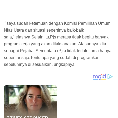
"saya sudah ketemuan dengan Komisi Pemilihan Umum
Nias Utara dan situasi sepertinya baik-baik
saja,"jelasnya.Selain itu,Pjs merasa tidak begitu banyak
program kerja yang akan dilaksanakan. Alasannya, dia
sebagai Pejabat Sementara (Pjs) tidak terlalu lama hanya
sebentar saja.Tentu apa yang sudah di programkan
sebelumnya di sesuaikan, ungkapnya.