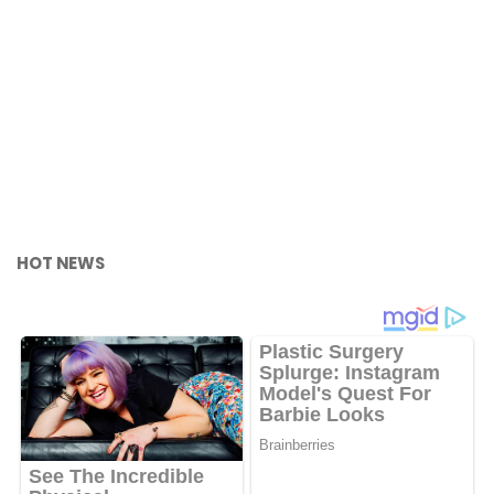
HOT NEWS