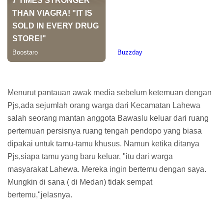
Menurut pantauan awak media sebelum ketemuan dengan
Pjs,ada sejumlah orang warga dari Kecamatan Lahewa
salah seorang mantan anggota Bawaslu keluar dari ruang
pertemuan persisnya ruang tengah pendopo yang biasa
dipakai untuk tamu-tamu khusus. Namun ketika ditanya
Pjs,siapa tamu yang baru keluar, "itu dari warga
masyarakat Lahewa. Mereka ingin bertemu dengan saya.
Mungkin di sana ( di Medan) tidak sempat
bertemu,"jelasnya.