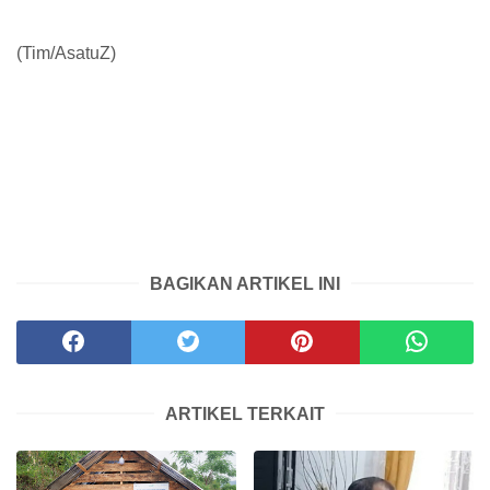
(Tim/AsatuZ)
BAGIKAN ARTIKEL INI
ARTIKEL TERKAIT