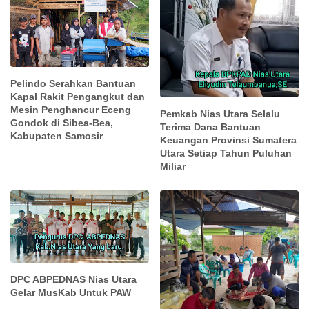
Pelindo Serahkan Bantuan
Kapal Rakit Pengangkut dan
Mesin Penghancur Eceng
Pemkab Nias Utara Selalu
Gondok di Sibea-Bea,
Terima Dana Bantuan
Kabupaten Samosir
Keuangan Provinsi Sumatera
Utara Setiap Tahun Puluhan
Miliar
DPC ABPEDNAS Nias Utara
Gelar MusKab Untuk PAW