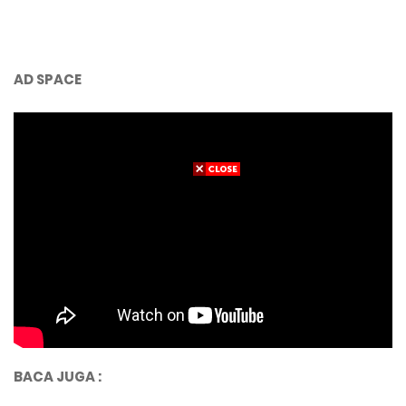
AD SPACE
BACA JUGA :