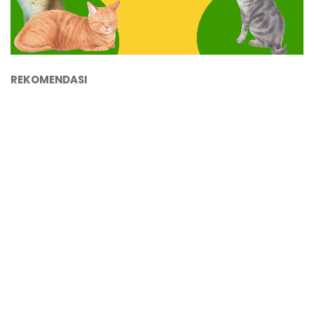
REKOMENDASI