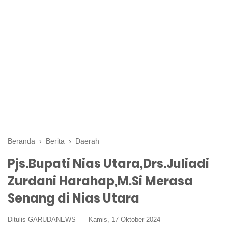
Beranda
›
Berita
›
Daerah
Pjs.Bupati Nias Utara,Drs.Juliadi
Zurdani Harahap,M.Si Merasa
Senang di Nias Utara
Ditulis GARUDANEWS
Kamis, 17 Oktober 2024