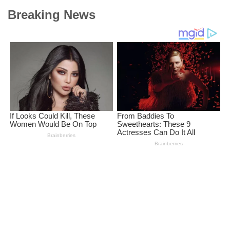
Breaking News