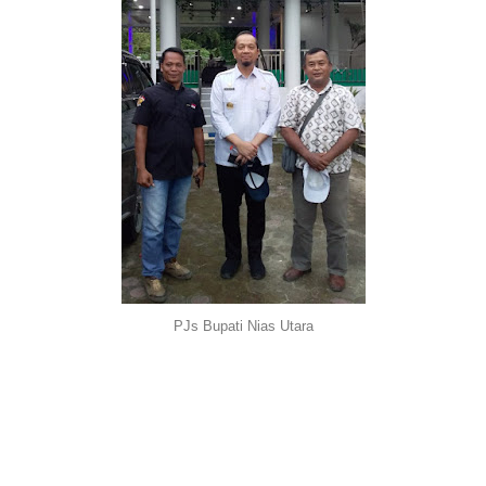
PJs Bupati Nias Utara