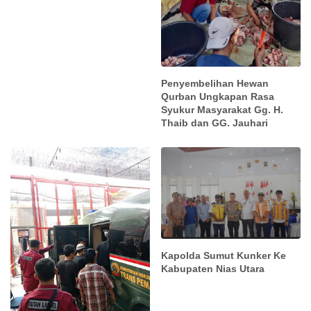
Penyembelihan Hewan
Qurban Ungkapan Rasa
Syukur Masyarakat Gg. H.
Thaib dan GG. Jauhari
Kapolda Sumut Kunker Ke
Kabupaten Nias Utara