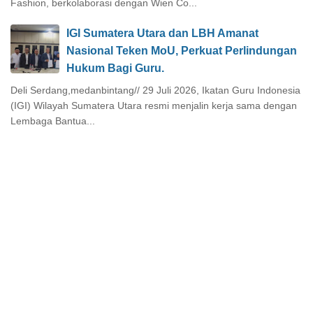
Fashion, berkolaborasi dengan Wien Co...
IGI Sumatera Utara dan LBH Amanat
Nasional Teken MoU, Perkuat Perlindungan
Hukum Bagi Guru.
Deli Serdang,medanbintang// 29 Juli 2026, Ikatan Guru Indonesia
(IGI) Wilayah Sumatera Utara resmi menjalin kerja sama dengan
Lembaga Bantua...