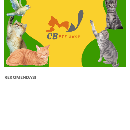
REKOMENDASI