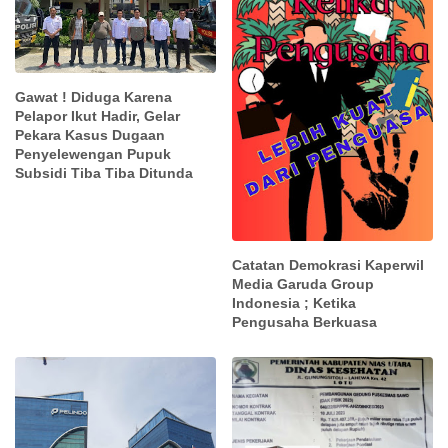
Gawat ! Diduga Karena
Pelapor Ikut Hadir, Gelar
Pekara Kasus Dugaan
Penyelewengan Pupuk
Subsidi Tiba Tiba Ditunda
Catatan Demokrasi Kaperwil
Media Garuda Group
Indonesia ; Ketika
Pengusaha Berkuasa