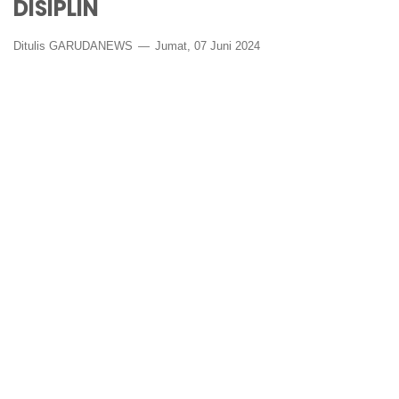
DISIPLIN
Ditulis GARUDANEWS
Jumat, 07 Juni 2024