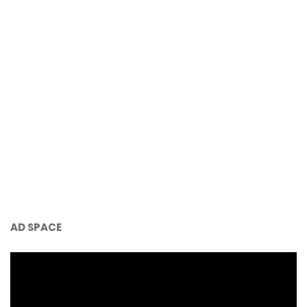
AD SPACE