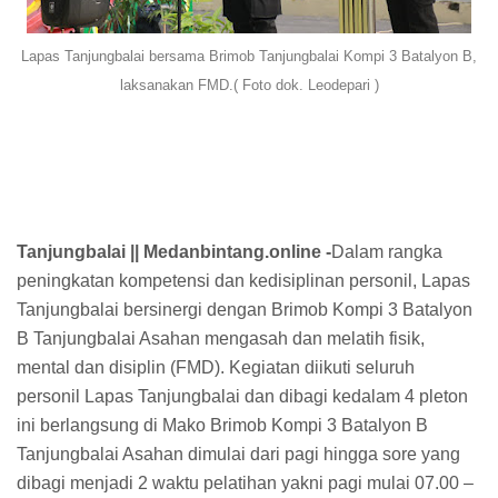
Lapas Tanjungbalai bersama Brimob Tanjungbalai Kompi 3 Batalyon B,
laksanakan FMD.( Foto dok. Leodepari )
Tanjungbalai || Medanbintang.online -
Dalam rangka
peningkatan kompetensi dan kedisiplinan personil, Lapas
Tanjungbalai bersinergi dengan Brimob Kompi 3 Batalyon
B Tanjungbalai Asahan mengasah dan melatih fisik,
mental dan disiplin (FMD). Kegiatan diikuti seluruh
personil Lapas Tanjungbalai dan dibagi kedalam 4 pleton
ini berlangsung di Mako Brimob Kompi 3 Batalyon B
Tanjungbalai Asahan dimulai dari pagi hingga sore yang
dibagi menjadi 2 waktu pelatihan yakni pagi mulai 07.00 –