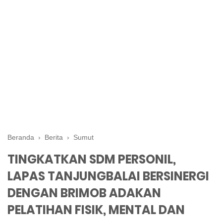
Beranda
›
Berita
›
Sumut
TINGKATKAN SDM PERSONIL,
LAPAS TANJUNGBALAI BERSINERGI
DENGAN BRIMOB ADAKAN
PELATIHAN FISIK, MENTAL DAN