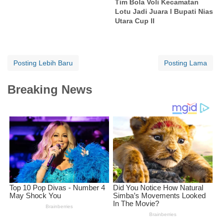
Tim Bola Voli Kecamatan
Lotu Jadi Juara I Bupati Nias
Utara Cup II
Posting Lebih Baru
Posting Lama
Breaking News