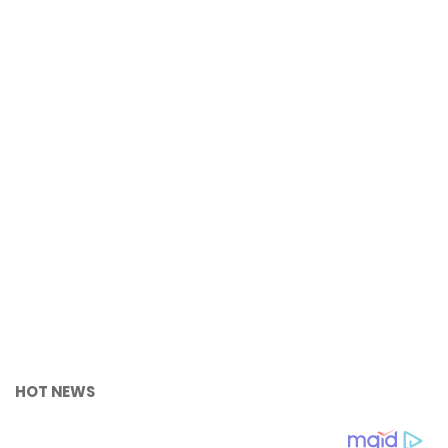
HOT NEWS