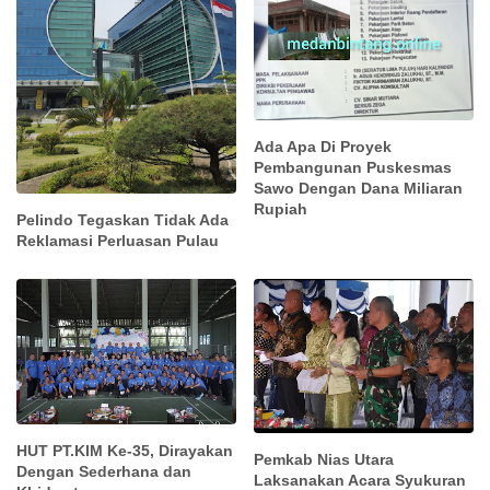
Ada Apa Di Proyek
Pembangunan Puskesmas
Sawo Dengan Dana Miliaran
Rupiah
Pelindo Tegaskan Tidak Ada
Reklamasi Perluasan Pulau
HUT PT.KIM Ke-35, Dirayakan
Pemkab Nias Utara
Dengan Sederhana dan
Laksanakan Acara Syukuran