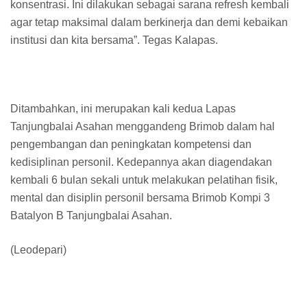
konsentrasi. Ini dilakukan sebagai sarana refresh kembali
agar tetap maksimal dalam berkinerja dan demi kebaikan
institusi dan kita bersama”. Tegas Kalapas.
Ditambahkan, ini merupakan kali kedua Lapas
Tanjungbalai Asahan menggandeng Brimob dalam hal
pengembangan dan peningkatan kompetensi dan
kedisiplinan personil. Kedepannya akan diagendakan
kembali 6 bulan sekali untuk melakukan pelatihan fisik,
mental dan disiplin personil bersama Brimob Kompi 3
Batalyon B Tanjungbalai Asahan.
(Leodepari)