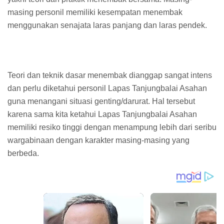
masing personil memiliki kesempatan menembak
menggunakan senajata laras panjang dan laras pendek.
Teori dan teknik dasar menembak dianggap sangat intens
dan perlu diketahui personil Lapas Tanjungbalai Asahan
guna menangani situasi genting/darurat. Hal tersebut
karena sama kita ketahui Lapas Tanjungbalai Asahan
memiliki resiko tinggi dengan menampung lebih dari seribu
wargabinaan dengan karakter masing-masing yang
berbeda.