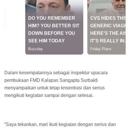
Dalam kesempatannya sebagai inspektur upacara
pembukaan FMD Kalapas Sangapta Surbakti
menyampaikan untuk tetap knsentrasi dan serius
mengikuti kegiatan sampai dengan selesai.
“Saya tekankan, mari ikuti kegiatan dengan serius dan