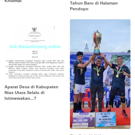
Khidmat
Tahun Baru di Halaman
Pendopo
Aparat Desa di Kabupaten
Nias Utara Selalu di
Istimewakan...?