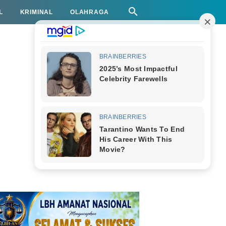
L
KRIMINAL
OLAHRAGA