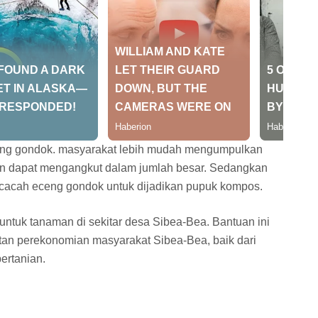
ng gondok. masyarakat lebih mudah mengumpulkan
an dapat mengangkut dalam jumlah besar. Sedangkan
cacah eceng gondok untuk dijadikan pupuk kompos.
tuk tanaman di sekitar desa Sibea-Bea. Bantuan ini
an perekonomian masyarakat Sibea-Bea, baik dari
ertanian.