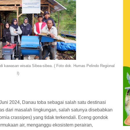
di kawasan wisata Sibea-sibea. ( Foto dok. Humas Pelindo Regional
I)
Juni 2024, Danau toba sebagai salah satu destinasi
lepas dari masalah lingkungan, salah satunya disebabkan
nia crassipes) yang tidak terkendali. Eceng gondok
rmukaan air, menganggu ekosistem perairan,