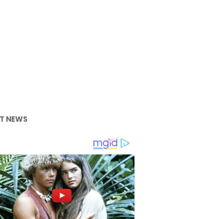
T NEWS