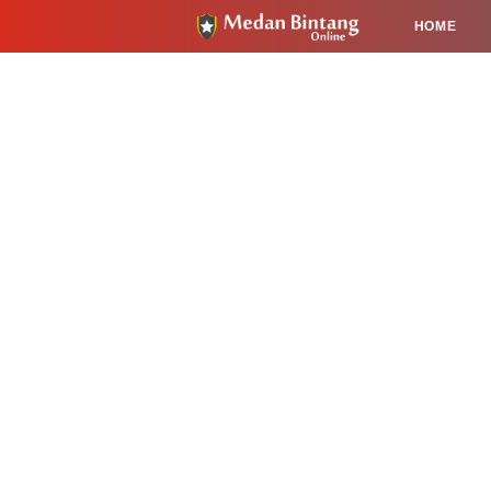
HOME
HUKUM
PENDIDIKAN
KESEHA