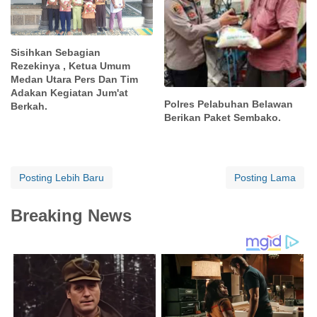
Sisihkan Sebagian
Rezekinya , Ketua Umum
Medan Utara Pers Dan Tim
Adakan Kegiatan Jum'at
Polres Pelabuhan Belawan
Berkah.
Berikan Paket Sembako.
Posting Lebih Baru
Posting Lama
Breaking News