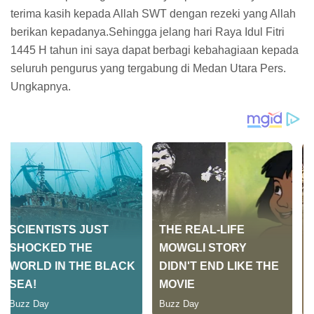
terima kasih kepada Allah SWT dengan rezeki yang Allah
berikan kepadanya.Sehingga jelang hari Raya Idul Fitri
1445 H tahun ini saya dapat berbagi kebahagiaan kepada
seluruh pengurus yang tergabung di Medan Utara Pers.
Ungkapnya.