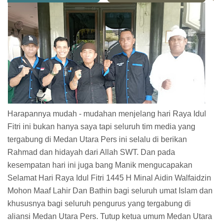
Harapannya mudah - mudahan menjelang hari Raya Idul
Fitri ini bukan hanya saya tapi seluruh tim media yang
tergabung di Medan Utara Pers ini selalu di berikan
Rahmad dan hidayah dari Allah SWT. Dan pada
kesempatan hari ini juga bang Manik mengucapakan
Selamat Hari Raya Idul Fitri 1445 H Minal Aidin Walfaidzin
Mohon Maaf Lahir Dan Bathin bagi seluruh umat Islam dan
khususnya bagi seluruh pengurus yang tergabung di
aliansi Medan Utara Pers. Tutup ketua umum Medan Utara