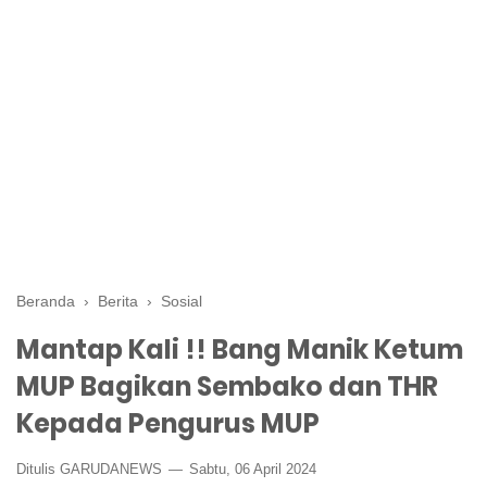
Beranda
›
Berita
›
Sosial
Mantap Kali !! Bang Manik Ketum
MUP Bagikan Sembako dan THR
Kepada Pengurus MUP
Ditulis GARUDANEWS
Sabtu, 06 April 2024