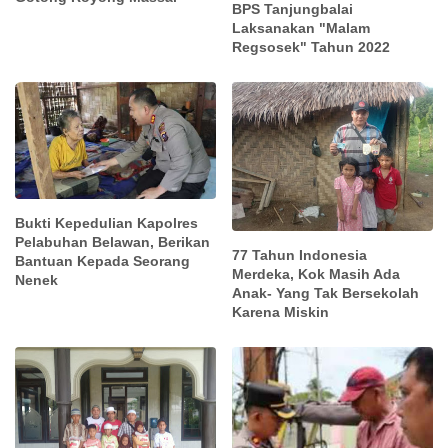
BPS Tanjungbalai
Laksanakan "Malam
Regsosek" Tahun 2022
Bukti Kepedulian Kapolres
Pelabuhan Belawan, Berikan
77 Tahun Indonesia
Bantuan Kepada Seorang
Merdeka, Kok Masih Ada
Nenek
Anak- Yang Tak Bersekolah
Karena Miskin