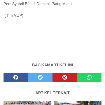
Pers Syahril Efendi Damanik/Bang Manik .
( Tim MUP)
BAGIKAN ARTIKEL INI
ARTIKEL TERKAIT