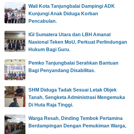
Wali Kota Tanjungbalai Dampingi ADK
Kunjungi Anak Diduga Korban
Pencabulan.
IGI Sumatera Utara dan LBH Amanat
Nasional Teken MoU, Perkuat Perlindungan
Hukum Bagi Guru.
Pemko Tanjungbalai Serahkan Bantuan
Bagi Penyandang Disabilitas.
SHM Diduga Tadak Sesuai Letak Objek
Tanah, Sengketa Administrasi Mengemuka
Di Huta Raja Tinggi.
Warga Resah, Dinding Tembok Pertamina
Berdampingan Dengan Pemukiman Warga,