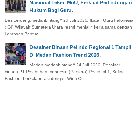
Nasional Teken MoU, Perkuat Perlindungan
Hukum Bagi Guru.
Deli Serdang,medanbintang// 29 Juli 2026, Ikatan Guru Indonesia
(IGI) Wilayah Sumatera Utara resmi menjalin kerja sama dengan
Lembaga Bantua...
Desainer Binaan Pelindo Regional 1 Tampil
Di Medan Fashion Trend 2026.
Medan.medanbintang// 24 Juli 2026, Desainer
binaan PT Pelabuhan Indonesia (Persero) Regional 1, Safina
Fashion, berkolaborasi dengan Wien Co...