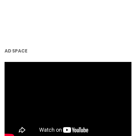
AD SPACE