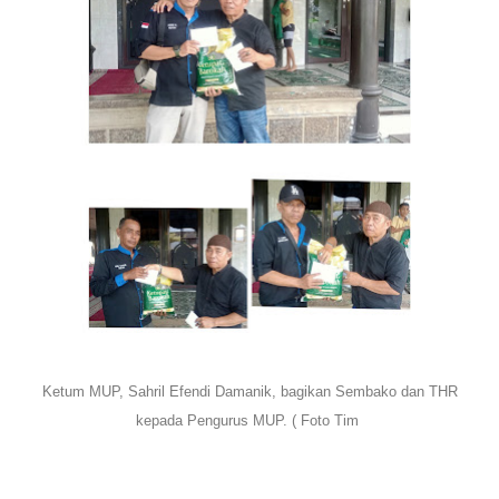
Ketum MUP, Sahril Efendi Damanik, bagikan Sembako dan THR
kepada Pengurus MUP. ( Foto Tim