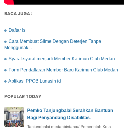
BACA JUGA :
Daftar Isi
Cara Membuat Slime Dengan Deterjen Tanpa
Menggunak...
Syarat-syarat menjadi Member Karimun Club Medan
Form Pendaftaran Member Baru Karimun Club Medan
Aplikasi PPOB Lunasin id
POPULAR TODAY
Pemko Tanjungbalai Serahkan Bantuan
Bagi Penyandang Disabilitas.
Tanjungbalai.medanbintang// Pemerintah Kota