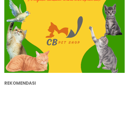
REKOMENDASI