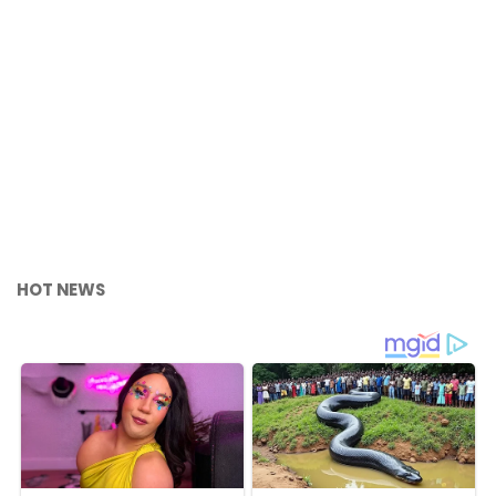
HOT NEWS