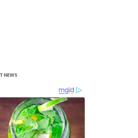
T NEWS