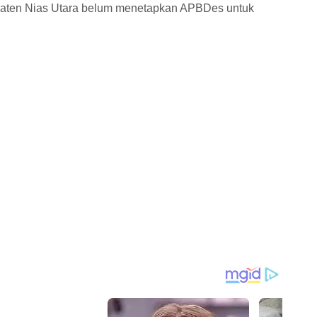
paten Nias Utara belum menetapkan APBDes untuk