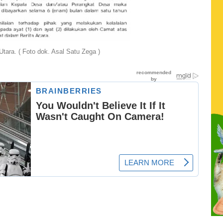
tara. ( Foto dok. Asal Satu Zega )