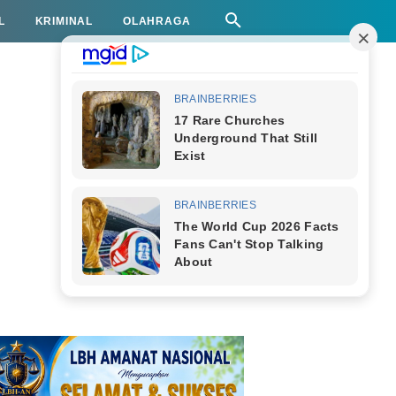
L
KRIMINAL
OLAHRAGA