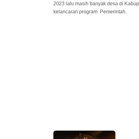
2023 lalu masih banyak desa di Kabu
kelancaran program Pemerintah.