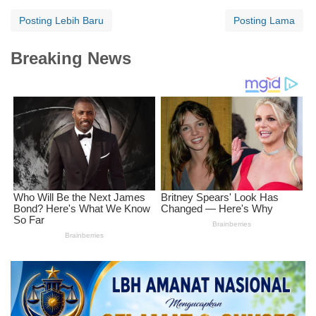
Posting Lebih Baru
Posting Lama
Breaking News