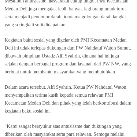
Meskipun antusiasme masyarakat cukup tinggi, PMI Kecamatan
Medan Deli,juga mengajak lebih banyak lagi orang untuk turut
serta menjadi pendonor darah, terutama golongan darah langka
yang seringkali sulit didapatkan.
Kegiatan bakti sosial yang digelar oleh PMI Kecamatan Medan
Deli ini tidak terlepas dukungan dari PW Nahdatul Waton Sumut,
dibawah pimpinan Ustadz Alfi Syahrin, dimana hal ini juga
sejalan dengan berbagai program dan layanan dari PW NW, yang
berbuat untuk membantu masyarakat yang membutuhkan.
Dalam acara tersebut, Alfi Syahrin, Ketua PW Nahdatul Waton,
menyampaikan terima kasih kepada semua relawan PMI
Kecamatan Medan Deli dan pihak yang telah berkontribusi dalam
kegiatan bakti sosial ini.
"Kami sangat bersyukur atas antusiasme dan dukungan yang
diberikan oleh masyarakat serta para relawan. Semoga melalui