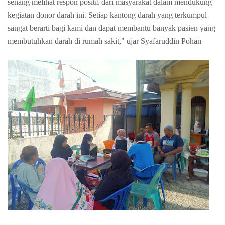
senang melihat respon positif dari masyarakat dalam mendukung
kegiatan donor darah ini. Setiap kantong darah yang terkumpul
sangat berarti bagi kami dan dapat membantu banyak pasien yang
membutuhkan darah di rumah sakit," ujar Syafaruddin Pohan