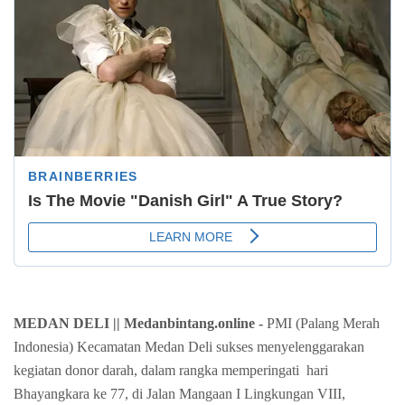
MEDAN DELI ||
Medanbintang.online -
PMI (Palang Merah
Indonesia) Kecamatan Medan Deli sukses menyelenggarakan
kegiatan donor darah, dalam rangka memperingati hari
Bhayangkara ke 77, di Jalan Mangaan I Lingkungan VIII,