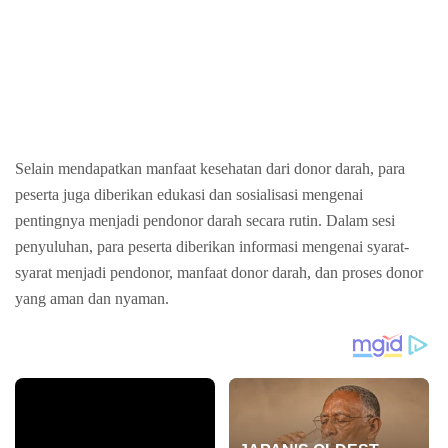
Selain mendapatkan manfaat kesehatan dari donor darah, para
peserta juga diberikan edukasi dan sosialisasi mengenai
pentingnya menjadi pendonor darah secara rutin. Dalam sesi
penyuluhan, para peserta diberikan informasi mengenai syarat-
syarat menjadi pendonor, manfaat donor darah, dan proses donor
yang aman dan nyaman.