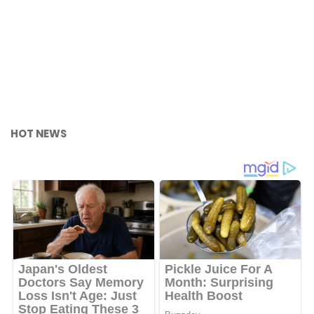
HOT NEWS