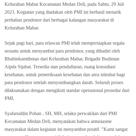
Kelurahan Mabar Kecamatan Medan Deli, pada Sabtu, 29 Juli
2023. Kegiatan yang diadakan oleh PMI ini berhasil menarik
perhatian pendonor dari berbagai kalangan masyarakat di
Kelurahan Mabar.
Sejak pagi hari, para relawan PMI telah mempersiapkan segala
sesuatu untuk menyambut para pendonor, yang dihadiri oleh
Bhabinkamtibmas dari Kelurahan Mabar, Brigadir Budiman
Aipda Sijabat. Tersedia stan pendaftaran, ruang konsultasi
kesehatan, untuk pemeriksaan kesehatan dan area istirahat bagi
para pendonor setelah menyumbangkan darah. Seluruh proses
dilaksanakan dengan mengikuti standar operasional prosedur dari
PMI.
Syafaruddin Pohan , SH, MH, selaku perwakilan dari PMI
Kecamatan Medan Deli, menyatakan bahwa antusiasme
masyarakat dalam kegiatan ini menyambut positif. "Kami sangat