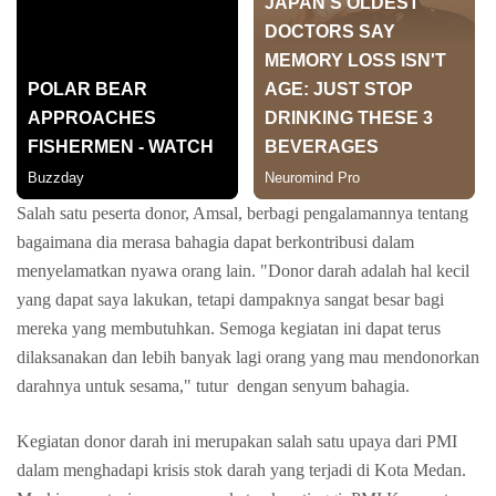
Salah satu peserta donor, Amsal, berbagi pengalamannya tentang
bagaimana dia merasa bahagia dapat berkontribusi dalam
menyelamatkan nyawa orang lain. "Donor darah adalah hal kecil
yang dapat saya lakukan, tetapi dampaknya sangat besar bagi
mereka yang membutuhkan. Semoga kegiatan ini dapat terus
dilaksanakan dan lebih banyak lagi orang yang mau mendonorkan
darahnya untuk sesama," tutur dengan senyum bahagia.
Kegiatan donor darah ini merupakan salah satu upaya dari PMI
dalam menghadapi krisis stok darah yang terjadi di Kota Medan.