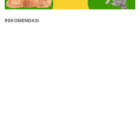
REKOMENDASI