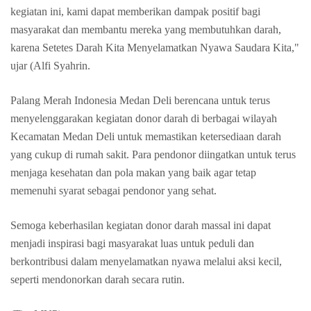
kegiatan ini, kami dapat memberikan dampak positif bagi
masyarakat dan membantu mereka yang membutuhkan darah,
karena Setetes Darah Kita Menyelamatkan Nyawa Saudara Kita,"
ujar (Alfi Syahrin.
Palang Merah Indonesia Medan Deli berencana untuk terus
menyelenggarakan kegiatan donor darah di berbagai wilayah
Kecamatan Medan Deli untuk memastikan ketersediaan darah
yang cukup di rumah sakit. Para pendonor diingatkan untuk terus
menjaga kesehatan dan pola makan yang baik agar tetap
memenuhi syarat sebagai pendonor yang sehat.
Semoga keberhasilan kegiatan donor darah massal ini dapat
menjadi inspirasi bagi masyarakat luas untuk peduli dan
berkontribusi dalam menyelamatkan nyawa melalui aksi kecil,
seperti mendonorkan darah secara rutin.