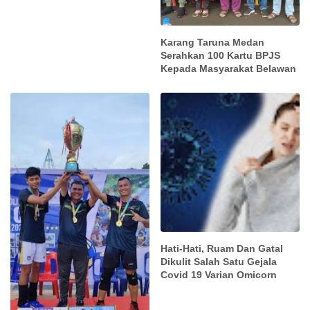
Karang Taruna Medan
Serahkan 100 Kartu BPJS
Kepada Masyarakat Belawan
Hati-Hati, Ruam Dan Gatal
Dikulit Salah Satu Gejala
Covid 19 Varian Omicorn