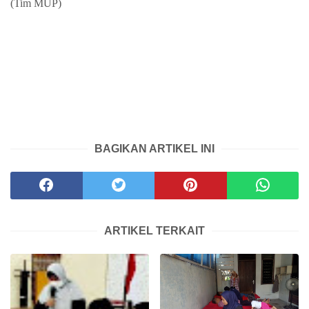
(Tim MUP)
BAGIKAN ARTIKEL INI
ARTIKEL TERKAIT