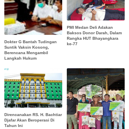
PMI Medan Deli Adakan
Baksos Donor Darah, Dalam
Rangka HUT Bhayangkara
Dokter G Bantah Tudingan
ke-77
Suntik Vaksin Kosong,
Berencana Mengambil
Langkah Hukum
Direncanakan RS. H. Bachtiar
Djafar Akan Beroperasi Di
Tahun Ini