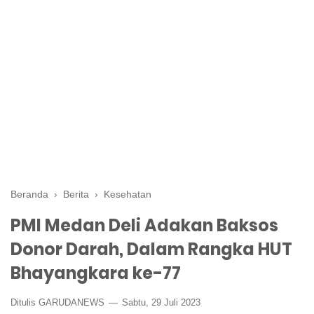
Beranda
›
Berita
›
Kesehatan
PMI Medan Deli Adakan Baksos
Donor Darah, Dalam Rangka HUT
Bhayangkara ke-77
Ditulis GARUDANEWS
Sabtu, 29 Juli 2023