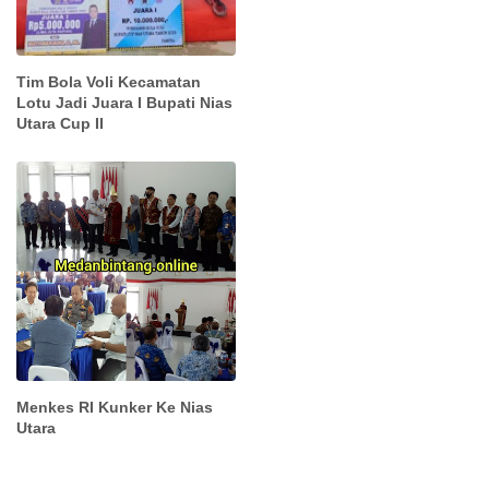
Tim Bola Voli Kecamatan
Lotu Jadi Juara I Bupati Nias
Utara Cup II
Menkes RI Kunker Ke Nias
Utara