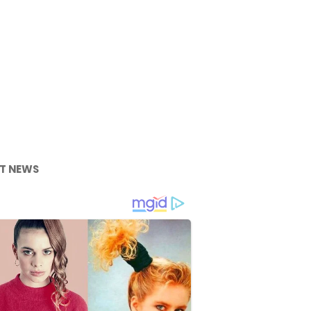
T NEWS