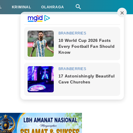
L
KRIMINAL
OLAHRAGA