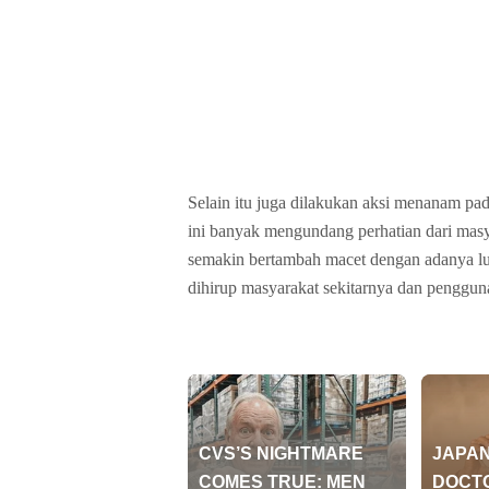
Selain itu juga dilakukan aksi menanam pad
ini banyak mengundang perhatian dari masy
semakin bertambah macet dengan adanya lub
dihirup masyarakat sekitarnya dan pengguna