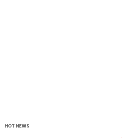
HOT NEWS