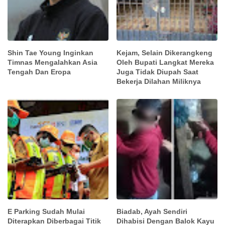
Shin Tae Young Inginkan
Kejam, Selain Dikerangkeng
Timnas Mengalahkan Asia
Oleh Bupati Langkat Mereka
Tengah Dan Eropa
Juga Tidak Diupah Saat
Bekerja Dilahan Miliknya
E Parking Sudah Mulai
Biadab, Ayah Sendiri
Diterapkan Diberbagai Titik
Dihabisi Dengan Balok Kayu