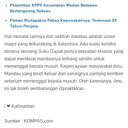
Pelantikan KPPS Kecamatan Medan Belawan,
Berlangsung Sukses
Paman Rudapaksa Paksa Keponakannya, Terancam 20
Tahun Penjara.
Hal menarik lainnya dari sebilah mandau adalah unsur
magis yang terkandung di dalamnya. Ada suatu kondisi
dimana seorang Suku Dayak punya kekuatan khusus yang
dapat membuat mandaunya terbang sendiri untuk
memenggal kepala musuh. Kepercayaan masyarakat dulu,
Mandau yang telah keluar dari sarungnya pantang kembali
sebelum memenggal kepala musuh. Oleh karenanya, ilmu
ini tak boleh sembarangan dipraktikkan.
I ❤ Kalimantan
Sumber : KOMPAS.com