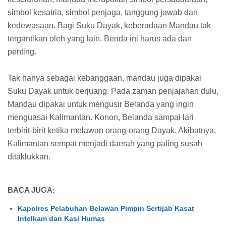
simbol kesatria, simbol penjaga, tanggung jawab dan
kedewasaan. Bagi Suku Dayak, keberadaan Mandau tak
tergantikan oleh yang lain. Benda ini harus ada dan
penting.
Tak hanya sebagai kebanggaan, mandau juga dipakai
Suku Dayak untuk berjuang. Pada zaman penjajahan dulu,
Mandau dipakai untuk mengusir Belanda yang ingin
menguasai Kalimantan. Konon, Belanda sampai lari
terbirit-birit ketika melawan orang-orang Dayak. Akibatnya,
Kalimantan sempat menjadi daerah yang paling susah
ditaklukkan.
BACA JUGA:
Kapolres Pelabuhan Belawan Pimpin Sertijab Kasat
Intelkam dan Kasi Humas