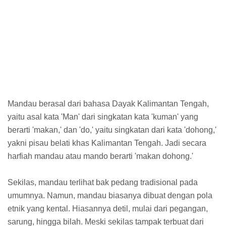
Mandau berasal dari bahasa Dayak Kalimantan Tengah,
yaitu asal kata 'Man' dari singkatan kata 'kuman' yang
berarti 'makan,' dan 'do,' yaitu singkatan dari kata 'dohong,'
yakni pisau belati khas Kalimantan Tengah. Jadi secara
harfiah mandau atau mando berarti 'makan dohong.'
Sekilas, mandau terlihat bak pedang tradisional pada
umumnya. Namun, mandau biasanya dibuat dengan pola
etnik yang kental. Hiasannya detil, mulai dari pegangan,
sarung, hingga bilah. Meski sekilas tampak terbuat dari