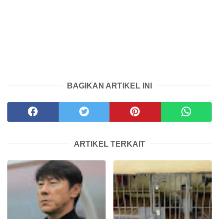
BAGIKAN ARTIKEL INI
ARTIKEL TERKAIT