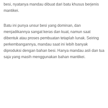
besi, nyatanya mandau dibuat dari batu khusus berjenis
mantikei.
Batu ini punya unsur besi yang dominan, dan
menjadikannya sangat keras dan kuat, namun saat
dibentuk atau proses pembuatan tetaplah lunak. Seiring
perkembangannya, mandau saat ini lebih banyak
diproduksi dengan bahan besi. Hanya mandau asli dan tua
saja yang masih menggunakan bahan mantikei.