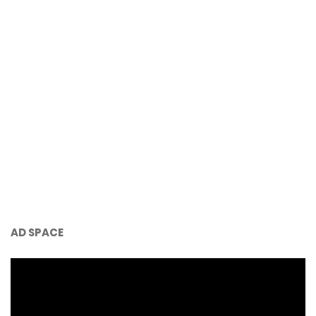
AD SPACE