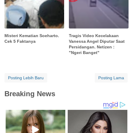
Misteri Kematian Soeharto.
Tragis Video Kecelakaan
Cek 5 Faktanya
Vanessa Angel Diputar Saat
Persidangan. Netizen :
"Ngeri Banget"
Posting Lebih Baru
Posting Lama
Breaking News