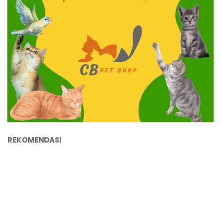
REKOMENDASI