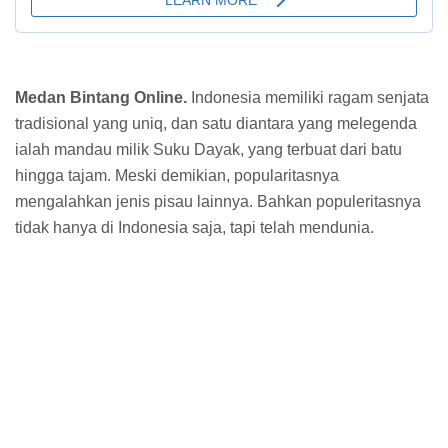
Medan Bintang Online.
Indonesia memiliki ragam senjata
tradisional yang uniq, dan satu diantara yang melegenda
ialah mandau milik Suku Dayak, yang terbuat dari batu
hingga tajam. Meski demikian, popularitasnya
mengalahkan jenis pisau lainnya. Bahkan populeritasnya
tidak hanya di Indonesia saja, tapi telah mendunia.