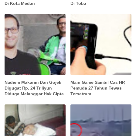
Di Kota Medan
Di Toba
Nadiem Makarim Dan Gojek
Main Game Sambil Cas HP,
Digugat Rp. 24 Triliyun
Pemuda 27 Tahun Tewas
Diduga Melanggar Hak Cipta
Tersetrum