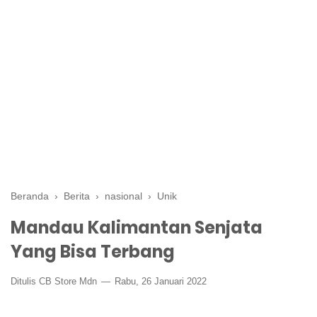
Beranda
›
Berita
›
nasional
›
Unik
Mandau Kalimantan Senjata
Yang Bisa Terbang
Ditulis CB Store Mdn
Rabu, 26 Januari 2022