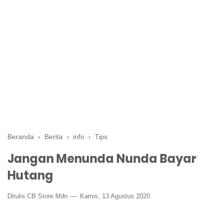
Beranda
›
Berita
›
info
›
Tips
Jangan Menunda Nunda Bayar
Hutang
Ditulis CB Store Mdn
Kamis, 13 Agustus 2020