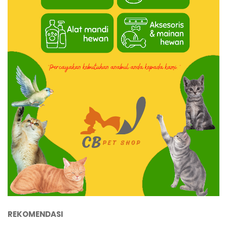
REKOMENDASI