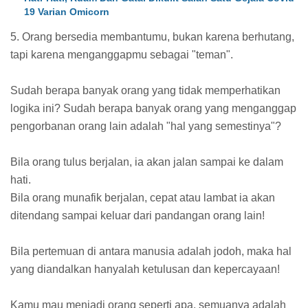
19 Varian Omicorn
5. Orang bersedia membantumu, bukan karena berhutang,
tapi karena menganggapmu sebagai "teman".
Sudah berapa banyak orang yang tidak memperhatikan
logika ini? Sudah berapa banyak orang yang menganggap
pengorbanan orang lain adalah "hal yang semestinya"?
Bila orang tulus berjalan, ia akan jalan sampai ke dalam
hati.
Bila orang munafik berjalan, cepat atau lambat ia akan
ditendang sampai keluar dari pandangan orang lain!
Bila pertemuan di antara manusia adalah jodoh, maka hal
yang diandalkan hanyalah ketulusan dan kepercayaan!
Kamu mau menjadi orang seperti apa, semuanya adalah