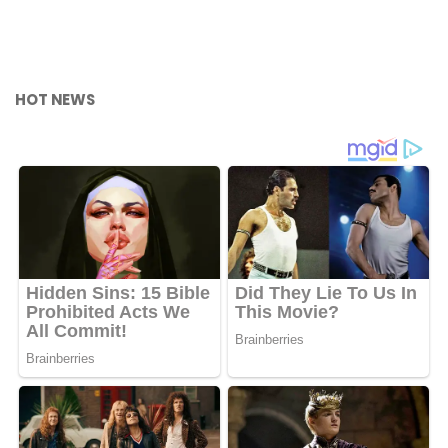
HOT NEWS