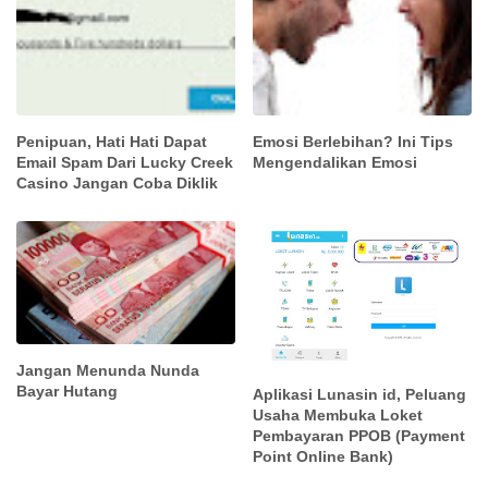
Penipuan, Hati Hati Dapat
Emosi Berlebihan? Ini Tips
Email Spam Dari Lucky Creek
Mengendalikan Emosi
Casino Jangan Coba Diklik
Jangan Menunda Nunda
Bayar Hutang
Aplikasi Lunasin id, Peluang
Usaha Membuka Loket
Pembayaran PPOB (Payment
Point Online Bank)