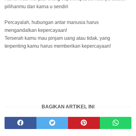
pilihanmu dan karna u sendiri
Percayalah, hubungan antar manusia harus
mengandalkan kepercayaan!
Terserah kamu mau pinjam uang atau tidak, yang
terpenting kamu harus memberikan kepercayaan!
BAGIKAN ARTIKEL INI