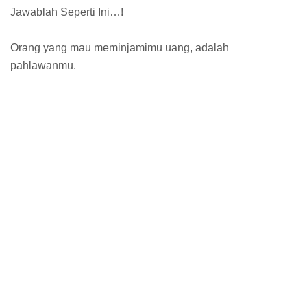
Jawablah Seperti Ini…!
Orang yang mau meminjamimu uang, adalah
pahlawanmu.