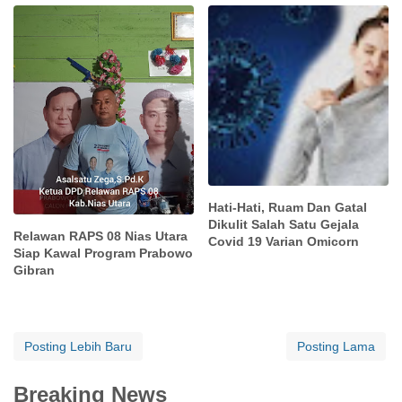
Hati-Hati, Ruam Dan Gatal
Dikulit Salah Satu Gejala
Relawan RAPS 08 Nias Utara
Covid 19 Varian Omicorn
Siap Kawal Program Prabowo
Gibran
Posting Lebih Baru
Posting Lama
Breaking News