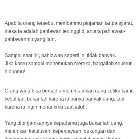
Apabila orang tersebut memberimu pinjaman tanpa syarat,
maka ia adalah pahlawan tertinggi di antara pahlawan-
pahlawanmu yang lain.
Sampai saat ini, pahlawan seperti ini tidak banyak.
Jika kamu sampai menemukan mereka, hargailah seumur
hidupmu!
Orang yang bisa bersedia meminjamkan uang ketika kamu
kesulitan, bukanlah karena ia punya banyak uang, tapi
karena ia ingin menarikmu saat jatuh.
Yang dipinjamkannya kepadamu juga bukanlah uang,
melainkan ketulusan, kepercayaan, dukungan dan