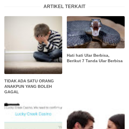
ARTIKEL TERKAIT
Hati hati Ular Berbisa,
Berikut 7 Tanda Ular Berbisa
TIDAK ADA SATU ORANG
ANAKPUN YANG BOLEH
GAGAL