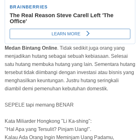
Medan Bintang Online
. Tidak sedikit juga orang yang
menjadikan hutang sebagai sebuah kebiasaan. Selesai
satu hutang membuka hutang yang lain. Sementara hutang
tersebut tidak diimbangi dengan investasi atau bisnis yang
menghasilkan keuntungan. Justru hutang seringkali
diambil demi pemenuhan kebutuhan domestik.
SEPELE tapi memang BENAR
Kata Miliarder Hongkong "Li Ka-shing":
"Hal Apa yang Tersulit? Pinjam Uang!".
Kalau Ada Orang Ingin Meminjam Uang Padamu,