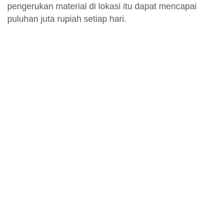
pengerukan material di lokasi itu dapat mencapai
puluhan juta rupiah setiap hari.