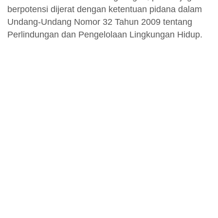
berpotensi dijerat dengan ketentuan pidana dalam
Undang-Undang Nomor 32 Tahun 2009 tentang
Perlindungan dan Pengelolaan Lingkungan Hidup.