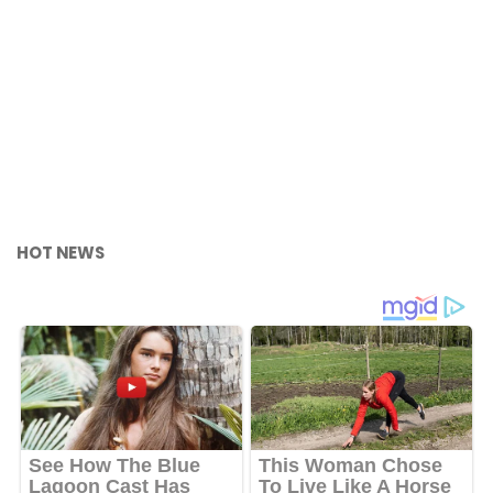
HOT NEWS