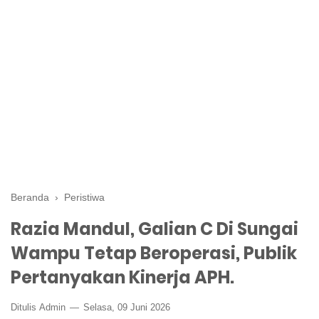
Beranda
›
Peristiwa
Razia Mandul, Galian C Di Sungai
Wampu Tetap Beroperasi, Publik
Pertanyakan Kinerja APH.
Ditulis
Admin
Selasa, 09 Juni 2026