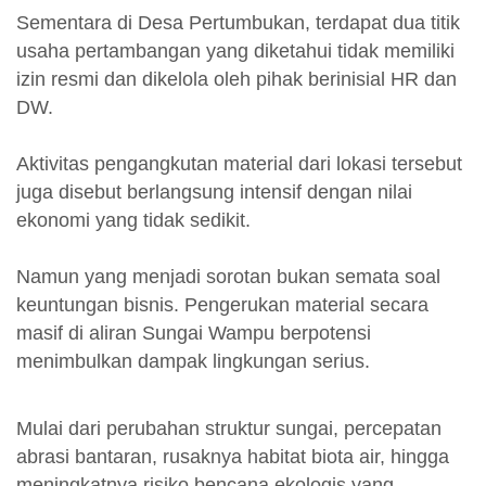
Sementara di Desa Pertumbukan, terdapat dua titik
usaha pertambangan yang diketahui tidak memiliki
izin resmi dan dikelola oleh pihak berinisial HR dan
DW.
Aktivitas pengangkutan material dari lokasi tersebut
juga disebut berlangsung intensif dengan nilai
ekonomi yang tidak sedikit.
Namun yang menjadi sorotan bukan semata soal
keuntungan bisnis. Pengerukan material secara
masif di aliran Sungai Wampu berpotensi
menimbulkan dampak lingkungan serius.
Mulai dari perubahan struktur sungai, percepatan
abrasi bantaran, rusaknya habitat biota air, hingga
meningkatnya risiko bencana ekologis yang