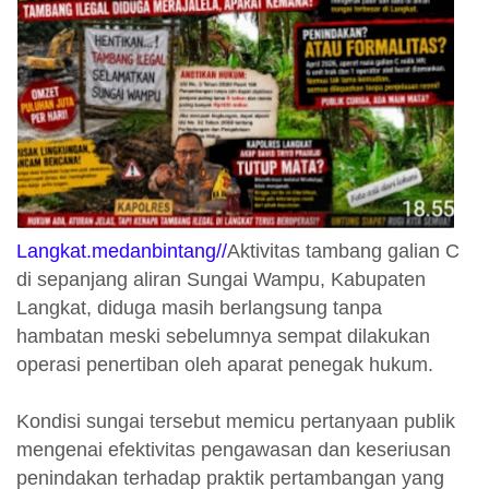
Langkat.medanbintang//
Aktivitas tambang galian C
di sepanjang aliran Sungai Wampu, Kabupaten
Langkat, diduga masih berlangsung tanpa
hambatan meski sebelumnya sempat dilakukan
operasi penertiban oleh aparat penegak hukum.
Kondisi sungai tersebut memicu pertanyaan publik
mengenai efektivitas pengawasan dan keseriusan
penindakan terhadap praktik pertambangan yang