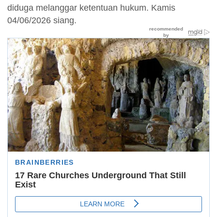
diduga melanggar ketentuan hukum. Kamis
04/06/2026 siang.