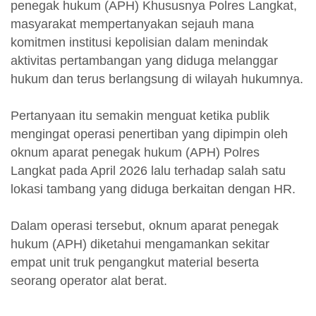
penegak hukum (APH) Khususnya Polres Langkat,
masyarakat mempertanyakan sejauh mana
komitmen institusi kepolisian dalam menindak
aktivitas pertambangan yang diduga melanggar
hukum dan terus berlangsung di wilayah hukumnya.
Pertanyaan itu semakin menguat ketika publik
mengingat operasi penertiban yang dipimpin oleh
oknum aparat penegak hukum (APH) Polres
Langkat pada April 2026 lalu terhadap salah satu
lokasi tambang yang diduga berkaitan dengan HR.
Dalam operasi tersebut, oknum aparat penegak
hukum (APH) diketahui mengamankan sekitar
empat unit truk pengangkut material beserta
seorang operator alat berat.