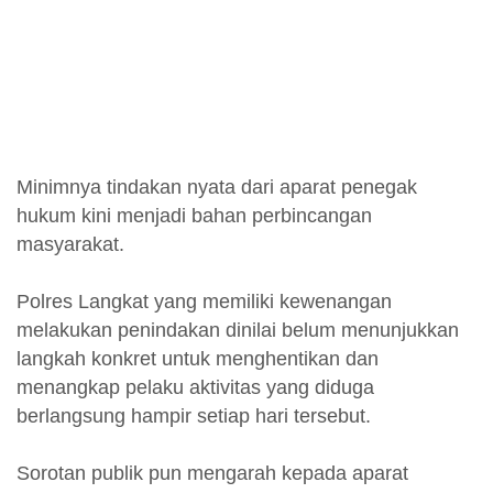
Minimnya tindakan nyata dari aparat penegak
hukum kini menjadi bahan perbincangan
masyarakat.
Polres Langkat yang memiliki kewenangan
melakukan penindakan dinilai belum menunjukkan
langkah konkret untuk menghentikan dan
menangkap pelaku aktivitas yang diduga
berlangsung hampir setiap hari tersebut.
Sorotan publik pun mengarah kepada aparat