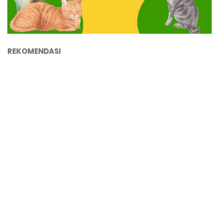
REKOMENDASI