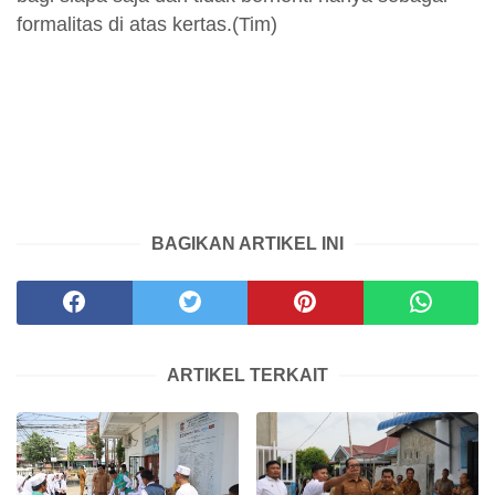
formalitas di atas kertas.(Tim)
BAGIKAN ARTIKEL INI
ARTIKEL TERKAIT