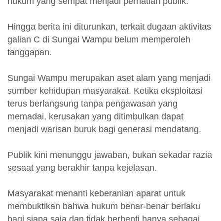
hukum yang sempat menjadi perhatian publik.
Hingga berita ini diturunkan, terkait dugaan aktivitas
galian C di Sungai Wampu belum memperoleh
tanggapan.
Sungai Wampu merupakan aset alam yang menjadi
sumber kehidupan masyarakat. Ketika eksploitasi
terus berlangsung tanpa pengawasan yang
memadai, kerusakan yang ditimbulkan dapat
menjadi warisan buruk bagi generasi mendatang.
Publik kini menunggu jawaban, bukan sekadar razia
sesaat yang berakhir tanpa kejelasan.
Masyarakat menanti keberanian aparat untuk
membuktikan bahwa hukum benar-benar berlaku
bagi siapa saja dan tidak berhenti hanya sebagai