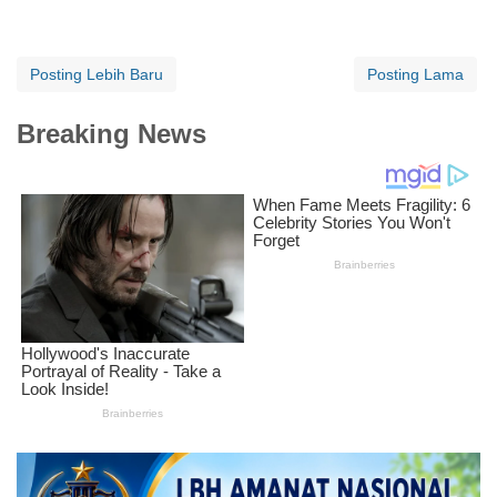
Posting Lebih Baru
Posting Lama
Breaking News