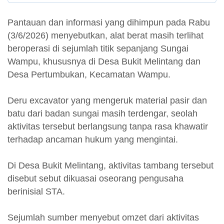
Pantauan dan informasi yang dihimpun pada Rabu
(3/6/2026) menyebutkan, alat berat masih terlihat
beroperasi di sejumlah titik sepanjang Sungai
Wampu, khususnya di Desa Bukit Melintang dan
Desa Pertumbukan, Kecamatan Wampu.
Deru excavator yang mengeruk material pasir dan
batu dari badan sungai masih terdengar, seolah
aktivitas tersebut berlangsung tanpa rasa khawatir
terhadap ancaman hukum yang mengintai.
Di Desa Bukit Melintang, aktivitas tambang tersebut
disebut sebut dikuasai oseorang pengusaha
berinisial STA.
Sejumlah sumber menyebut omzet dari aktivitas