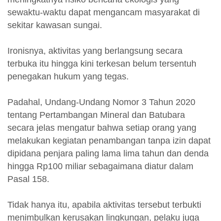
sewaktu-waktu dapat mengancam masyarakat di
sekitar kawasan sungai.
Ironisnya, aktivitas yang berlangsung secara
terbuka itu hingga kini terkesan belum tersentuh
penegakan hukum yang tegas.
Padahal, Undang-Undang Nomor 3 Tahun 2020
tentang Pertambangan Mineral dan Batubara
secara jelas mengatur bahwa setiap orang yang
melakukan kegiatan penambangan tanpa izin dapat
dipidana penjara paling lama lima tahun dan denda
hingga Rp100 miliar sebagaimana diatur dalam
Pasal 158.
Tidak hanya itu, apabila aktivitas tersebut terbukti
menimbulkan kerusakan lingkungan, pelaku juga