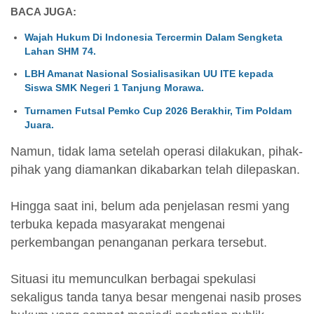
BACA JUGA:
Wajah Hukum Di Indonesia Tercermin Dalam Sengketa
Lahan SHM 74.
LBH Amanat Nasional Sosialisasikan UU ITE kepada
Siswa SMK Negeri 1 Tanjung Morawa.
Turnamen Futsal Pemko Cup 2026 Berakhir, Tim Poldam
Juara.
Namun, tidak lama setelah operasi dilakukan, pihak-
pihak yang diamankan dikabarkan telah dilepaskan.
Hingga saat ini, belum ada penjelasan resmi yang
terbuka kepada masyarakat mengenai
perkembangan penanganan perkara tersebut.
Situasi itu memunculkan berbagai spekulasi
sekaligus tanda tanya besar mengenai nasib proses