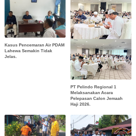
Kasus Pencemaran Air PDAM
Lahewa Semakin Tidak
Jelas.
PT Pelindo Regional 1
Melaksanakan Acara
Pelepasan Calon Jemaah
Haji 2026.