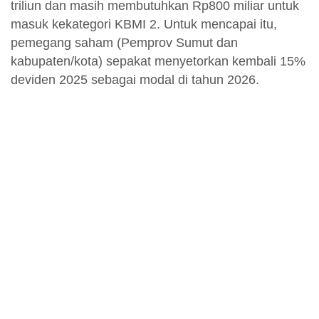
triliun dan masih membutuhkan Rp800 miliar untuk
masuk kekategori KBMI 2. Untuk mencapai itu,
pemegang saham (Pemprov Sumut dan
kabupaten/kota) sepakat menyetorkan kembali 15%
deviden 2025 sebagai modal di tahun 2026.