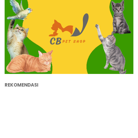
REKOMENDASI