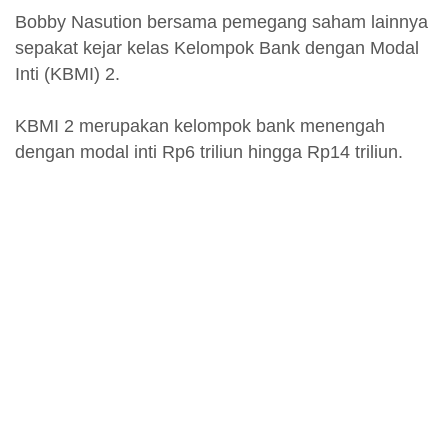
Bobby Nasution bersama pemegang saham lainnya
sepakat kejar kelas Kelompok Bank dengan Modal
Inti (KBMI) 2.
KBMI 2 merupakan kelompok bank menengah
dengan modal inti Rp6 triliun hingga Rp14 triliun.