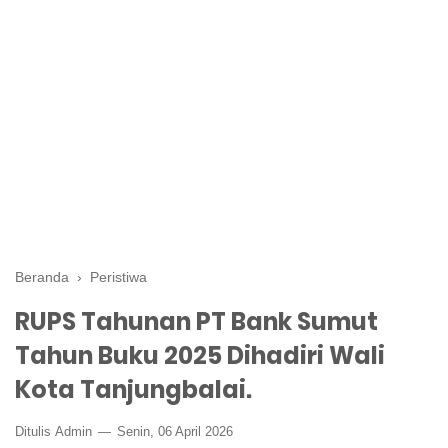
Beranda
›
Peristiwa
RUPS Tahunan PT Bank Sumut
Tahun Buku 2025 Dihadiri Wali
Kota Tanjungbalai.
Ditulis
Admin
Senin, 06 April 2026