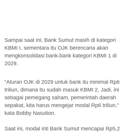
Sampai saat ini, Bank Sumut masih di kategori
KBMI I, sementara itu OJK berencana akan
mengkonsolidasi bank-bank kategori KBMI 1 di
2029.
“Aturan OJK di 2029 untuk bank itu minimal Rp6
triliun, dimana itu sudah masuk KBMI 2, Jadi, ini
sebagai pemegang saham, pemerintah daerah
sepakat, kita harus mengejar modal Rp6 triliun,”
kata Bobby Nasution.
Saat ini, modal inti Bank Sumut mencapai Rp5,2