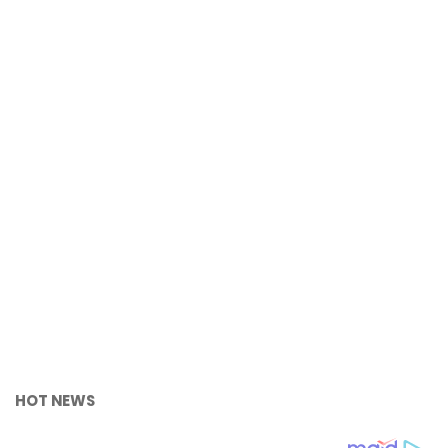
HOT NEWS