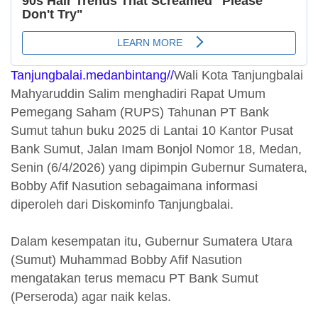
Tanjungbalai.medanbintang//
Wali Kota Tanjungbalai
Mahyaruddin Salim menghadiri Rapat Umum
Pemegang Saham (RUPS) Tahunan PT Bank
Sumut tahun buku 2025 di Lantai 10 Kantor Pusat
Bank Sumut, Jalan Imam Bonjol Nomor 18, Medan,
Senin (6/4/2026) yang dipimpin Gubernur Sumatera,
Bobby Afif Nasution sebagaimana informasi
diperoleh dari Diskominfo Tanjungbalai.
Dalam kesempatan itu, Gubernur Sumatera Utara
(Sumut) Muhammad Bobby Afif Nasution
mengatakan terus memacu PT Bank Sumut
(Perseroda) agar naik kelas.