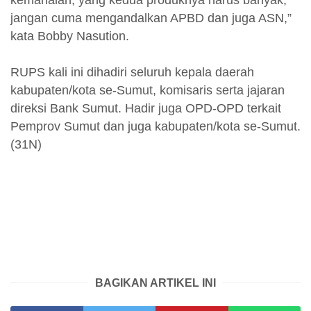
jangan cuma mengandalkan APBD dan juga ASN,”
kata Bobby Nasution.
RUPS kali ini dihadiri seluruh kepala daerah
kabupaten/kota se-Sumut, komisaris serta jajaran
direksi Bank Sumut. Hadir juga OPD-OPD terkait
Pemprov Sumut dan juga kabupaten/kota se-Sumut.
(31N)
BAGIKAN ARTIKEL INI