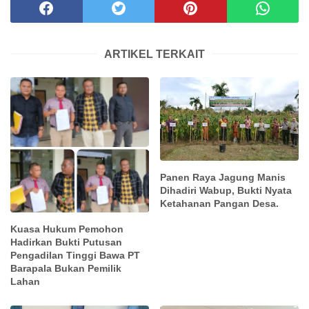
ARTIKEL TERKAIT
Panen Raya Jagung Manis
Dihadiri Wabup, Bukti Nyata
Ketahanan Pangan Desa.
Kuasa Hukum Pemohon
Hadirkan Bukti Putusan
Pengadilan Tinggi Bawa PT
Barapala Bukan Pemilik
Lahan