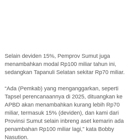
Selain deviden 15%, Pemprov Sumut juga
menambahkan modal Rp100 miliar tahun ini,
sedangkan Tapanuli Selatan sekitar Rp70 miliar.
“Ada (Pemkab) yang menganggarkan, seperti
Tapsel perencanaannya di 2025, dituangkan ke
APBD akan menambahkan kurang lebih Rp70
miliar, termasuk 15% (deviden), dan kami dari
Provinsi Sumut selain inbreng aset kemarin ada
penambahan Rp100 miliar lagi,” kata Bobby
Nasution.