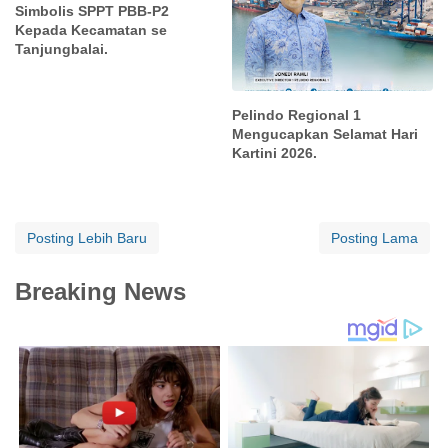
Simbolis SPPT PBB-P2
Kepada Kecamatan se
Tanjungbalai.
Pelindo Regional 1
Mengucapkan Selamat Hari
Kartini 2026.
Posting Lebih Baru
Posting Lama
Breaking News