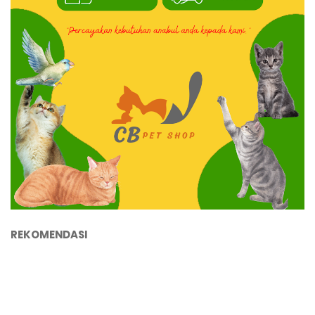
REKOMENDASI