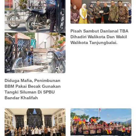
Pisah Sambut Danlanal TBA
Dihadiri Walikota Dan Wakil
Walikota Tanjungbalai.
Diduga Mafia, Penimbunan
BBM Pakai Becak Gunakan
Tangki Siluman Di SPBU
Bandar Khalifah