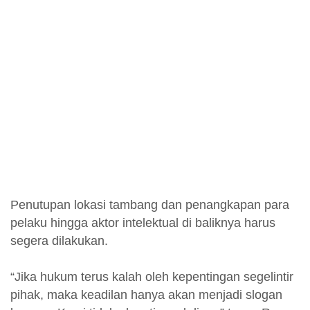
Penutupan lokasi tambang dan penangkapan para
pelaku hingga aktor intelektual di baliknya harus
segera dilakukan.
“Jika hukum terus kalah oleh kepentingan segelintir
pihak, maka keadilan hanya akan menjadi slogan