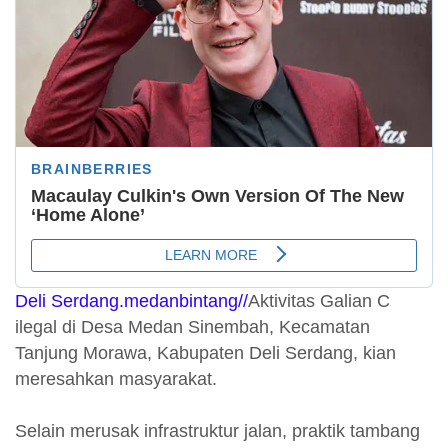
Deli Serdang.medanbintang//
Aktivitas Galian C
ilegal di Desa Medan Sinembah, Kecamatan
Tanjung Morawa, Kabupaten Deli Serdang, kian
meresahkan masyarakat.
Selain merusak infrastruktur jalan, praktik tambang