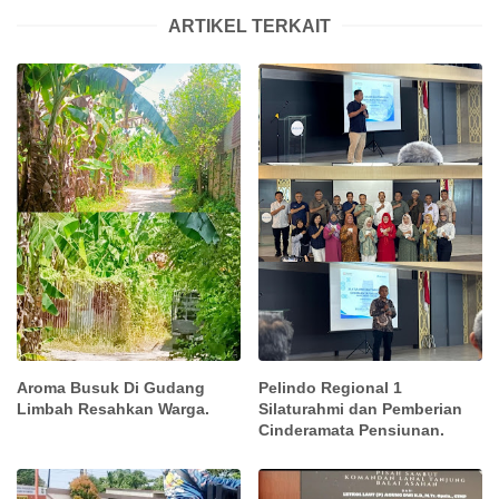
ARTIKEL TERKAIT
Aroma Busuk Di Gudang
Pelindo Regional 1
Limbah Resahkan Warga.
Silaturahmi dan Pemberian
Cinderamata Pensiunan.