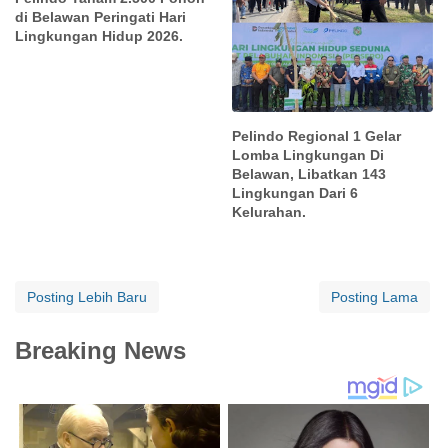
di Belawan Peringati Hari
Lingkungan Hidup 2026.
Pelindo Regional 1 Gelar
Lomba Lingkungan Di
Belawan, Libatkan 143
Lingkungan Dari 6
Kelurahan.
Posting Lebih Baru
Posting Lama
Breaking News