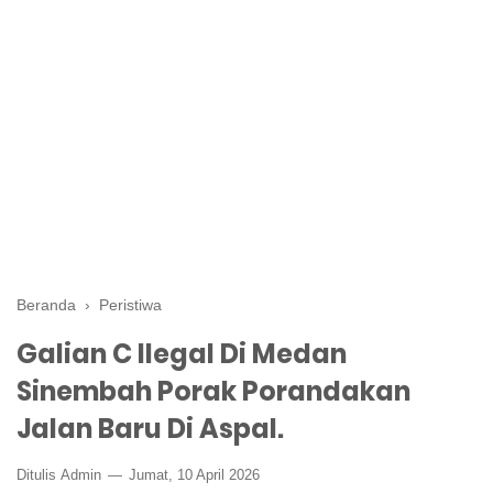
Beranda
›
Peristiwa
Galian C Ilegal Di Medan
Sinembah Porak Porandakan
Jalan Baru Di Aspal.
Ditulis
Admin
Jumat, 10 April 2026