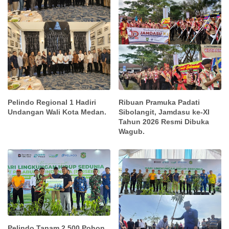
Pelindo Regional 1 Hadiri
Ribuan Pramuka Padati
Undangan Wali Kota Medan.
Sibolangit, Jamdasu ke-XI
Tahun 2026 Resmi Dibuka
Wagub.
Pelindo Tanam 2.500 Pohon