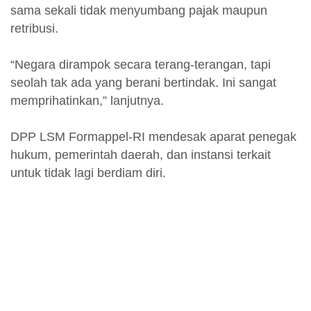
sama sekali tidak menyumbang pajak maupun
retribusi.
“Negara dirampok secara terang-terangan, tapi
seolah tak ada yang berani bertindak. Ini sangat
memprihatinkan,” lanjutnya.
DPP LSM Formappel-RI mendesak aparat penegak
hukum, pemerintah daerah, dan instansi terkait
untuk tidak lagi berdiam diri.