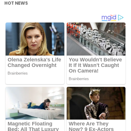
HOT NEWS