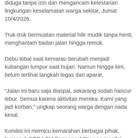
diduga tanpa izin dan mengancam kelestarian
lingkungan keselamatan warga sekitar, Jumat
10/4/2026.
Truk-truk bermuatan material hilir mudik tanpa henti,
menghantam badan jalan hingga remuk.
Debu tebal saat kemarau berubah menjadi
kubangan lumpur saat hujan. Namun hingga kini,
belum terlihat langkah tegas dari aparat.
“Jalan ini baru saja diaspal, sekarang sudah hancur
lebur. Semua karena aktivitas mereka. Kami yang
jadi korban,” ungkap seorang warga dengan nada
kesal.
Kondisi ini memicu kemarahan berbagai pihak,