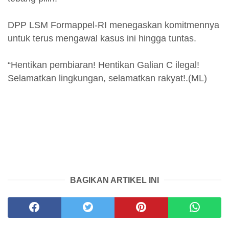
DPP LSM Formappel-RI menegaskan komitmennya
untuk terus mengawal kasus ini hingga tuntas.
“Hentikan pembiaran! Hentikan Galian C ilegal!
Selamatkan lingkungan, selamatkan rakyat!.(ML)
BAGIKAN ARTIKEL INI