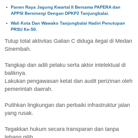
Panen Raya Jagung Kwartal II Bersama PAPERA dan
APPSI Bersinergi Dengan DPKP2 Tanjungbalai.
Wali Kota Dan Wawako Tanjungbalai Hadiri Penutupan
PRSU Ke-50.
Tutup total aktivitas Galian C diduga ilegal di Medan
Sinembah.
Tangkap dan adili pelaku serta aktor intelektual di
baliknya.
Lakukan pengawasan ketat dan audit perizinan oleh
pemerintah daerah.
Pulihkan lingkungan dan perbaiki infrastruktur jalan
yang rusak.
Tegakkan hukum secara transparan dan tanpa
tebang pilih.