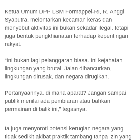
Ketua Umum DPP LSM Formappel-RI, R. Anggi
Syaputra, melontarkan kecaman keras dan
menyebut aktivitas ini bukan sekadar ilegal, tetapi
juga bentuk pengkhianatan terhadap kepentingan
rakyat.
“Ini bukan lagi pelanggaran biasa. Ini kejahatan
lingkungan yang brutal. Jalan dihancurkan,
lingkungan dirusak, dan negara dirugikan.
Pertanyaannya, di mana aparat? Jangan sampai
publik menilai ada pembiaran atau bahkan
permainan di balik ini,” tegasnya.
Ia juga menyoroti potensi kerugian negara yang
tidak sedikit akibat praktik tambang tanpa izin yang