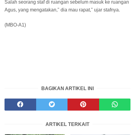
Salah seorang staf di ruangan sebelum masuk ke ruangan
Agus, yang mengatakan," dia mau rapat," ujar stafnya.
(MBO-A1)
BAGIKAN ARTIKEL INI
ARTIKEL TERKAIT