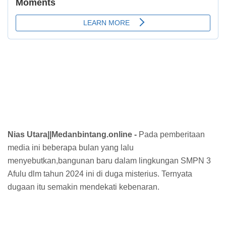
Nias Utara||Medanbintang.online -
Pada pemberitaan
media ini beberapa bulan yang lalu
menyebutkan,bangunan baru dalam lingkungan SMPN 3
Afulu dlm tahun 2024 ini di duga misterius. Ternyata
dugaan itu semakin mendekati kebenaran.