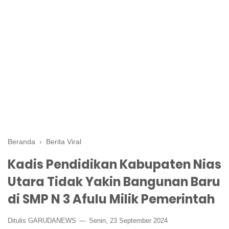
Beranda
›
Berita Viral
Kadis Pendidikan Kabupaten Nias
Utara Tidak Yakin Bangunan Baru
di SMP N 3 Afulu Milik Pemerintah
Ditulis GARUDANEWS
Senin, 23 September 2024