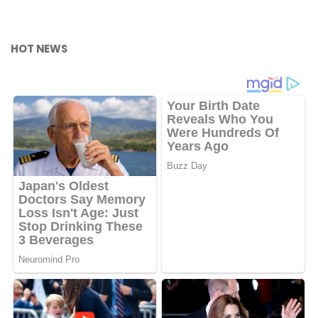
HOT NEWS