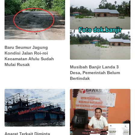
Baru Seumur Jagung
Kondisi Jalan Roi-roi
Kecamatan Afulu Sudah
Mulai Rusak
Musibah Banjir Landa 3
Desa, Pemerintah Belum
Bertindak
Aparat Terkait Diminta