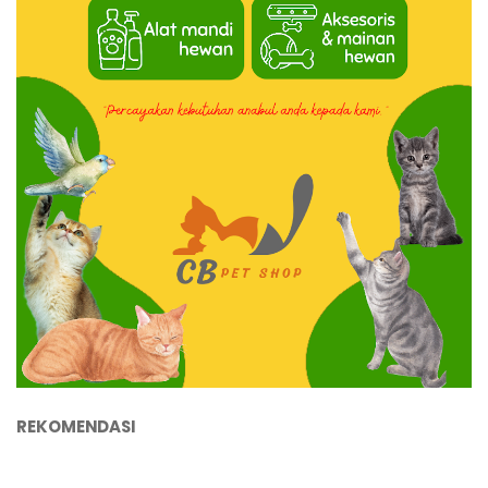
REKOMENDASI