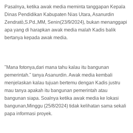
Pasalnya, ketika awak media meminta tanggapan Kepala
Dinas Pendidikan Kabupaten Nias Utara, Asanurdin
Zendratò,S.Pd.,MM, Senin(23/9/2024), bukan menanggapi
apa yang di harapkan awak media malah Kadis balik
bertanya kepada awak media.
"Mana fotonya,dari mana tahu kalau itu bangunan
pemerintah." tanya Asanurdin. Awak media kembali
menjelaskan kalau tujuan bertemu dengan Kadis justru
mau tanya apakah itu bangunan pemerintah atau
bangunan siapa. Soalnya ketika awak media ke lokasi
bangunan,Minggu (25/8/2024) tidak kelihatan sama sekali
papa informasi proyek.