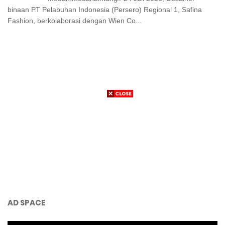
binaan PT Pelabuhan Indonesia (Persero) Regional 1, Safina
Fashion, berkolaborasi dengan Wien Co...
AD SPACE