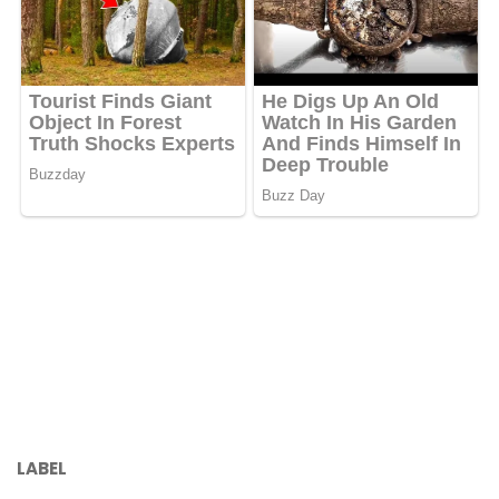
LABEL