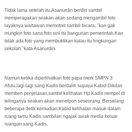
Tidak lama setelah itu,Asanurdin berdiri sambil
memperagakan seakan-akan sedang mengambil foto
layaknya wartawan memotret sambil bicara, "kan gak
mungkin foto sana foto sini itu bangunan pemerintah.Kan
tidak ada foto yang membuktikan kalau itu lingkungan
sekolah."kata Asanurdin.
Namun ketika diperlihatkan foto papa merk SMPN 3
Afulu,lagi-lagi sang Kadis berdalih supaya Kabid Dikdas
memberi penjelasan,sambil kelihatan Hp Kadis nempel di
telinganya seakan-akan menelpon seseorang. Berselang
beberapa detik kemudian,Kabid kelihatan masuk dalam
ruang tamu Kadis sambilan ngajak awak media keluar
ruangan sang Kadis.