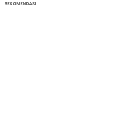
REKOMENDASI