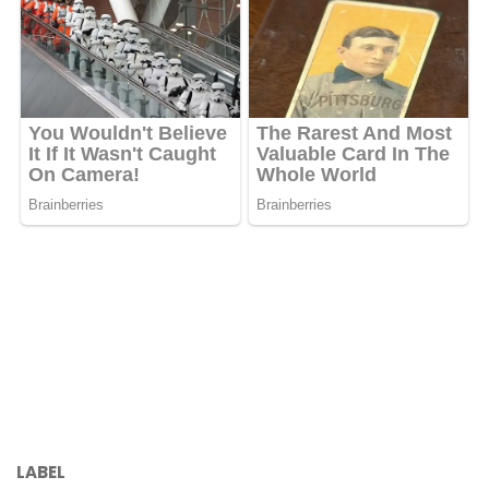
LABEL