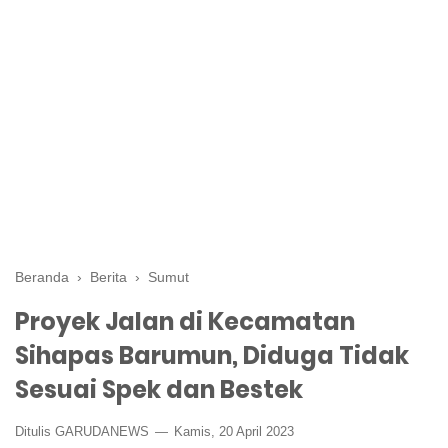
Beranda
›
Berita
›
Sumut
Proyek Jalan di Kecamatan
Sihapas Barumun, Diduga Tidak
Sesuai Spek dan Bestek
Ditulis GARUDANEWS
Kamis, 20 April 2023