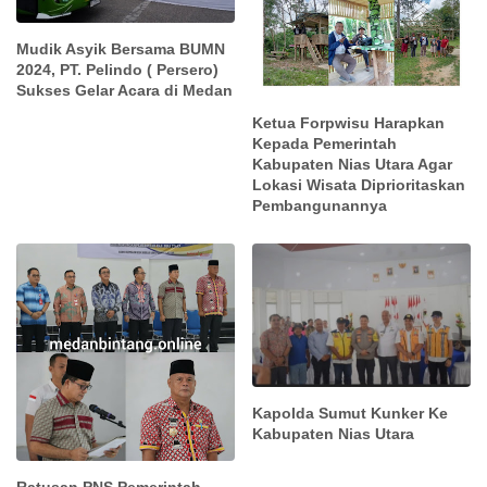
Mudik Asyik Bersama BUMN
2024, PT. Pelindo ( Persero)
Sukses Gelar Acara di Medan
Ketua Forpwisu Harapkan
Kepada Pemerintah
Kabupaten Nias Utara Agar
Lokasi Wisata Diprioritaskan
Pembangunannya
Kapolda Sumut Kunker Ke
Kabupaten Nias Utara