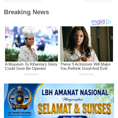
Breaking News