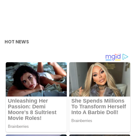
HOT NEWS