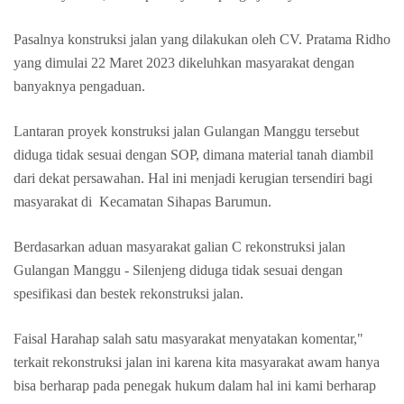
Pasalnya konstruksi jalan yang dilakukan oleh CV. Pratama Ridho
yang dimulai 22 Maret 2023 dikeluhkan masyarakat dengan
banyaknya pengaduan.
Lantaran proyek konstruksi jalan Gulangan Manggu tersebut
diduga tidak sesuai dengan SOP, dimana material tanah diambil
dari dekat persawahan. Hal ini menjadi kerugian tersendiri bagi
masyarakat di Kecamatan Sihapas Barumun.
Berdasarkan aduan masyarakat galian C rekonstruksi jalan
Gulangan Manggu - Silenjeng diduga tidak sesuai dengan
spesifikasi dan bestek rekonstruksi jalan.
Faisal Harahap salah satu masyarakat menyatakan komentar,"
terkait rekonstruksi jalan ini karena kita masyarakat awam hanya
bisa berharap pada penegak hukum dalam hal ini kami berharap