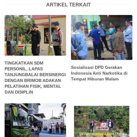
ARTIKEL TERKAIT
TINGKATKAN SDM
Sosialisasi DPD Gerakan
PERSONIL, LAPAS
Indonesia Anti Narkotika di
TANJUNGBALAI BERSINERGI
Tempat Hiburan Malam
DENGAN BRIMOB ADAKAN
PELATIHAN FISIK, MENTAL
DAN DISIPLIN