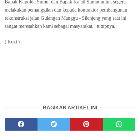
Bapak Kapolda Sumut dan Bapak Kajati Sumut untuk segera
melakukan pemanggilan dan kepada kontraktor pembangunan
rekonstruksi jalan Gulangan Manggu - Silenjeng yang saat ini
sangat meresahkan kami sebagai masyarakat," tutupnya.
( Rozi )
BAGIKAN ARTIKEL INI