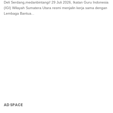
Deli Serdang,medanbintang// 29 Juli 2026, Ikatan Guru Indonesia
(IGI) Wilayah Sumatera Utara resmi menjalin kerja sama dengan
Lembaga Bantua...
AD SPACE