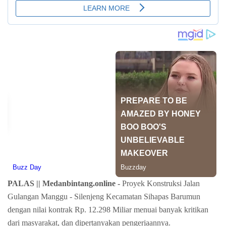
PALAS ||
Medanbintang.online -
Proyek Konstruksi Jalan
Gulangan Manggu - Silenjeng Kecamatan Sihapas Barumun
dengan nilai kontrak Rp. 12.298 Miliar menuai banyak kritikan
dari masyarakat, dan dipertanyakan pengerjaannya.