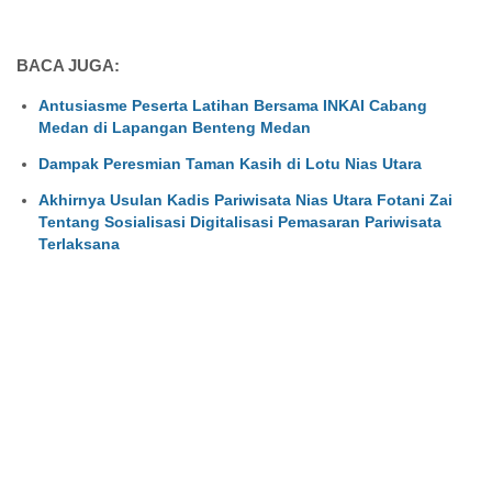
BACA JUGA:
Antusiasme Peserta Latihan Bersama INKAI Cabang
Medan di Lapangan Benteng Medan
Dampak Peresmian Taman Kasih di Lotu Nias Utara
Akhirnya Usulan Kadis Pariwisata Nias Utara Fotani Zai
Tentang Sosialisasi Digitalisasi Pemasaran Pariwisata
Terlaksana