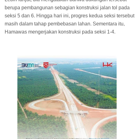
berupa pembangunan sebagian konstruksi jalan tol pada
seksi 5 dan 6. Hingga hari ini, progres kedua seksi tersebut
masih dalam tahap pembebasan lahan. Sementara itu,
Hamawas mengerjakan konstruksi pada seksi 1-4.