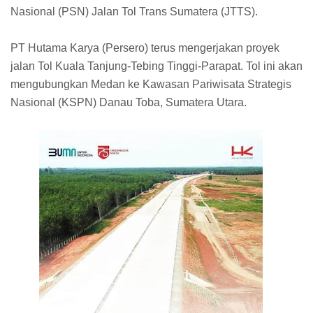
Nasional (PSN) Jalan Tol Trans Sumatera (JTTS).⁣
PT Hutama Karya (Persero) terus mengerjakan proyek
jalan Tol Kuala Tanjung-Tebing Tinggi-Parapat. Tol ini akan
mengubungkan Medan ke Kawasan Pariwisata Strategis
Nasional (KSPN) Danau Toba, Sumatera Utara.