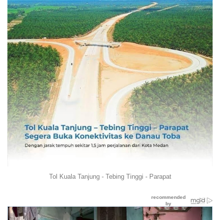
Tol Kuala Tanjung - Tebing Tinggi - Parapat