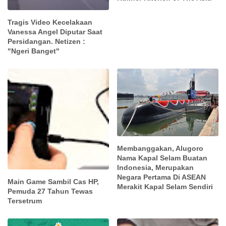
Tragis Video Kecelakaan
Vanessa Angel Diputar Saat
Persidangan. Netizen :
"Ngeri Banget"
Membanggakan, Alugoro
Nama Kapal Selam Buatan
Indonesia, Merupakan
Negara Pertama Di ASEAN
Main Game Sambil Cas HP,
Merakit Kapal Selam Sendiri
Pemuda 27 Tahun Tewas
Tersetrum