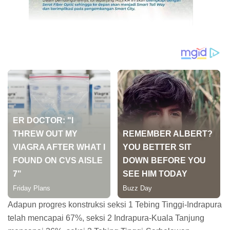
Adapun progres konstruksi seksi 1 Tebing Tinggi-Indrapura
telah mencapai 67%, seksi 2 Indrapura-Kuala Tanjung