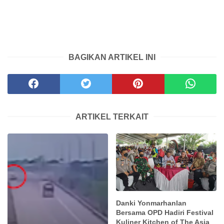
BAGIKAN ARTIKEL INI
ARTIKEL TERKAIT
Danki Yonmarhanlan
Bersama OPD Hadiri Festival
Kuliner Kitchen of The Asia