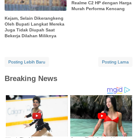
Realme C2 HP dengan Harga
Murah Performa Kencang
Kejam, Selain Dikerangkeng
Oleh Bupati Langkat Mereka
Juga Tidak Diupah Saat
Bekerja Dilahan Miliknya
Posting Lebih Baru
Posting Lama
Breaking News