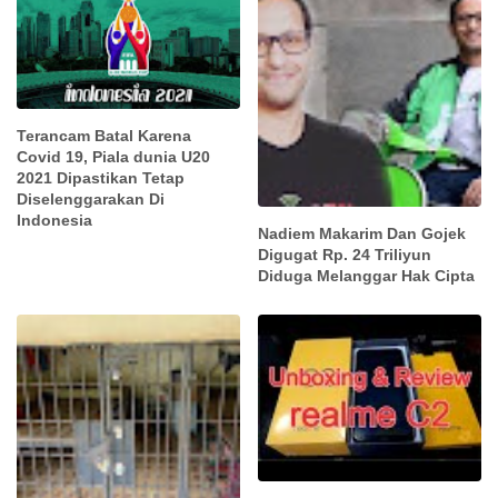
Terancam Batal Karena
Covid 19, Piala dunia U20
2021 Dipastikan Tetap
Diselenggarakan Di
Indonesia
Nadiem Makarim Dan Gojek
Digugat Rp. 24 Triliyun
Diduga Melanggar Hak Cipta