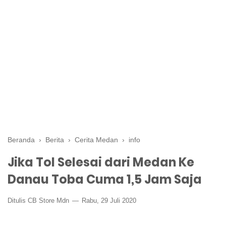
Beranda
›
Berita
›
Cerita Medan
›
info
Jika Tol Selesai dari Medan Ke
Danau Toba Cuma 1,5 Jam Saja
Ditulis CB Store Mdn
Rabu, 29 Juli 2020