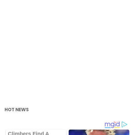
HOT NEWS