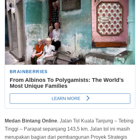
Medan Bintang Online
. Jalan Tol Kuala Tanjung – Tebing
Tinggi – Parapat sepanjang 143,5 km. Jalan tol ini masih
merupakan bagian dari pembangunan Proyek Strategis