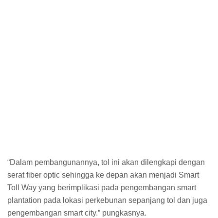
“Dalam pembangunannya, tol ini akan dilengkapi dengan
serat fiber optic sehingga ke depan akan menjadi Smart
Toll Way yang berimplikasi pada pengembangan smart
plantation pada lokasi perkebunan sepanjang tol dan juga
pengembangan smart city.” pungkasnya.