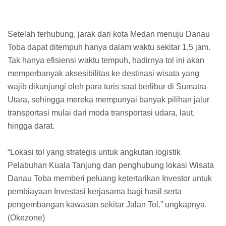
Setelah terhubung, jarak dari kota Medan menuju Danau
Toba dapat ditempuh hanya dalam waktu sekitar 1,5 jam.
Tak hanya efisiensi waktu tempuh, hadirnya tol ini akan
memperbanyak aksesibilitas ke destinasi wisata yang
wajib dikunjungi oleh para turis saat berlibur di Sumatra
Utara, sehingga mereka mempunyai banyak pilihan jalur
transportasi mulai dari moda transportasi udara, laut,
hingga darat.
“Lokasi tol yang strategis untuk angkutan logistik
Pelabuhan Kuala Tanjung dan penghubung lokasi Wisata
Danau Toba memberi peluang ketertarikan Investor untuk
pembiayaan Investasi kerjasama bagi hasil serta
pengembangan kawasan sekitar Jalan Tol.” ungkapnya.
(Okezone)