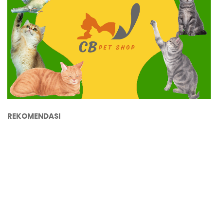
REKOMENDASI