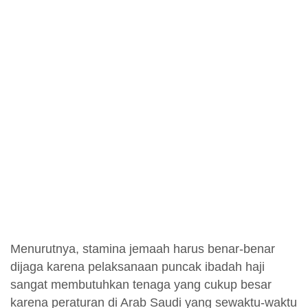
Menurutnya, stamina jemaah harus benar-benar
dijaga karena pelaksanaan puncak ibadah haji
sangat membutuhkan tenaga yang cukup besar
karena peraturan di Arab Saudi yang sewaktu-waktu