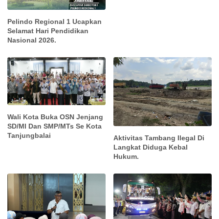
Pelindo Regional 1 Ucapkan
Selamat Hari Pendidikan
Nasional 2026.
Wali Kota Buka OSN Jenjang
SD/MI Dan SMP/MTs Se Kota
Tanjungbalai
Aktivitas Tambang Ilegal Di
Langkat Diduga Kebal
Hukum.