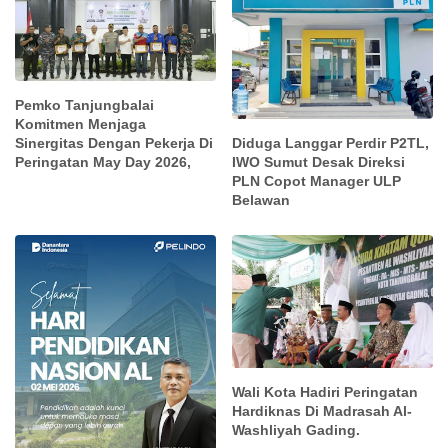
Pemko Tanjungbalai
Komitmen Menjaga
Sinergitas Dengan Pekerja Di
Diduga Langgar Perdir P2TL,
Peringatan May Day 2026,
IWO Sumut Desak Direksi
PLN Copot Manager ULP
Belawan
Wali Kota Hadiri Peringatan
Hardiknas Di Madrasah Al-
Washliyah Gading.