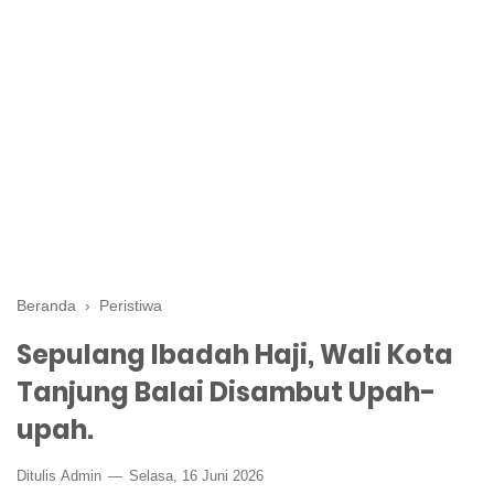
Beranda
›
Peristiwa
Sepulang Ibadah Haji, Wali Kota
Tanjung Balai Disambut Upah-
upah.
Ditulis
Admin
Selasa, 16 Juni 2026