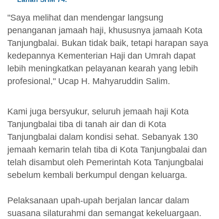
"Saya melihat dan mendengar langsung
penanganan jamaah haji, khususnya jamaah Kota
Tanjungbalai. Bukan tidak baik, tetapi harapan saya
kedepannya Kementerian Haji dan Umrah dapat
lebih meningkatkan pelayanan kearah yang lebih
profesional," Ucap H. Mahyaruddin Salim.
Kami juga bersyukur, seluruh jemaah haji Kota
Tanjungbalai tiba di tanah air dan di Kota
Tanjungbalai dalam kondisi sehat. Sebanyak 130
jemaah kemarin telah tiba di Kota Tanjungbalai dan
telah disambut oleh Pemerintah Kota Tanjungbalai
sebelum kembali berkumpul dengan keluarga.
Pelaksanaan upah-upah berjalan lancar dalam
suasana silaturahmi dan semangat kekeluargaan.