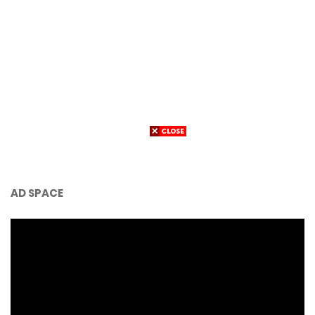
AD SPACE