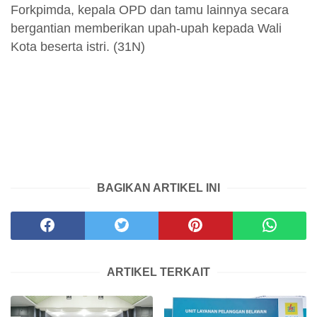
Forkpimda, kepala OPD dan tamu lainnya secara
bergantian memberikan upah-upah kepada Wali
Kota beserta istri. (31N)
BAGIKAN ARTIKEL INI
ARTIKEL TERKAIT