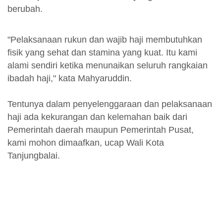
berubah.
"Pelaksanaan rukun dan wajib haji membutuhkan
fisik yang sehat dan stamina yang kuat. Itu kami
alami sendiri ketika menunaikan seluruh rangkaian
ibadah haji," kata Mahyaruddin.
Tentunya dalam penyelenggaraan dan pelaksanaan
haji ada kekurangan dan kelemahan baik dari
Pemerintah daerah maupun Pemerintah Pusat,
kami mohon dimaafkan, ucap Wali Kota
Tanjungbalai.