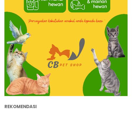
REKOMENDASI