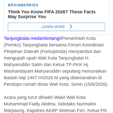
Tanjungbalai.medanbintang//
Pemerintah Kota
(Pemko) Tanjungbalai bersama Forum Koordinasi
Pimpinan Daerah (Forkopimda) menyambut dan
mengupah upah Wali Kota Tanjungbalai H.
Mahyaruddin Salim dan Ketua TP-PKK Hj.
Mashandayani Mahyaruddin sepulang menunaikan
ibadah haji 1447 H/2026 M yang dilaksanakan di
Pendopo rumah dinas Wali Kota, Senin (15/6/2026).
Acara yang turut dihadiri Wakil Wali Kota
Muhammad Fadly Abdina, Sekdako Nurmalini
Marpaung, Kapolres AKBP Welman Feri, Ketua PN