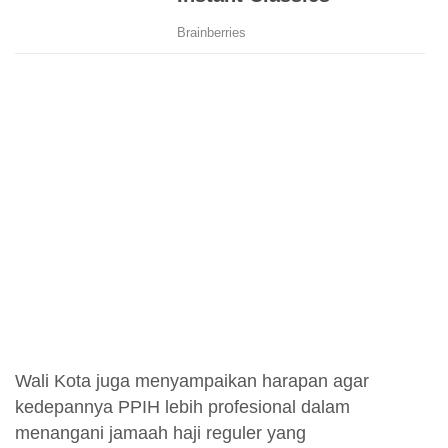
Wali Kota juga menyampaikan harapan agar
kedepannya PPIH lebih profesional dalam
menangani jamaah haji reguler yang