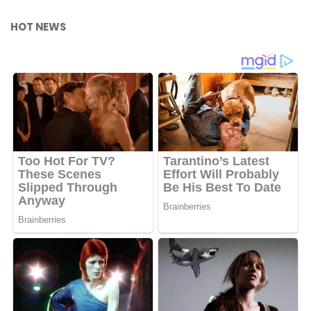
HOT NEWS