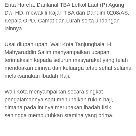
Erita Harefa, Danlanal TBA Letkol Laut (P) Agung
Dwi HD, mewakili Kajari TBA dan Dandim 0208/AS,
Kepala OPD, Camat dan Lurah serta undangan
lainnya.
Usai diupah-upah, Wali Kota Tanjungbalal H.
Mahyaruddin Salim menyampaikan ucapan
terimakasih kepada seluruh masyarakat yang telah
mendoakan dirinya dan keluarga tetap sehat selama
melaksanakan Ibadah Haji.
Wali Kota menyampaikan secara singkat
pengalamannya saat menunaikan rukun haji,
dimana pada intinya merupakan ibadah fisik,
sehingga membutuhkan stamina yang prima.