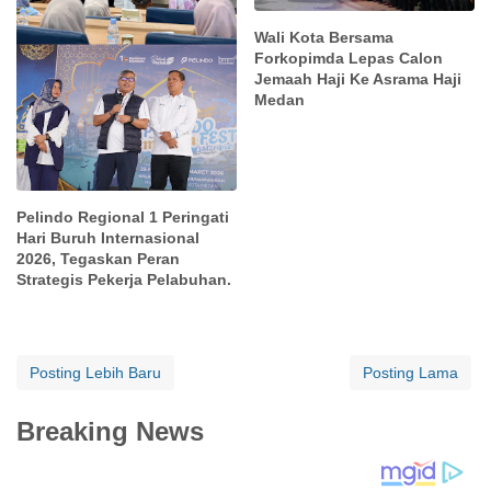
Wali Kota Bersama
Forkopimda Lepas Calon
Jemaah Haji Ke Asrama Haji
Medan
Pelindo Regional 1 Peringati
Hari Buruh Internasional
2026, Tegaskan Peran
Strategis Pekerja Pelabuhan.
Posting Lebih Baru
Posting Lama
Breaking News