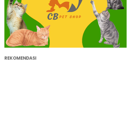
REKOMENDASI