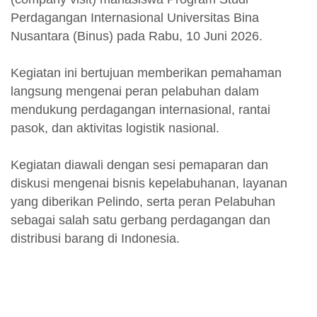
Perdagangan Internasional Universitas Bina
Nusantara (Binus) pada Rabu, 10 Juni 2026.
Kegiatan ini bertujuan memberikan pemahaman
langsung mengenai peran pelabuhan dalam
mendukung perdagangan internasional, rantai
pasok, dan aktivitas logistik nasional.
Kegiatan diawali dengan sesi pemaparan dan
diskusi mengenai bisnis kepelabuhanan, layanan
yang diberikan Pelindo, serta peran Pelabuhan
sebagai salah satu gerbang perdagangan dan
distribusi barang di Indonesia.