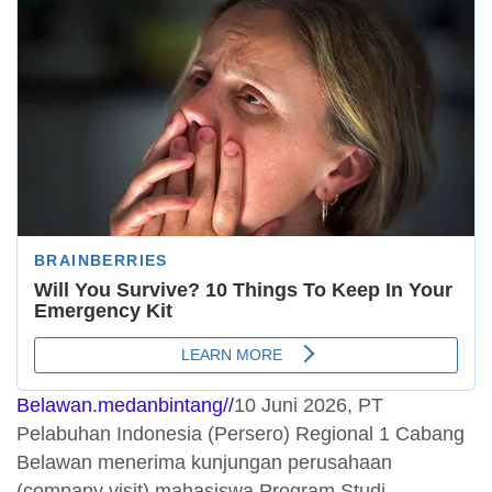
Belawan.medanbintang//
10 Juni 2026, PT
Pelabuhan Indonesia (Persero) Regional 1 Cabang
Belawan menerima kunjungan perusahaan
(company visit) mahasiswa Program Studi