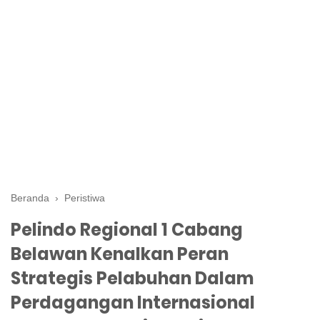
Beranda
›
Peristiwa
Pelindo Regional 1 Cabang
Belawan Kenalkan Peran
Strategis Pelabuhan Dalam
Perdagangan Internasional