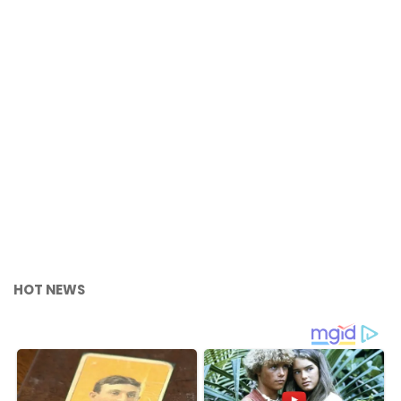
HOT NEWS