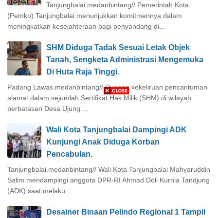
Tanjungbalai.medanbintang// Pemerintah Kota
(Pemko) Tanjungbalai menunjukkan komitmennya dalam
meningkatkan kesejahteraan bagi penyandang di...
SHM Diduga Tadak Sesuai Letak Objek
Tanah, Sengketa Administrasi Mengemuka
Di Huta Raja Tinggi.
Padang Lawas.medanbintang// Dugaan kekeliruan pencantuman
alamat dalam sejumlah Sertifikat Hak Milik (SHM) di wilayah
perbatasan Desa Ujung ...
Wali Kota Tanjungbalai Dampingi ADK
Kunjungi Anak Diduga Korban
Pencabulan.
Tanjungbalai.medanbintang// Wali Kota Tanjungbalai Mahyaruddin
Salim mendampingi anggota DPR-RI Ahmad Doli Kurnia Tandjung
(ADK) saat melaku...
Desainer Binaan Pelindo Regional 1 Tampil