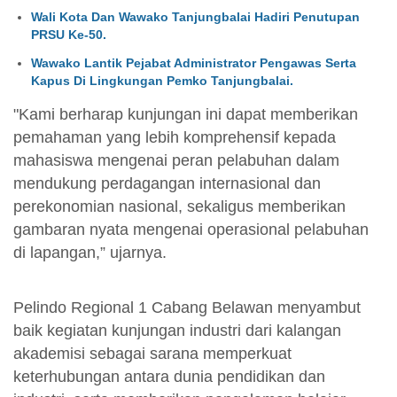
Wali Kota Dan Wawako Tanjungbalai Hadiri Penutupan
PRSU Ke-50.
Wawako Lantik Pejabat Administrator Pengawas Serta
Kapus Di Lingkungan Pemko Tanjungbalai.
"Kami berharap kunjungan ini dapat memberikan
pemahaman yang lebih komprehensif kepada
mahasiswa mengenai peran pelabuhan dalam
mendukung perdagangan internasional dan
perekonomian nasional, sekaligus memberikan
gambaran nyata mengenai operasional pelabuhan
di lapangan,” ujarnya.
Pelindo Regional 1 Cabang Belawan menyambut
baik kegiatan kunjungan industri dari kalangan
akademisi sebagai sarana memperkuat
keterhubungan antara dunia pendidikan dan