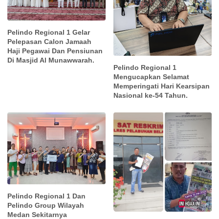
Pelindo Regional 1 Gelar
Pelepasan Calon Jamaah
Haji Pegawai Dan Pensiunan
Di Masjid Al Munawwarah.
Pelindo Regional 1
Mengucapkan Selamat
Memperingati Hari Kearsipan
Nasional ke-54 Tahun.
Pelindo Regional 1 Dan
Pelindo Group Wilayah
Medan Sekitarnya