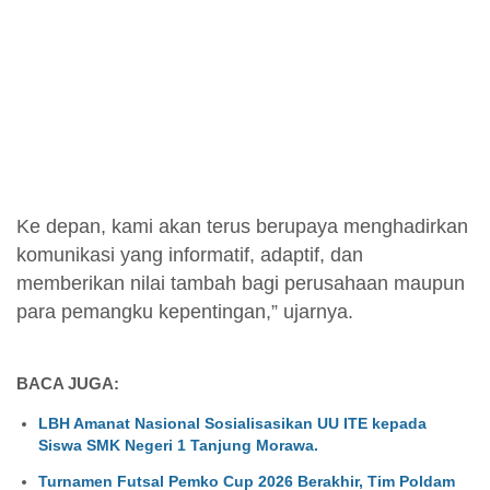
Ke depan, kami akan terus berupaya menghadirkan
komunikasi yang informatif, adaptif, dan
memberikan nilai tambah bagi perusahaan maupun
para pemangku kepentingan,” ujarnya.
BACA JUGA:
LBH Amanat Nasional Sosialisasikan UU ITE kepada
Siswa SMK Negeri 1 Tanjung Morawa.
Turnamen Futsal Pemko Cup 2026 Berakhir, Tim Poldam