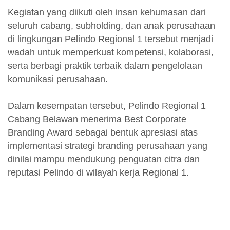
Kegiatan yang diikuti oleh insan kehumasan dari
seluruh cabang, subholding, dan anak perusahaan
di lingkungan Pelindo Regional 1 tersebut menjadi
wadah untuk memperkuat kompetensi, kolaborasi,
serta berbagi praktik terbaik dalam pengelolaan
komunikasi perusahaan.
Dalam kesempatan tersebut, Pelindo Regional 1
Cabang Belawan menerima Best Corporate
Branding Award sebagai bentuk apresiasi atas
implementasi strategi branding perusahaan yang
dinilai mampu mendukung penguatan citra dan
reputasi Pelindo di wilayah kerja Regional 1.