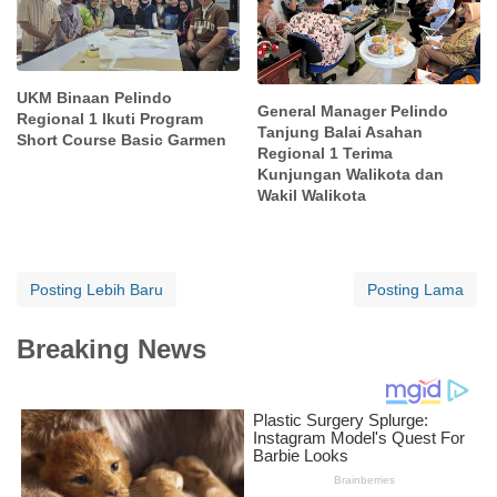
UKM Binaan Pelindo
General Manager Pelindo
Regional 1 Ikuti Program
Tanjung Balai Asahan
Short Course Basic Garmen
Regional 1 Terima
Kunjungan Walikota dan
Wakil Walikota
Posting Lebih Baru
Posting Lama
Breaking News