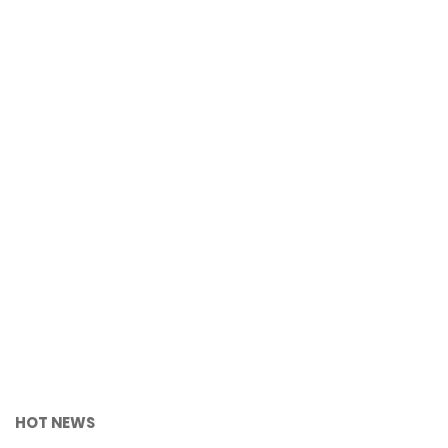
HOT NEWS