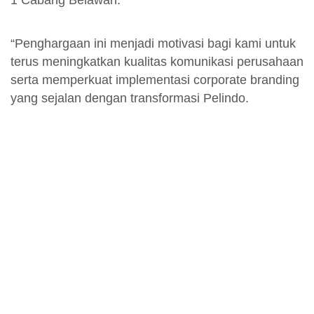
“Penghargaan ini menjadi motivasi bagi kami untuk
terus meningkatkan kualitas komunikasi perusahaan
serta memperkuat implementasi corporate branding
yang sejalan dengan transformasi Pelindo.