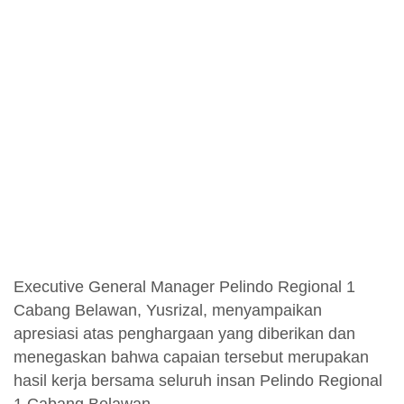
Executive General Manager Pelindo Regional 1
Cabang Belawan, Yusrizal, menyampaikan
apresiasi atas penghargaan yang diberikan dan
menegaskan bahwa capaian tersebut merupakan
hasil kerja bersama seluruh insan Pelindo Regional
1 Cabang Belawan.