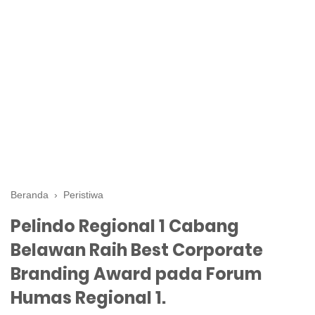
Beranda
›
Peristiwa
Pelindo Regional 1 Cabang
Belawan Raih Best Corporate
Branding Award pada Forum
Humas Regional 1.