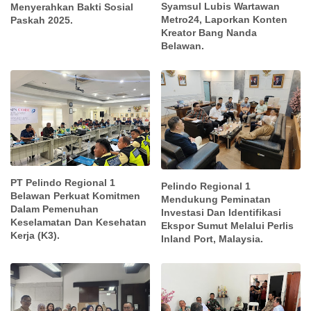
Syamsul Lubis Wartawan
Menyerahkan Bakti Sosial
Metro24, Laporkan Konten
Paskah 2025.
Kreator Bang Nanda
Belawan.
PT Pelindo Regional 1
Pelindo Regional 1
Belawan Perkuat Komitmen
Mendukung Peminatan
Dalam Pemenuhan
Investasi Dan Identifikasi
Keselamatan Dan Kesehatan
Ekspor Sumut Melalui Perlis
Kerja (K3).
Inland Port, Malaysia.