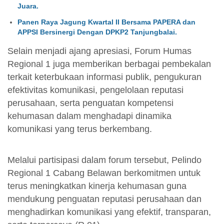
Juara.
Panen Raya Jagung Kwartal II Bersama PAPERA dan
APPSI Bersinergi Dengan DPKP2 Tanjungbalai.
Selain menjadi ajang apresiasi, Forum Humas
Regional 1 juga memberikan berbagai pembekalan
terkait keterbukaan informasi publik, pengukuran
efektivitas komunikasi, pengelolaan reputasi
perusahaan, serta penguatan kompetensi
kehumasan dalam menghadapi dinamika
komunikasi yang terus berkembang.
Melalui partisipasi dalam forum tersebut, Pelindo
Regional 1 Cabang Belawan berkomitmen untuk
terus meningkatkan kinerja kehumasan guna
mendukung penguatan reputasi perusahaan dan
menghadirkan komunikasi yang efektif, transparan,