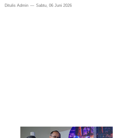
Ditulis
Admin
Sabtu, 06 Juni 2026