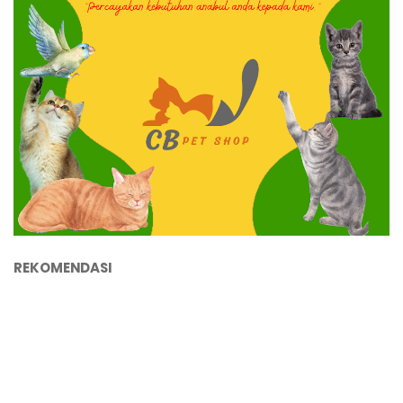
REKOMENDASI