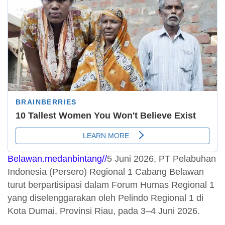
Belawan.medanbintang//
5 Juni 2026, PT Pelabuhan
Indonesia (Persero) Regional 1 Cabang Belawan
turut berpartisipasi dalam Forum Humas Regional 1
yang diselenggarakan oleh Pelindo Regional 1 di
Kota Dumai, Provinsi Riau, pada 3–4 Juni 2026.