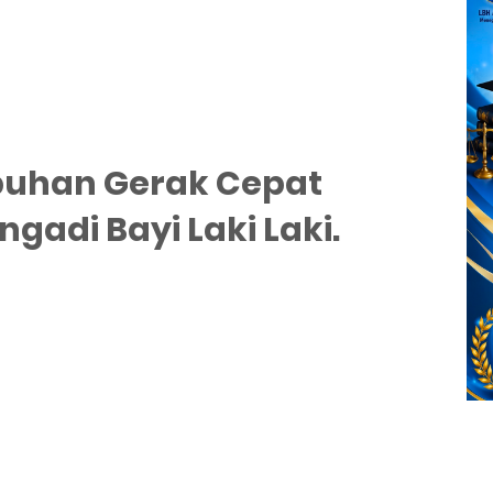
buhan Gerak Cepat
ngadi Bayi Laki Laki.