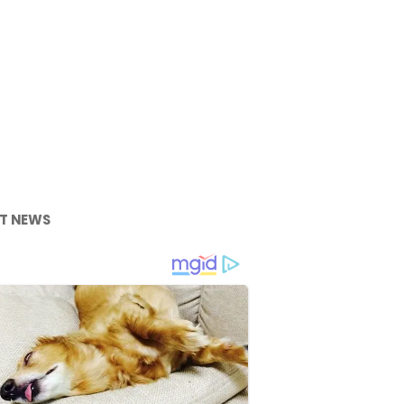
T NEWS