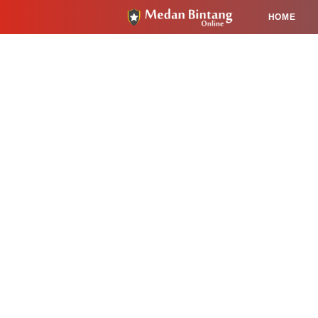
HOME
HUKUM
PENDIDIKAN
KESEHA