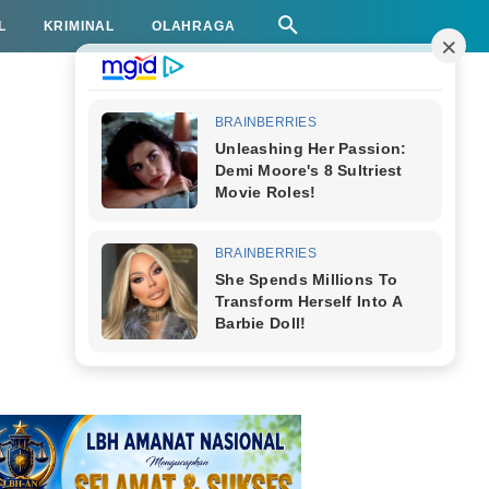
L
KRIMINAL
OLAHRAGA