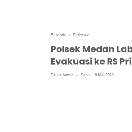
Beranda
›
Peristiwa
Polsek Medan La
Evakuasi ke RS Pri
Ditulis
Admin
Senin, 18 Mei 2026