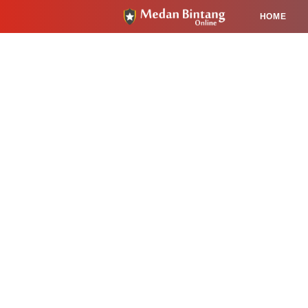
HOME
HUKUM
PENDIDIKAN
KESEHA