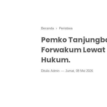
Beranda
›
Peristiwa
Pemko Tanjungba
Forwakum Lewat 
Hukum.
Ditulis
Admin
Jumat, 08 Mei 2026