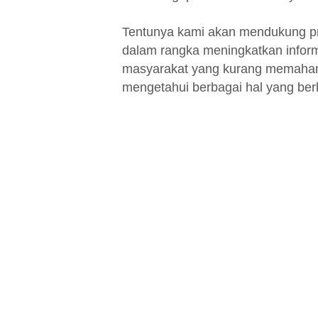
Tentunya kami akan mendukung p
dalam rangka meningkatkan infor
masyarakat yang kurang memahami
mengetahui berbagai hal yang be