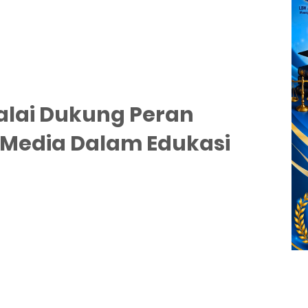
lai Dukung Peran
Media Dalam Edukasi