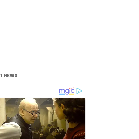
T NEWS