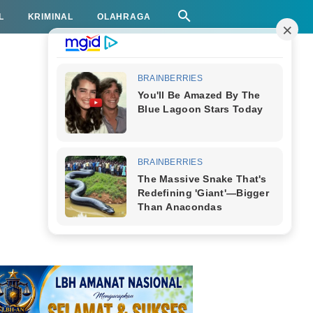
L
KRIMINAL
OLAHRAGA