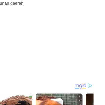
unan daerah.