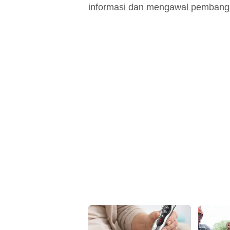
informasi dan mengawal pembang