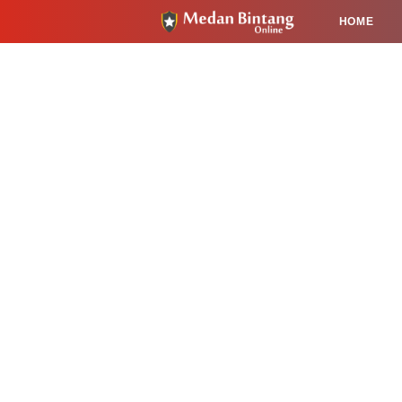
HOME
HUKUM
PENDIDIKAN
KESEHA