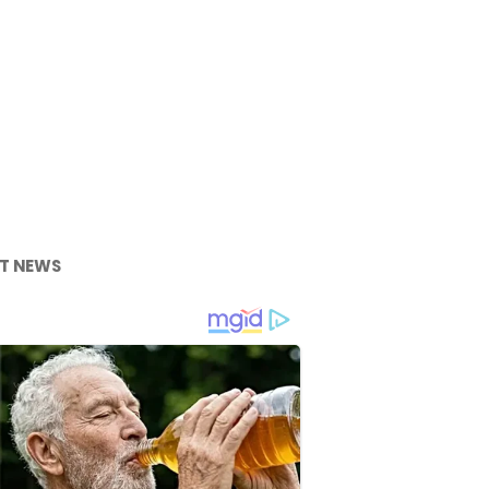
T NEWS