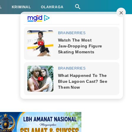
L
KRIMINAL
OLAHRAGA