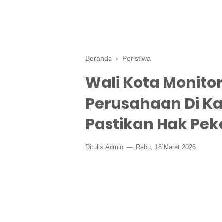
Beranda
›
Peristiwa
Wali Kota Monito
Perusahaan Di K
Pastikan Hak Pek
Ditulis
Admin
Rabu, 18 Maret 2026