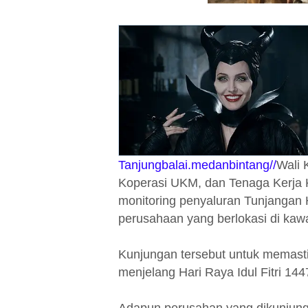
Tanjungbalai.medanbintang//
Wali 
Koperasi UKM, dan Tenaga Kerja 
monitoring penyaluran Tunjangan 
perusahaan yang berlokasi di kaw
Kunjungan tersebut untuk memasti
menjelang Hari Raya Idul Fitri 144