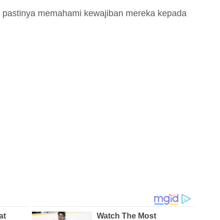
n pastinya memahami kewajiban mereka kepada