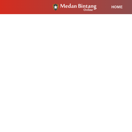
HOME
HUKUM
PENDIDIKAN
KESEHA