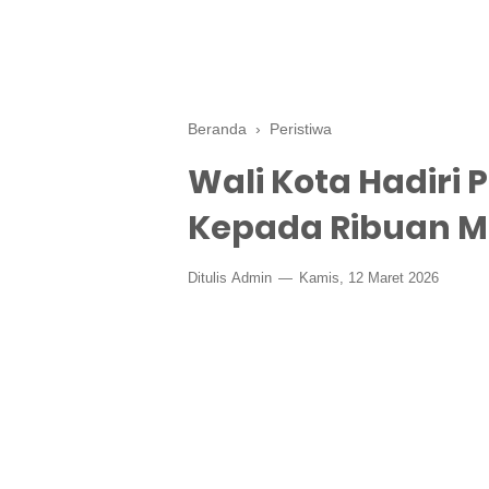
Beranda
›
Peristiwa
Wali Kota Hadiri 
Kepada Ribuan Mu
Ditulis
Admin
Kamis, 12 Maret 2026