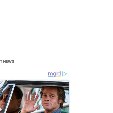
T NEWS