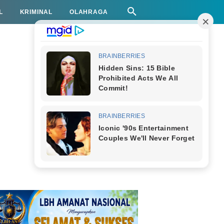
L
KRIMINAL
OLAHRAGA