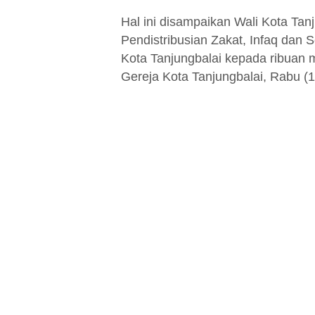
Hal ini disampaikan Wali Kota Tan
Pendistribusian Zakat, Infaq da
Kota Tanjungbalai kepada ribuan 
Gereja Kota Tanjungbalai, Rabu (1