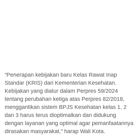
"Penerapan kebijakan baru Kelas Rawat Inap
Standar (KRIS) dari Kementerian Kesehatan.
Kebijakan yang diatur dalam Perpres 59/2024
tentang perubahan ketiga atas Perpres 82/2018,
menggantikan sistem BPJS Kesehatan kelas 1, 2
dan 3 harus terus dioptimalkan dan didukung
dengan layanan yang optimal agar pemanfaatannya
dirasakan masyarakat," harap Wali Kota.