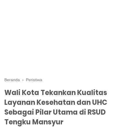
Beranda
›
Peristiwa
Wali Kota Tekankan Kualitas
Layanan Kesehatan dan UHC
Sebagai Pilar Utama di RSUD
Tengku Mansyur