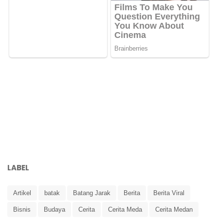
LABEL
Artikel
batak
Batang Jarak
Berita
Berita Viral
Bisnis
Budaya
Cerita
Cerita Meda
Cerita Medan