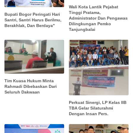
Wali Kota Lantik Pejabat
Tinggi Pratama,
Bupati Bogor Peringati Hari
Administrator Dan Pengawas
Santri, Santri Harus Berilmu,
Dilingkungan Pemko
Berakhlak, Dan Berdaya"
Tanjungbalai
Tim Kuasa Hukum Minta
Rahmadi Dibebaskan Dari
Seluruh Dakwaan
Perkuat Sinergi, LP Kelas IIB
TBA Gelar Silaturahmi
Dengan Insan Pers.