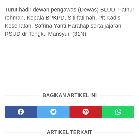
Turut hadir dewan pengawas (Dewas) BLUD, Fathur
rohman, Kepala BPKPD, Siti fatimah, Plt Kadis
Kesehatan, Safrina Yanti Harahap serta jajaran
RSUD dr Tengku Mansyur. (31N)
BAGIKAN ARTIKEL INI
ARTIKEL TERKAIT