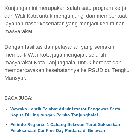
Kunjungan ini merupakan salah satu program kerja
dari Wali Kota untuk mengunjungi dan memperkuat
layanan dasar kesehatan yang menjadi kebutuhan
masyarakat.
Dengan fasilitas dan pelayanan yang semakin
membaik Wali Kota juga mengajak seluruh
masyarakat Kota Tanjungbalai untuk berobat dan
mempercayakan kesehatannya ke RSUD dr. Tengku
Mansyur.
BACA JUGA:
Wawako Lantik Pejabat Administrator Pengawas Serta
Kapus Di Lingkungan Pemko Tanjungbalai.
Pelindo Regional 1 Cabang Belawan Turut Sukseskan
Pelaksanaan Car Free Day Perdana di Belawan.