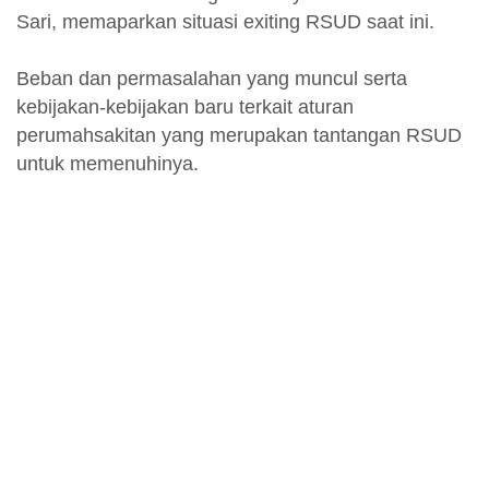
Sari, memaparkan situasi exiting RSUD saat ini.
Beban dan permasalahan yang muncul serta
kebijakan-kebijakan baru terkait aturan
perumahsakitan yang merupakan tantangan RSUD
untuk memenuhinya.