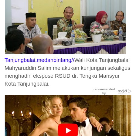
Tanjungbalai.medanbintang//
Wali Kota Tanjungbalai
Mahyaruddin Salim melakukan kunjungan sekaligus
menghadiri ekspose RSUD dr. Tengku Mansyur
Kota Tanjungbalai.