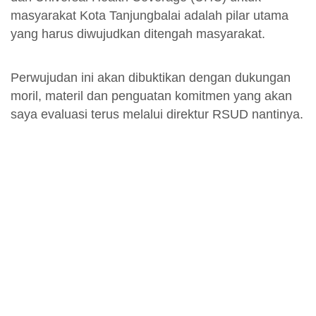
masyarakat Kota Tanjungbalai adalah pilar utama
yang harus diwujudkan ditengah masyarakat.
Perwujudan ini akan dibuktikan dengan dukungan
moril, materil dan penguatan komitmen yang akan
saya evaluasi terus melalui direktur RSUD nantinya.