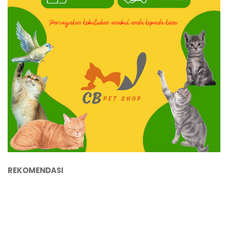
REKOMENDASI