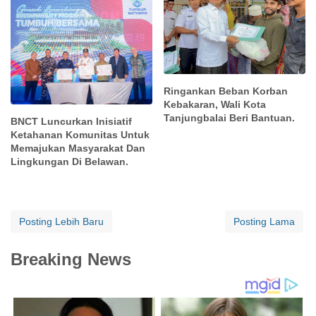
Ringankan Beban Korban
Kebakaran, Wali Kota
Tanjungbalai Beri Bantuan.
BNCT Luncurkan Inisiatif
Ketahanan Komunitas Untuk
Memajukan Masyarakat Dan
Lingkungan Di Belawan.
Posting Lebih Baru
Posting Lama
Breaking News