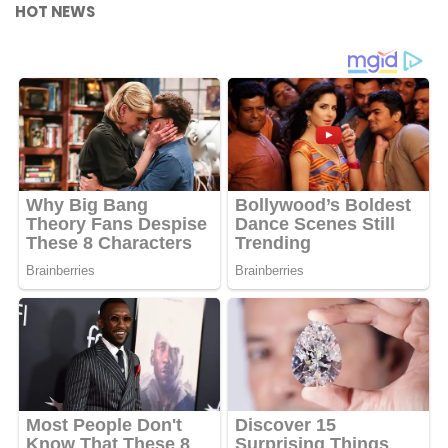
HOT NEWS