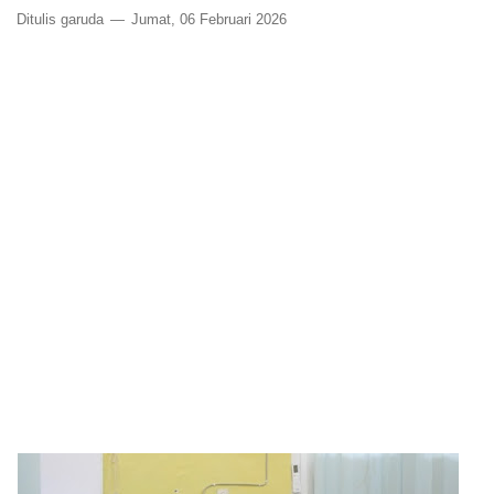
Ditulis
garuda
Jumat, 06 Februari 2026