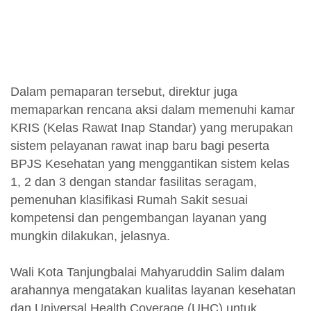
Dalam pemaparan tersebut, direktur juga
memaparkan rencana aksi dalam memenuhi kamar
KRIS (Kelas Rawat Inap Standar) yang merupakan
sistem pelayanan rawat inap baru bagi peserta
BPJS Kesehatan yang menggantikan sistem kelas
1, 2 dan 3 dengan standar fasilitas seragam,
pemenuhan klasifikasi Rumah Sakit sesuai
kompetensi dan pengembangan layanan yang
mungkin dilakukan, jelasnya.
Wali Kota Tanjungbalai Mahyaruddin Salim dalam
arahannya mengatakan kualitas layanan kesehatan
dan Universal Health Coverage (UHC) untuk