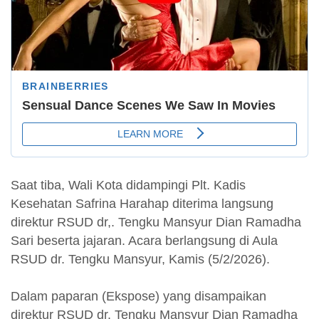
Saat tiba, Wali Kota didampingi Plt. Kadis
Kesehatan Safrina Harahap diterima langsung
direktur RSUD dr,. Tengku Mansyur Dian Ramadha
Sari beserta jajaran. Acara berlangsung di Aula
RSUD dr. Tengku Mansyur, Kamis (5/2/2026).
Dalam paparan (Ekspose) yang disampaikan
direktur RSUD dr. Tengku Mansyur Dian Ramadha