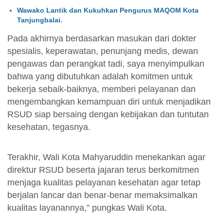
Wawako Lantik dan Kukuhkan Pengurus MAQOM Kota
Tanjungbalai.
Pada akhirnya berdasarkan masukan dari dokter
spesialis, keperawatan, penunjang medis, dewan
pengawas dan perangkat tadi, saya menyimpulkan
bahwa yang dibutuhkan adalah komitmen untuk
bekerja sebaik-baiknya, memberi pelayanan dan
mengembangkan kemampuan diri untuk menjadikan
RSUD siap bersaing dengan kebijakan dan tuntutan
kesehatan, tegasnya.
Terakhir, Wali Kota Mahyaruddin menekankan agar
direktur RSUD beserta jajaran terus berkomitmen
menjaga kualitas pelayanan kesehatan agar tetap
berjalan lancar dan benar-benar memaksimalkan
kualitas layanannya,” pungkas Wali Kota.