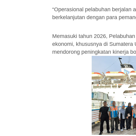
“Operasional pelabuhan berjalan a
berkelanjutan dengan para peman
Memasuki tahun 2026, Pelabuhan 
ekonomi, khususnya di Sumatera U
mendorong peningkatan kinerja bo