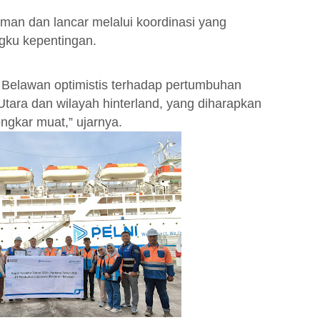
man dan lancar melalui koordinasi yang
gku kepentingan.
Belawan optimistis terhadap pertumbuhan
tara dan wilayah hinterland, yang diharapkan
ngkar muat,” ujarnya.