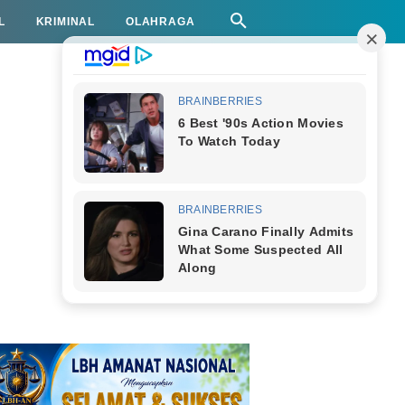
L
KRIMINAL
OLAHRAGA