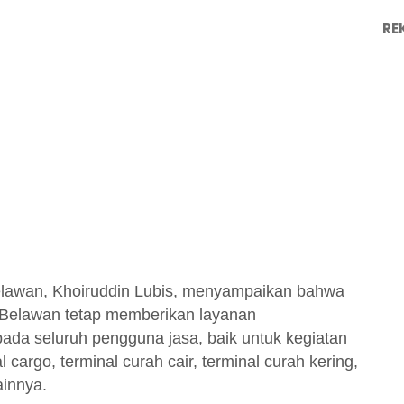
RE
awan, Khoiruddin Lubis, menyampaikan bahwa
Belawan tetap memberikan layanan
ada seluruh pengguna jasa, baik untuk kegiatan
cargo, terminal curah cair, terminal curah kering,
innya.