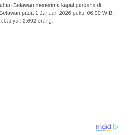
uhan Belawan menerima kapal perdana di
Belawan pada 1 Januari 2026 pukul 06.00 WIB,
sebanyak 2.692 orang.