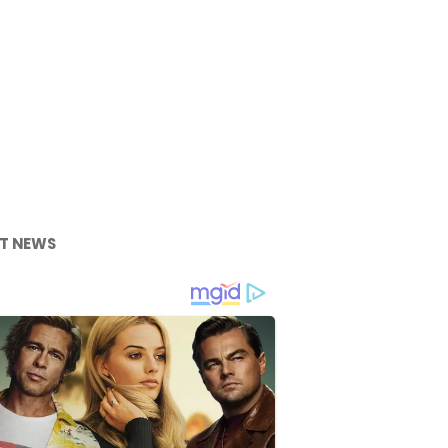
T NEWS