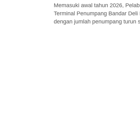
Memasuki awal tahun 2026, Pelab
Terminal Penumpang Bandar Deli 
dengan jumlah penumpang turun 