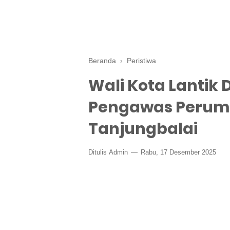
Beranda
›
Peristiwa
Wali Kota Lantik
Pengawas Perumd
Tanjungbalai
Ditulis
Admin
Rabu, 17 Desember 2025