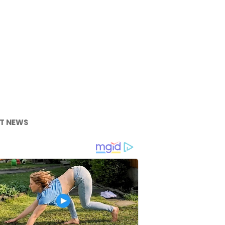
T NEWS