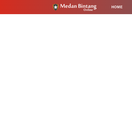
HOME
HUKUM
PENDIDIKAN
KESEHA