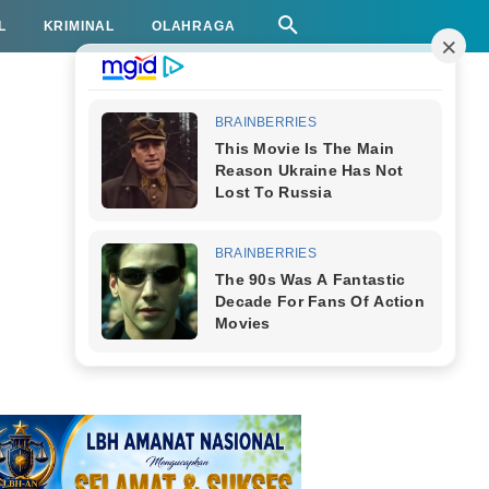
L
KRIMINAL
OLAHRAGA