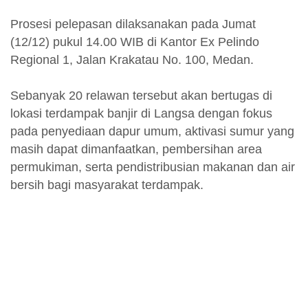
Prosesi pelepasan dilaksanakan pada Jumat
(12/12) pukul 14.00 WIB di Kantor Ex Pelindo
Regional 1, Jalan Krakatau No. 100, Medan.
Sebanyak 20 relawan tersebut akan bertugas di
lokasi terdampak banjir di Langsa dengan fokus
pada penyediaan dapur umum, aktivasi sumur yang
masih dapat dimanfaatkan, pembersihan area
permukiman, serta pendistribusian makanan dan air
bersih bagi masyarakat terdampak.