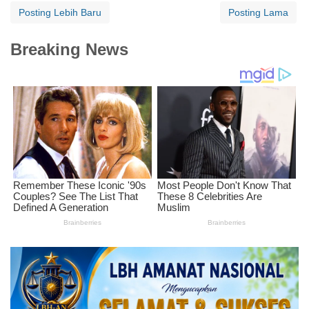
Posting Lebih Baru
Posting Lama
Breaking News