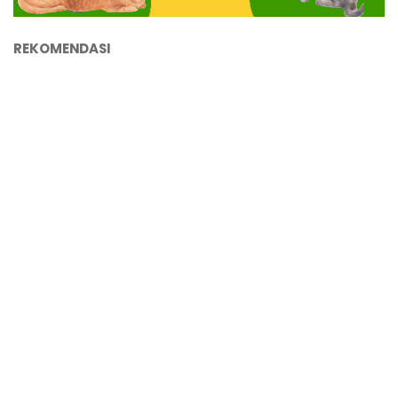
REKOMENDASI