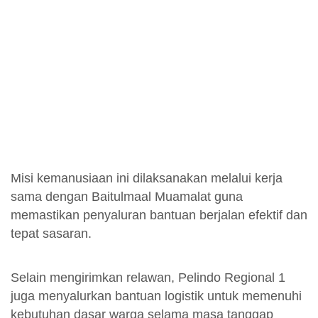
Misi kemanusiaan ini dilaksanakan melalui kerja
sama dengan Baitulmaal Muamalat guna
memastikan penyaluran bantuan berjalan efektif dan
tepat sasaran.
Selain mengirimkan relawan, Pelindo Regional 1
juga menyalurkan bantuan logistik untuk memenuhi
kebutuhan dasar warga selama masa tanggap