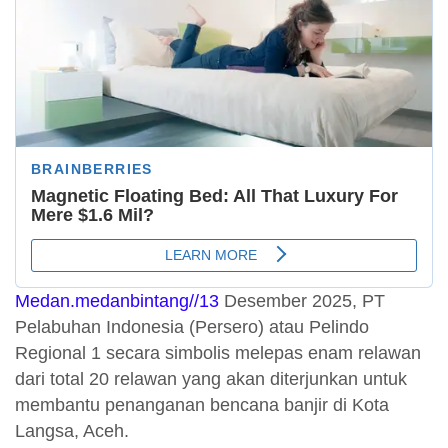
Medan.medanbintang//13
Desember 2025, PT
Pelabuhan Indonesia (Persero) atau Pelindo
Regional 1 secara simbolis melepas enam relawan
dari total 20 relawan yang akan diterjunkan untuk
membantu penanganan bencana banjir di Kota
Langsa, Aceh.