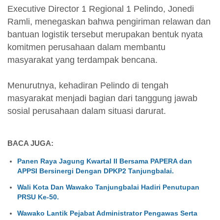
Executive Director 1 Regional 1 Pelindo, Jonedi
Ramli, menegaskan bahwa pengiriman relawan dan
bantuan logistik tersebut merupakan bentuk nyata
komitmen perusahaan dalam membantu
masyarakat yang terdampak bencana.
Menurutnya, kehadiran Pelindo di tengah
masyarakat menjadi bagian dari tanggung jawab
sosial perusahaan dalam situasi darurat.
BACA JUGA:
Panen Raya Jagung Kwartal II Bersama PAPERA dan
APPSI Bersinergi Dengan DPKP2 Tanjungbalai.
Wali Kota Dan Wawako Tanjungbalai Hadiri Penutupan
PRSU Ke-50.
Wawako Lantik Pejabat Administrator Pengawas Serta