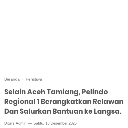
Beranda
›
Peristiwa
Selain Aceh Tamiang, Pelindo
Regional 1 Berangkatkan Relawan
Dan Salurkan Bantuan ke Langsa.
Ditulis
Admin
Sabtu, 13 Desember 2025