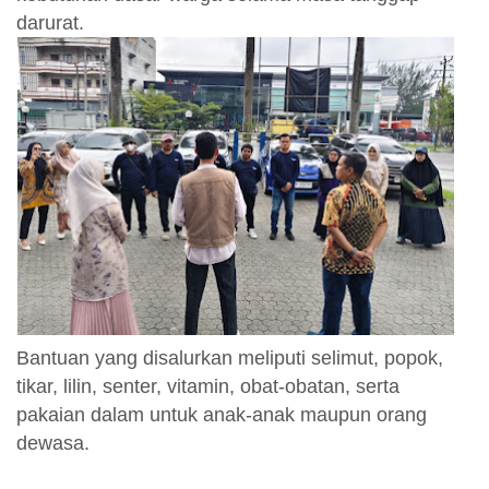
darurat.
Bantuan yang disalurkan meliputi selimut, popok,
tikar, lilin, senter, vitamin, obat-obatan, serta
pakaian dalam untuk anak-anak maupun orang
dewasa.