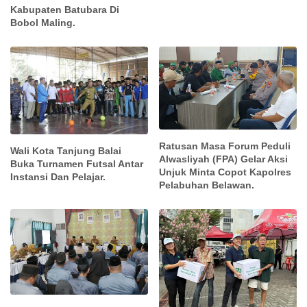
Kabupaten Batubara Di
Bobol Maling.
Ratusan Masa Forum Peduli
Wali Kota Tanjung Balai
Alwasliyah (FPA) Gelar Aksi
Buka Turnamen Futsal Antar
Unjuk Minta Copot Kapolres
Instansi Dan Pelajar.
Pelabuhan Belawan.