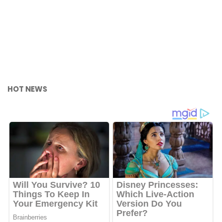
HOT NEWS