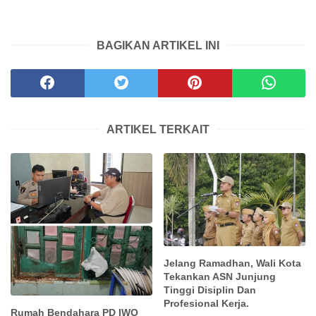
BAGIKAN ARTIKEL INI
ARTIKEL TERKAIT
Jelang Ramadhan, Wali Kota
Tekankan ASN Junjung
Tinggi Disiplin Dan
Profesional Kerja.
Rumah Bendahara PD IWO