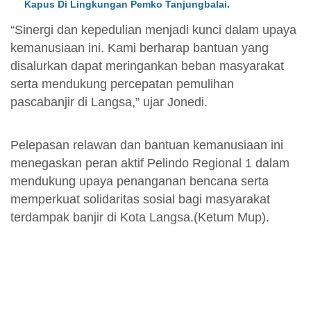
Kapus Di Lingkungan Pemko Tanjungbalai.
“Sinergi dan kepedulian menjadi kunci dalam upaya
kemanusiaan ini. Kami berharap bantuan yang
disalurkan dapat meringankan beban masyarakat
serta mendukung percepatan pemulihan
pascabanjir di Langsa,” ujar Jonedi.
Pelepasan relawan dan bantuan kemanusiaan ini
menegaskan peran aktif Pelindo Regional 1 dalam
mendukung upaya penanganan bencana serta
memperkuat solidaritas sosial bagi masyarakat
terdampak banjir di Kota Langsa.(Ketum Mup).