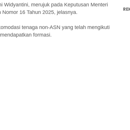
i Widyantini, merujuk pada Keputusan Menteri
RE
Nomor 16 Tahun 2025, jelasnya.
komodasi tenaga non-ASN yang telah mengikuti
mendapatkan formasi.