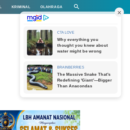
L
KRIMINAL
OLAHRAGA