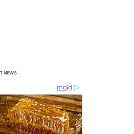
T NEWS