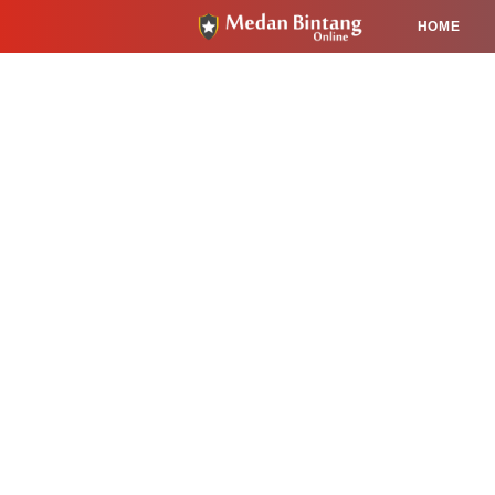
HOME
HUKUM
PENDIDIKAN
KESEHA