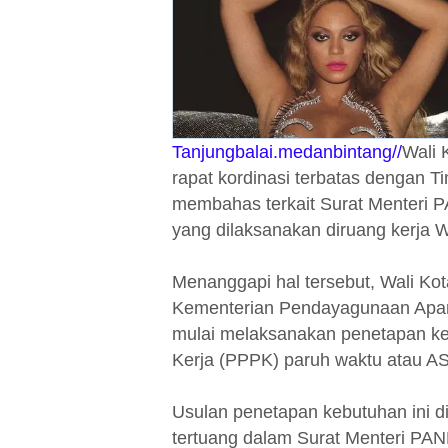
Tanjungbalai.medanbintang//
Wali 
rapat kordinasi terbatas dengan 
membahas terkait Surat Menteri 
yang dilaksanakan diruang kerja W
Menanggapi hal tersebut, Wali K
Kementerian Pendayagunaan Apar
mulai melaksanakan penetapan ke
Kerja (PPPK) paruh waktu atau AS
Usulan penetapan kebutuhan ini di
tertuang dalam Surat Menteri P