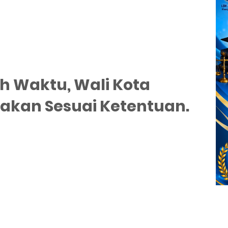
h Waktu, Wali Kota
akan Sesuai Ketentuan.