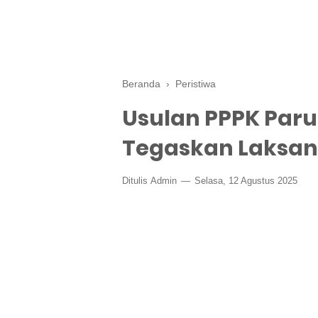
Beranda
›
Peristiwa
Usulan PPPK Paru
Tegaskan Laksan
Ditulis
Admin
Selasa, 12 Agustus 2025