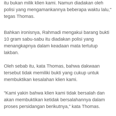
itu bukan milik klien kami. Namun diadakan oleh
polisi yang mengamankannya beberapa waktu lalu,"
tegas Thomas.
Bahkan ironisnya, Rahmadi mengakui barang bukti
10 gram sabu-sabu itu diadakan polisi yang
menangkapnya dalam keadaan mata tertutup
lakban.
Oleh sebab itu, kata Thomas, bahwa dakwaan
tersebut tidak memiliki bukti yang cukup untuk
membuktikan kesalahan klien kami.
"Kami yakin bahwa klien kami tidak bersalah dan
akan membuktikan ketidak bersalahannya dalam
proses persidangan berikutnya," kata Thomas.