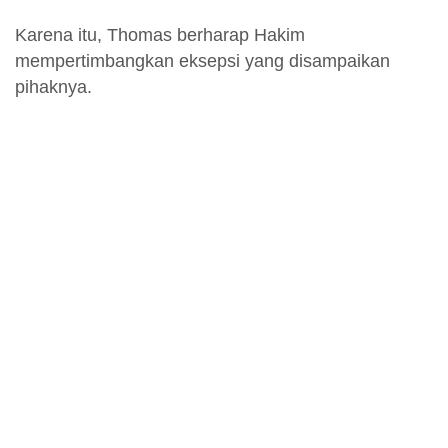
Karena itu, Thomas berharap Hakim
mempertimbangkan eksepsi yang disampaikan
pihaknya.