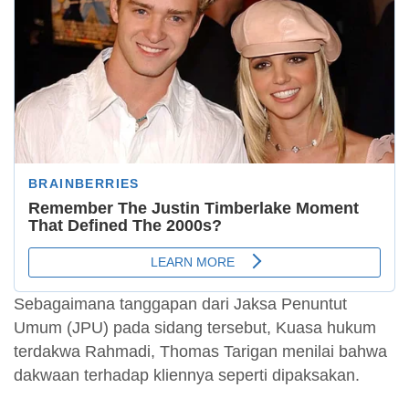
Sebagaimana tanggapan dari Jaksa Penuntut
Umum (JPU) pada sidang tersebut, Kuasa hukum
terdakwa Rahmadi, Thomas Tarigan menilai bahwa
dakwaan terhadap kliennya seperti dipaksakan.