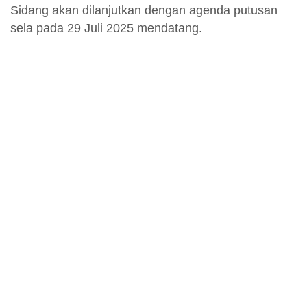
Sidang akan dilanjutkan dengan agenda putusan
sela pada 29 Juli 2025 mendatang.