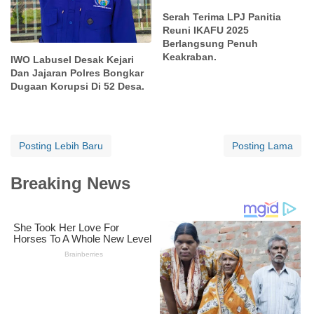
Serah Terima LPJ Panitia
Reuni IKAFU 2025
Berlangsung Penuh
Keakraban.
IWO Labusel Desak Kejari
Dan Jajaran Polres Bongkar
Dugaan Korupsi Di 52 Desa.
Posting Lebih Baru
Posting Lama
Breaking News