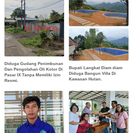
Diduga Gudang Penimbunan
Bupati Langkat Diam diam
Dan Pengolahan Oli Kotor Di
Diduga Bangun Villa Di
Pasar lX Tanpa Memiliki Izin
Kawasan Hutan.
Resmi.