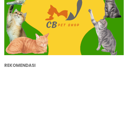
REKOMENDASI