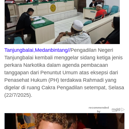
Tanjungbalai,Medanbintang//
Pengadilan Negeri
Tanjungbalai kembali menggelar sidang ketiga jenis
perkara Narkotika dalam agenda pembacaan
tanggapan dari Penuntut Umum atas eksepsi dari
Penasehat Hukum (PH) terdakwa Rahmadi yang
digelar di ruang Cakra Pengadilan setempat, Selasa
(22/7/2025).