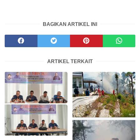
BAGIKAN ARTIKEL INI
ARTIKEL TERKAIT