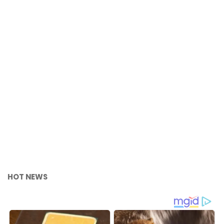
HOT NEWS