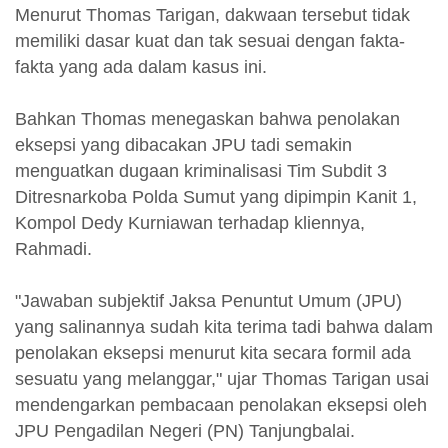
Menurut Thomas Tarigan, dakwaan tersebut tidak
memiliki dasar kuat dan tak sesuai dengan fakta-
fakta yang ada dalam kasus ini.
Bahkan Thomas menegaskan bahwa penolakan
eksepsi yang dibacakan JPU tadi semakin
menguatkan dugaan kriminalisasi Tim Subdit 3
Ditresnarkoba Polda Sumut yang dipimpin Kanit 1,
Kompol Dedy Kurniawan terhadap kliennya,
Rahmadi.
"Jawaban subjektif Jaksa Penuntut Umum (JPU)
yang salinannya sudah kita terima tadi bahwa dalam
penolakan eksepsi menurut kita secara formil ada
sesuatu yang melanggar," ujar Thomas Tarigan usai
mendengarkan pembacaan penolakan eksepsi oleh
JPU Pengadilan Negeri (PN) Tanjungbalai.