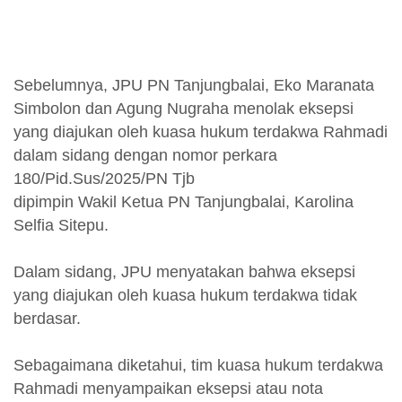
Sebelumnya, JPU PN Tanjungbalai, Eko Maranata
Simbolon dan Agung Nugraha menolak eksepsi
yang diajukan oleh kuasa hukum terdakwa Rahmadi
dalam sidang dengan nomor perkara
180/Pid.Sus/2025/PN Tjb
dipimpin Wakil Ketua PN Tanjungbalai, Karolina
Selfia Sitepu.
Dalam sidang, JPU menyatakan bahwa eksepsi
yang diajukan oleh kuasa hukum terdakwa tidak
berdasar.
Sebagaimana diketahui, tim kuasa hukum terdakwa
Rahmadi menyampaikan eksepsi atau nota