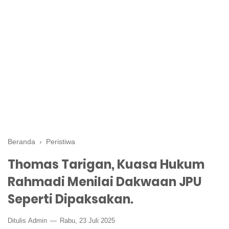
Beranda
›
Peristiwa
Thomas Tarigan, Kuasa Hukum
Rahmadi Menilai Dakwaan JPU
Seperti Dipaksakan.
Ditulis
Admin
Rabu, 23 Juli 2025