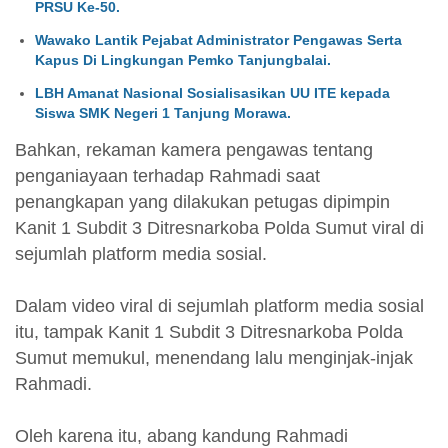
PRSU Ke-50.
Wawako Lantik Pejabat Administrator Pengawas Serta
Kapus Di Lingkungan Pemko Tanjungbalai.
LBH Amanat Nasional Sosialisasikan UU ITE kepada
Siswa SMK Negeri 1 Tanjung Morawa.
Bahkan, rekaman kamera pengawas tentang
penganiayaan terhadap Rahmadi saat
penangkapan yang dilakukan petugas dipimpin
Kanit 1 Subdit 3 Ditresnarkoba Polda Sumut viral di
sejumlah platform media sosial.
Dalam video viral di sejumlah platform media sosial
itu, tampak Kanit 1 Subdit 3 Ditresnarkoba Polda
Sumut memukul, menendang lalu menginjak-injak
Rahmadi.
Oleh karena itu, abang kandung Rahmadi