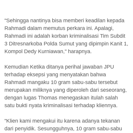
"Sehingga nantinya bisa memberi keadilan kepada
Rahmadi dalam memutus perkara ini. Apalagi,
Rahmadi ini adalah korban kriminalisasi Tim Subdit
3 Ditresnarkoba Polda Sumut yang dipimpin Kanit 1,
Kompol Dedy Kurniawan," harapnya.
Kemudian Ketika ditanya perihal jawaban JPU
terhadap eksepsi yang menyatakan bahwa
Rahmadi mangaku 10 gram sabu-sabu tersebut
merupakan miliknya yang diperoleh dari seseorang,
dengan lugas Thomas menegaskan itulah salah
satu bukti nyata kriminalisasi terhadap kliennya.
"Klien kami mengakui itu karena adanya tekanan
dari penyidik. Sesungguhnya, 10 gram sabu-sabu