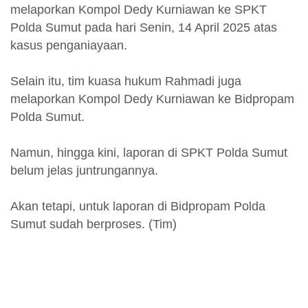
melaporkan Kompol Dedy Kurniawan ke SPKT
Polda Sumut pada hari Senin, 14 April 2025 atas
kasus penganiayaan.
Selain itu, tim kuasa hukum Rahmadi juga
melaporkan Kompol Dedy Kurniawan ke Bidpropam
Polda Sumut.
Namun, hingga kini, laporan di SPKT Polda Sumut
belum jelas juntrungannya.
Akan tetapi, untuk laporan di Bidpropam Polda
Sumut sudah berproses. (Tim)