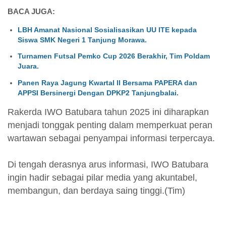
BACA JUGA:
LBH Amanat Nasional Sosialisasikan UU ITE kepada
Siswa SMK Negeri 1 Tanjung Morawa.
Turnamen Futsal Pemko Cup 2026 Berakhir, Tim Poldam
Juara.
Panen Raya Jagung Kwartal II Bersama PAPERA dan
APPSI Bersinergi Dengan DPKP2 Tanjungbalai.
Rakerda IWO Batubara tahun 2025 ini diharapkan
menjadi tonggak penting dalam memperkuat peran
wartawan sebagai penyampai informasi terpercaya.
Di tengah derasnya arus informasi, IWO Batubara
ingin hadir sebagai pilar media yang akuntabel,
membangun, dan berdaya saing tinggi.(Tim)