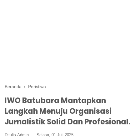
Beranda
›
Peristiwa
IWO Batubara Mantapkan
Langkah Menuju Organisasi
Jurnalistik Solid Dan Profesional.
Ditulis
Admin
Selasa, 01 Juli 2025