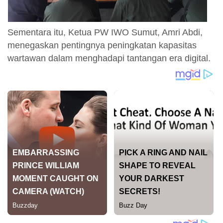
Sementara itu, Ketua PW IWO Sumut, Amri Abdi,
menegaskan pentingnya peningkatan kapasitas
wartawan dalam menghadapi tantangan era digital.